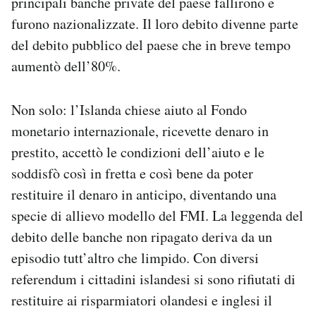
principali banche private del paese fallirono e
furono nazionalizzate. Il loro debito divenne parte
del debito pubblico del paese che in breve tempo
aumentò dell’80%.
Non solo: l’Islanda chiese aiuto al Fondo
monetario internazionale, ricevette denaro in
prestito, accettò le condizioni dell’aiuto e le
soddisfò così in fretta e così bene da poter
restituire il denaro in anticipo, diventando una
specie di allievo modello del FMI. La leggenda del
debito delle banche non ripagato deriva da un
episodio tutt’altro che limpido. Con diversi
referendum i cittadini islandesi si sono rifiutati di
restituire ai risparmiatori olandesi e inglesi il