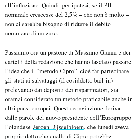
all’inflazione. Quindi, per ipotesi, se il PIL
nominale crescesse del 2,5% – che non è molto –
non ci sarebbe bisogno di ridurre il debito
nemmeno di un euro.
Passiamo ora un pastone di Massimo Gianni e dei
cartelli della redazione che hanno lasciato passare
l’idea che il “metodo Cipro”, cioè far partecipare
gli stati ai salvataggi (il cosiddetto bail-in)
prelevando dai depositi dei risparmiatori, sia
oramai considerato un metodo praticabile anche in
altri paesi europei. Questa convinzione deriva
dalle parole del nuovo presidente dell’Eurogruppo,
l’olandese
Jeroen Dijsselbloem
, che lunedì aveva
proprio detto che quello di Cipro potrebbe