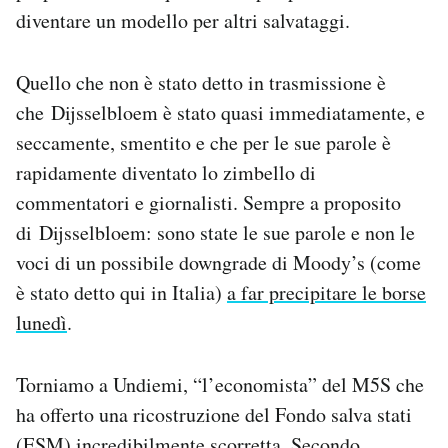
diventare un modello per altri salvataggi.
Quello che non è stato detto in trasmissione è
che Dijsselbloem è stato quasi immediatamente, e
seccamente, smentito e che per le sue parole è
rapidamente diventato lo zimbello di
commentatori e giornalisti. Sempre a proposito
di Dijsselbloem: sono state le sue parole e non le
voci di un possibile downgrade di Moody’s (come
è stato detto qui in Italia)
a far precipitare le borse
lunedì
.
Torniamo a Undiemi, “l’economista” del M5S che
ha offerto una ricostruzione del Fondo salva stati
(ESM) incredibilmente scorretta. Secondo