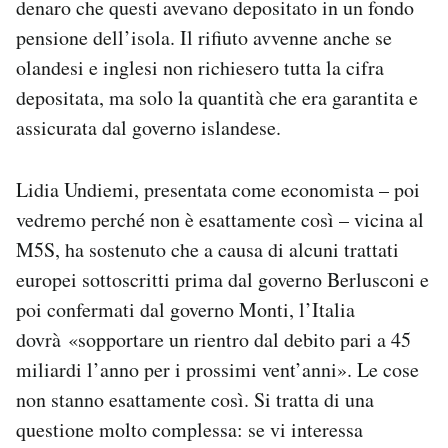
denaro che questi avevano depositato in un fondo
pensione dell’isola. Il rifiuto avvenne anche se
olandesi e inglesi non richiesero tutta la cifra
depositata, ma solo la quantità che era garantita e
assicurata dal governo islandese.
Lidia Undiemi, presentata come economista – poi
vedremo perché non è esattamente così – vicina al
M5S, ha sostenuto che a causa di alcuni trattati
europei sottoscritti prima dal governo Berlusconi e
poi confermati dal governo Monti, l’Italia
dovrà «sopportare un rientro dal debito pari a 45
miliardi l’anno per i prossimi vent’anni». Le cose
non stanno esattamente così. Si tratta di una
questione molto complessa: se vi interessa