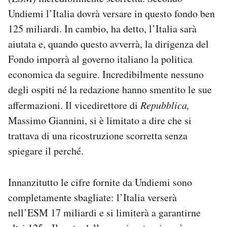
Undiemi l’Italia dovrà versare in questo fondo ben
125 miliardi. In cambio, ha detto, l’Italia sarà
aiutata e, quando questo avverrà, la dirigenza del
Fondo imporrà al governo italiano la politica
economica da seguire. Incredibilmente nessuno
degli ospiti né la redazione hanno smentito le sue
affermazioni. Il vicedirettore di
Repubblica,
Massimo Giannini, si è limitato a dire che si
trattava di una ricostruzione scorretta senza
spiegare il perché.
Innanzitutto le cifre fornite da Undiemi sono
completamente sbagliate: l’Italia verserà
nell’ESM 17 miliardi e si limiterà a garantirne