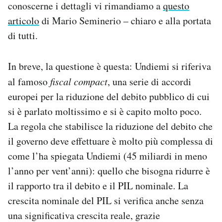
conoscerne i dettagli vi rimandiamo a
questo
articolo
di Mario Seminerio – chiaro e alla portata
di tutti.
In breve, la questione è questa: Undiemi si riferiva
al famoso
fiscal compact
, una serie di accordi
europei per la riduzione del debito pubblico di cui
si è parlato moltissimo e si è capito molto poco.
La regola che stabilisce la riduzione del debito che
il governo deve effettuare è molto più complessa di
come l’ha spiegata Undiemi (45 miliardi in meno
l’anno per vent’anni): quello che bisogna ridurre è
il rapporto tra il debito e il PIL nominale. La
crescita nominale del PIL si verifica anche senza
una significativa crescita reale, grazie