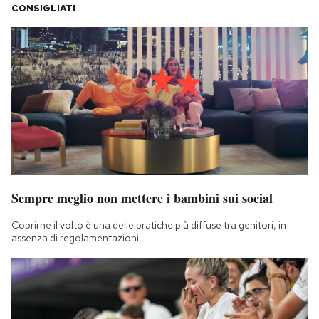
CONSIGLIATI
Sempre meglio non mettere i bambini sui social
Coprirne il volto è una delle pratiche più diffuse tra genitori, in
assenza di regolamentazioni