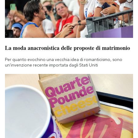
La moda anacronistica delle proposte di matrimonio
Per quanto evochino una vecchia idea di romanticismo, sono
un'invenzione recente importata dagli Stati Uniti