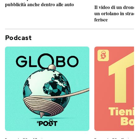
pubblicità anche dentro alle auto
Il video di un drone 
un ortolano in strada
ferisce
Podcast