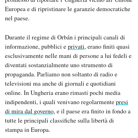
Europea e di ripristinare le garanzie democratiche
nel paese.
Durante il regime di Orbán i principali canali di
informazione, pubblici e
privati
, erano finiti quasi
esclusivamente nelle mani di persone a lui fedeli e
diventati sostanzialmente uno strumento di
propaganda. Parliamo non soltanto di radio e
televisioni ma anche di giornali e quotidiani
online. In Ungheria erano rimasti pochi media
indipendenti, i quali venivano regolarmente
presi
di mira dal governo
, e il paese era finito in fondo a
tutte le principali classifiche sulla libertà di
stampa in Europa.