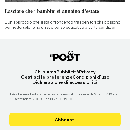
Lasciare che i bambini si annoino d’estate
È un approccio che si sta diffondendo tra i genitori che possono
permetterselo, e ha un suo senso educativo a certe condizioni
Chi siamo
Pubblicità
Privacy
Gestisci le preferenze
Condizioni d'uso
Dichiarazione di accessibilità
Il Post è una testata registrata presso il Tribunale di Milano, 419 del
28 settembre 2009 - ISSN 2610-9980
Abbonati