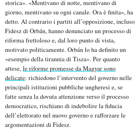
storica». «Mentivano di notte, mentivano di
giorno, mentivano su ogni canale. Ora è finita», ha
detto. Al contrario i partiti all’opposizione, incluso
Fidesz di Orbán, hanno denunciato un processo di
riforma frettoloso e, dal loro punto di vista,
motivato politicamente. Orbán lo ha definito un
«esempio della tirannia di Tisza». Per quanto
attese,
le riforme promesse da Magyar sono
delicate
: richiedono l’intervento del governo nelle
principali istituzioni pubbliche ungheresi e, se
fatte senza la dovuta attenzione verso il processo
democratico, rischiano di indebolire la fiducia
dell’elettorato nel nuovo governo e rafforzare le
argomentazioni di Fidesz.