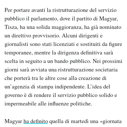
Per portare avanti la ristrutturazione del servizio
pubblico il parlamento, dove il partito di Magyar,
Tisza, ha una solida maggioranza, ha già nominato
un direttivo provvisorio. Alcuni dirigenti e
giornalisti sono stati licenziati e sostituiti da figure
temporanee, mentre la dirigenza definitiva sarà
scelta in seguito a un bando pubblico. Nei prossimi
giorni sarà avviata una ristrutturazione societaria
che porterà tra le altre cose alla creazione di
un’agenzia di stampa indipendente. L’idea del
governo è di rendere il servizio pubblico solido e
impermeabile alle influenze politiche.
Magyar
ha definito
quella di martedì una «giornata