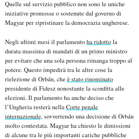
Quelle sul servizio pubblico non sono le uniche
iniziative promosse o sostenute dal governo di
Magyar per ripristinare la democrazia ungherese.
Negli ultimi mesi il parlamento
ha ridotto
la
durata massima di mandati di un primo ministro
per evitare che una sola persona rimanga troppo al
potere. Questo impedirà tra le altre cose la
rielezione di Orbán, che
è stato rinominato
presidente di Fidesz nonostante la sconfitta alle
elezioni. Il parlamento ha anche deciso che
l’Ungheria resterà nella
Corte penale
internazionale,
sovvertendo una decisione di Orbán
molto contestata. Magyar ha chiesto le dimissioni
di alcune tra le più importanti cariche pubbliche