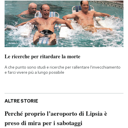
Le ricerche per ritardare la morte
A che punto sono studi e ricerche per rallentare l'invecchiamento
e farci vivere più a lungo possibile
ALTRE STORIE
Perché proprio l’aeroporto di Lipsia è
preso di mira per i sabotaggi