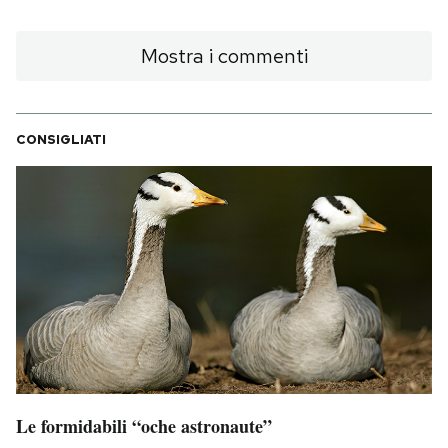
Mostra i commenti
CONSIGLIATI
Le formidabili “oche astronaute”