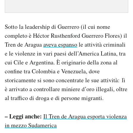
Sotto la leadership di Guerrero (il cui nome
completo è Héctor Rusthenford Guerrero Flores) il
Tren de Aragua
aveva espanso
le attività criminali
e le violenze in vari paesi dell’America Latina, tra
cui Cile e Argentina. È originario della zona al
confine tra Colombia e Venezuela, dove
storicamente si sono concentrate le sue attività: lì
è arrivato a controllare miniere d’oro illegali, oltre
al traffico di droga e di persone migranti.
– Leggi anche:
Il Tren de Aragua esporta violenza
in mezzo Sudamerica