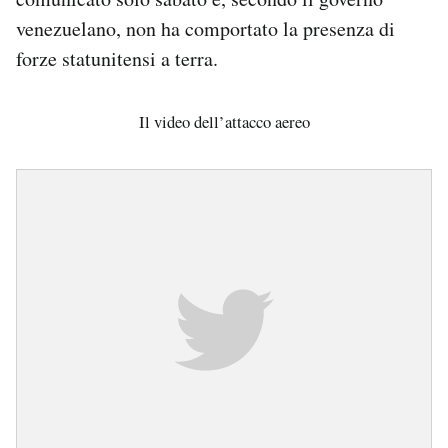
venezuelano, non ha comportato la presenza di
forze statunitensi a terra.
Il video dell’attacco aereo