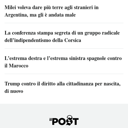
Milei voleva dare più terre agli stranieri in
Argentina, ma gli è andata male
La conferenza stampa segreta di un gruppo radicale
dell’indipendentismo della Corsica
L’estrema destra e l’estrema sinistra spagnole contro
il Marocco
Trump contro il diritto alla cittadinanza per nascita,
di nuovo