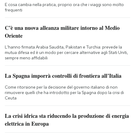
E cosa cambia nella pratica, proprio ora che i viaggi sono molto
frequenti
C’è una nuova alleanza militare intorno al Medio
Oriente
L'hanno firmata Arabia Saudita, Pakistan e Turchia: prevede la
mutua difesa ed è un modo per cercare alternative agli Stati Uniti,
sempre meno affidabili
La Spagna imporrà controlli di frontiera all’Italia
Come ritorsione per la decisione del governo italiano di non
rimuovere quelli che ha introdotto per la Spagna dopo la crisi di
Ceuta
La crisi idrica sta riducendo la produzione di energia
elettrica in Europa