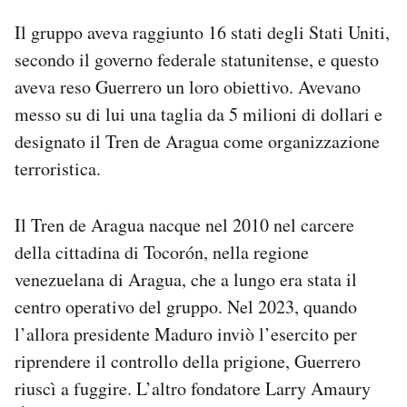
Il gruppo aveva raggiunto 16 stati degli Stati Uniti,
secondo il governo federale statunitense, e questo
aveva reso Guerrero un loro obiettivo. Avevano
messo su di lui una taglia da 5 milioni di dollari e
designato il Tren de Aragua come organizzazione
terroristica.
Il Tren de Aragua nacque nel 2010 nel carcere
della cittadina di Tocorón, nella regione
venezuelana di Aragua, che a lungo era stata il
centro operativo del gruppo. Nel 2023, quando
l’allora presidente Maduro inviò l’esercito per
riprendere il controllo della prigione, Guerrero
riuscì a fuggire. L’altro fondatore Larry Amaury