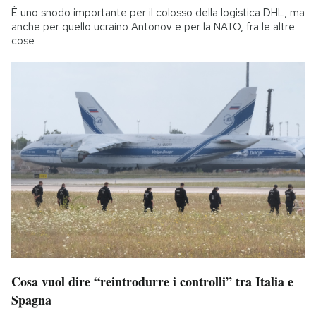
È uno snodo importante per il colosso della logistica DHL, ma
anche per quello ucraino Antonov e per la NATO, fra le altre
cose
Cosa vuol dire “reintrodurre i controlli” tra Italia e
Spagna