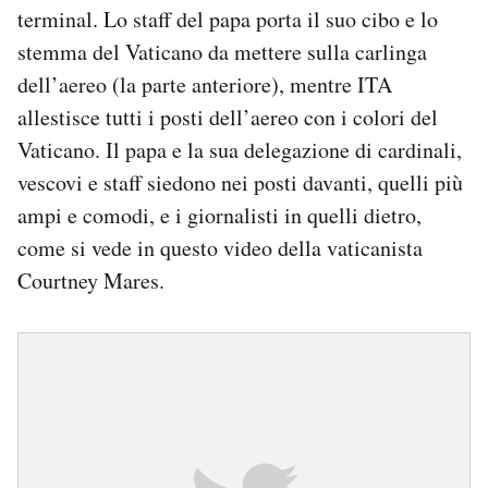
terminal. Lo staff del papa porta il suo cibo e lo
stemma del Vaticano da mettere sulla carlinga
dell’aereo (la parte anteriore), mentre ITA
allestisce tutti i posti dell’aereo con i colori del
Vaticano. Il papa e la sua delegazione di cardinali,
vescovi e staff siedono nei posti davanti, quelli più
ampi e comodi, e i giornalisti in quelli dietro,
come si vede in questo video della vaticanista
Courtney Mares.