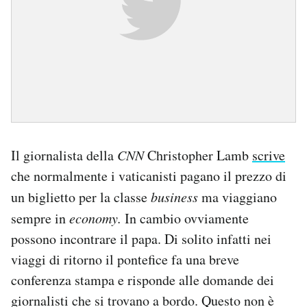
Il giornalista della
CNN
Christopher Lamb
scrive
che normalmente i vaticanisti pagano il prezzo di
un biglietto per la classe
business
ma viaggiano
sempre in
economy.
In cambio ovviamente
possono incontrare il papa. Di solito infatti nei
viaggi di ritorno il pontefice fa una breve
conferenza stampa e risponde alle domande dei
giornalisti che si trovano a bordo. Questo non è