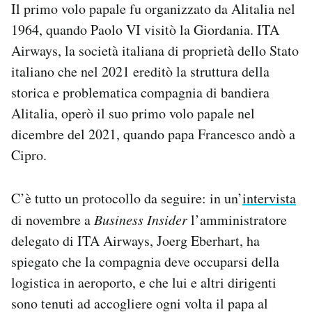
Il primo volo papale fu organizzato da Alitalia nel
1964, quando Paolo VI visitò la Giordania. ITA
Airways, la società italiana di proprietà dello Stato
italiano che nel 2021 ereditò la struttura della
storica e problematica compagnia di bandiera
Alitalia, operò il suo primo volo papale nel
dicembre del 2021, quando papa Francesco andò a
Cipro.
C’è tutto un protocollo da seguire: in un’
intervista
di novembre a
Business Insider
l’amministratore
delegato di ITA Airways, Joerg Eberhart, ha
spiegato che la compagnia deve occuparsi della
logistica in aeroporto, e che lui e altri dirigenti
sono tenuti ad accogliere ogni volta il papa al