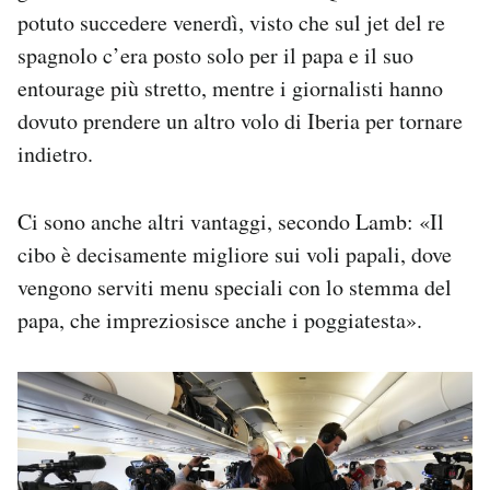
potuto succedere venerdì, visto che sul jet del re
spagnolo c’era posto solo per il papa e il suo
entourage più stretto, mentre i giornalisti hanno
dovuto prendere un altro volo di Iberia per tornare
indietro.
Ci sono anche altri vantaggi, secondo Lamb: «Il
cibo è decisamente migliore sui voli papali, dove
vengono serviti menu speciali con lo stemma del
papa, che impreziosisce anche i poggiatesta».