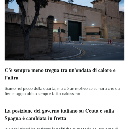
C’è sempre meno tregua tra un’ondata di calore e
l’altra
Siamo nel picco della quarta, ma c'è un motivo se sembra che da
fine maggio abbia sempre fatto caldissimo
La posizione del governo italiano su Ceuta e sulla
Spagna è cambiata in fretta