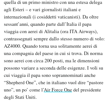
quella di un primo ministro con una estesa delega
agli Esteri – e vari giornalisti italiani e
internazionali (i cosiddetti vaticanisti). Da oltre
sessant’anni, quando parte dall’Italia il papa
viaggia con aerei di Alitalia (ora ITA Airways),
contrassegnati sempre dallo stesso numero di volo:
AZ4000. Quando torna usa solitamente aerei di
una compagnia del paese in cui si trova. Di norma
sono aerei con circa 200 posti, ma le dimensioni
possono variare a seconda delle esigenze. I voli su
cui viaggia il papa sono soprannominati anche
“Shepherd One”, che in italiano vuol dire “pastore
uno”, un po’ come l’
Air Force One
del presidente
degli Stati Uniti.