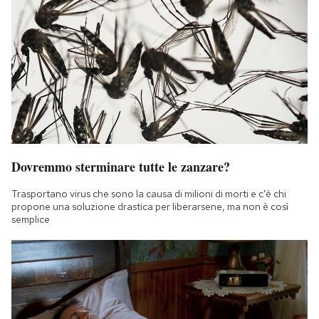
Dovremmo sterminare tutte le zanzare?
Trasportano virus che sono la causa di milioni di morti e c'è chi
propone una soluzione drastica per liberarsene, ma non è così
semplice