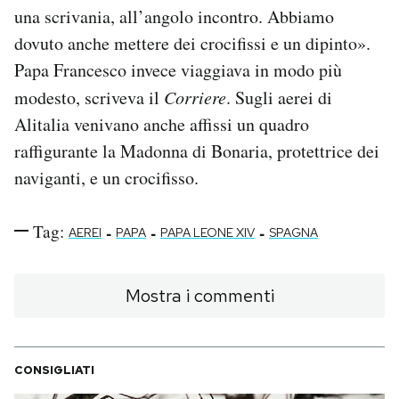
una scrivania, all’angolo incontro. Abbiamo
dovuto anche mettere dei crocifissi e un dipinto».
Papa Francesco invece viaggiava in modo più
modesto, scriveva il
Corriere
. Sugli aerei di
Alitalia venivano anche affissi un quadro
raffigurante la Madonna di Bonaria, protettrice dei
naviganti, e un crocifisso.
Tag:
-
-
-
AEREI
PAPA
PAPA LEONE XIV
SPAGNA
Mostra i commenti
CONSIGLIATI