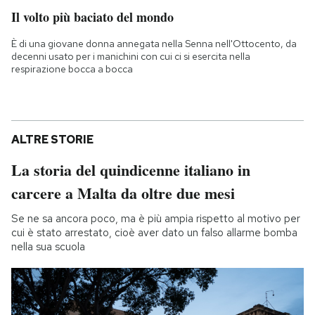
Il volto più baciato del mondo
È di una giovane donna annegata nella Senna nell'Ottocento, da
decenni usato per i manichini con cui ci si esercita nella
respirazione bocca a bocca
ALTRE STORIE
La storia del quindicenne italiano in
carcere a Malta da oltre due mesi
Se ne sa ancora poco, ma è più ampia rispetto al motivo per
cui è stato arrestato, cioè aver dato un falso allarme bomba
nella sua scuola