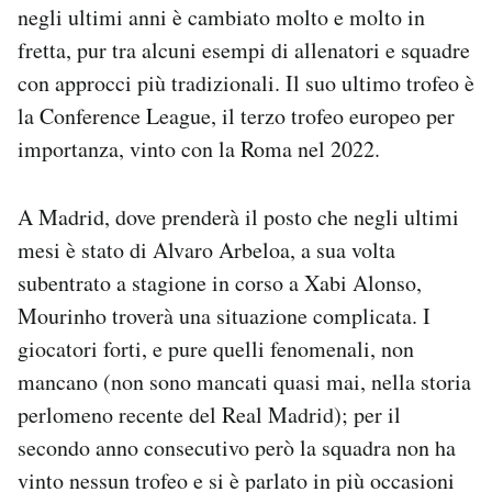
negli ultimi anni è cambiato molto e molto in
fretta, pur tra alcuni esempi di allenatori e squadre
con approcci più tradizionali. Il suo ultimo trofeo è
la Conference League, il terzo trofeo europeo per
importanza, vinto con la Roma nel 2022.
A Madrid, dove prenderà il posto che negli ultimi
mesi è stato di Alvaro Arbeloa, a sua volta
subentrato a stagione in corso a Xabi Alonso,
Mourinho troverà una situazione complicata. I
giocatori forti, e pure quelli fenomenali, non
mancano (non sono mancati quasi mai, nella storia
perlomeno recente del Real Madrid); per il
secondo anno consecutivo però la squadra non ha
vinto nessun trofeo e si è parlato in più occasioni