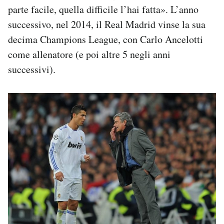
parte facile, quella difficile l’hai fatta». L’anno
successivo, nel 2014, il Real Madrid vinse la sua
decima Champions League, con Carlo Ancelotti
come allenatore (e poi altre 5 negli anni
successivi).