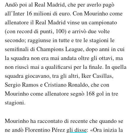
Andò poi al Real Madrid, che per averlo pagò
all’Inter 16 milioni di euro. Con Mourinho come
allenatore il Real Madrid vinse un campionato
(con record di punti, 100) e arrivò due volte
secondo; raggiunse in tutte e tre le stagioni le
semifinali di Champions League, dopo anni in cui
la squadra non era mai andata oltre gli ottavi, ma
non riuscì mai a qualificarsi per la finale. In quella
squadra giocavano, tra gli altri, Iker Casillas,
Sergio Ramos e Cristiano Ronaldo, che con
Mourinho come allenatore segnò 168 gol in tre
stagioni.
Mourinho ha raccontato di recente che quando se
ne andò Florentino Pérez
gli disse
: «Ora inizia la