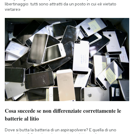
libertinaggio: tutti sono attratti da un posto in cui «è vietato
vietare»
Cosa succede se non differenziate correttamente le
batterie al litio
Dove si butta la batteria di un aspirapolvere? E quella di uno