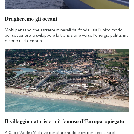
Dragheremo gli oceani
Molti pensano che estrarre minerali dai fondali sia l'unico modo
per sostenere lo sviluppo e la transizione verso l'energia pulita, ma
ci sono rischi enormi
Il villaggio naturista più famoso d’Europa, spiegato
A Cap d'Agde c'è chi va per stare nudo e chi per dedicarsi al