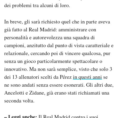
dei problemi tra alcuni di loro.
In breve, gli sarà richiesto quel che in parte aveva
già fatto al Real Madrid: amministrare con
personalità e autorevolezza una squadra di
campioni, anzitutto dal punto di vista caratteriale e
relazionale, cercando poi di vincere qualcosa, pur
senza un gioco particolarmente spettacolare o
innovativo. Ma non sarà semplice, visto che solo 3
dei 13 allenatori scelti da Pérez
in questi anni
se
ne sono andati senza essere esonerati. Gli altri due,
Ancelotti e Zidane, già erano stati richiamati una
seconda volta.
– Leggi anche:
Il Real Madrid contro i suoi