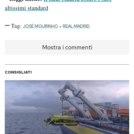
altissimi standard
Tag:
-
JOSÈ MOURINHO
REAL MADRID
Mostra i commenti
CONSIGLIATI