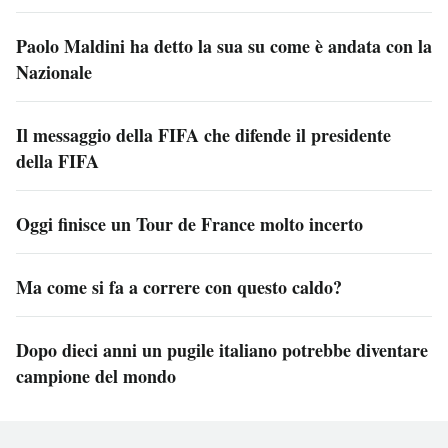
Paolo Maldini ha detto la sua su come è andata con la
Nazionale
Il messaggio della FIFA che difende il presidente
della FIFA
Oggi finisce un Tour de France molto incerto
Ma come si fa a correre con questo caldo?
Dopo dieci anni un pugile italiano potrebbe diventare
campione del mondo