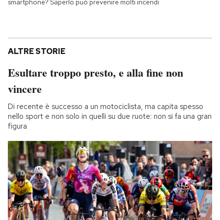
smartphone? Saperlo può prevenire molti incendi
ALTRE STORIE
Esultare troppo presto, e alla fine non
vincere
Di recente è successo a un motociclista, ma capita spesso
nello sport e non solo in quelli su due ruote: non si fa una gran
figura