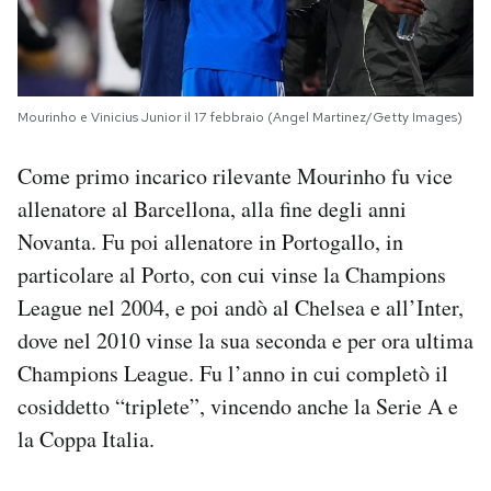
Mourinho e Vinicius Junior il 17 febbraio (Angel Martinez/Getty Images)
Come primo incarico rilevante Mourinho fu vice
allenatore al Barcellona, alla fine degli anni
Novanta. Fu poi allenatore in Portogallo, in
particolare al Porto, con cui vinse la Champions
League nel 2004, e poi andò al Chelsea e all’Inter,
dove nel 2010 vinse la sua seconda e per ora ultima
Champions League. Fu l’anno in cui completò il
cosiddetto “triplete”, vincendo anche la Serie A e
la Coppa Italia.