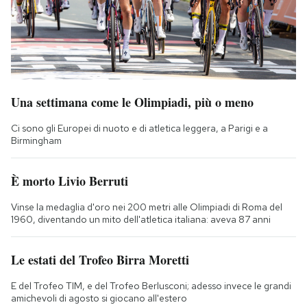
Una settimana come le Olimpiadi, più o meno
Ci sono gli Europei di nuoto e di atletica leggera, a Parigi e a
Birmingham
È morto Livio Berruti
Vinse la medaglia d'oro nei 200 metri alle Olimpiadi di Roma del
1960, diventando un mito dell'atletica italiana: aveva 87 anni
Le estati del Trofeo Birra Moretti
E del Trofeo TIM, e del Trofeo Berlusconi; adesso invece le grandi
amichevoli di agosto si giocano all'estero