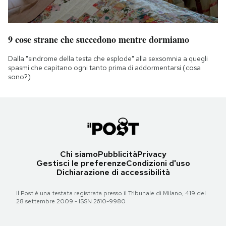
9 cose strane che succedono mentre dormiamo
Dalla "sindrome della testa che esplode" alla sexsomnia a quegli
spasmi che capitano ogni tanto prima di addormentarsi (cosa
sono?)
Chi siamo
Pubblicità
Privacy
Gestisci le preferenze
Condizioni d'uso
Dichiarazione di accessibilità
Il Post è una testata registrata presso il Tribunale di Milano, 419 del
28 settembre 2009 - ISSN 2610-9980