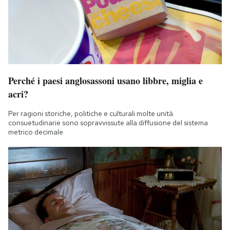
Perché i paesi anglosassoni usano libbre, miglia e
acri?
Per ragioni storiche, politiche e culturali molte unità
consuetudinarie sono sopravvissute alla diffusione del sistema
metrico decimale