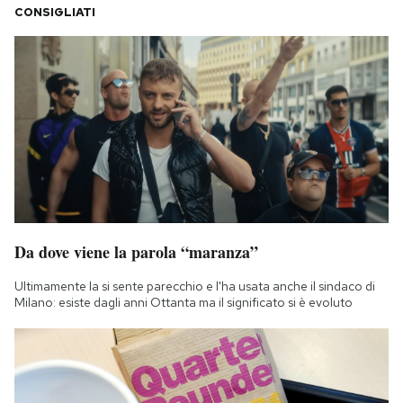
CONSIGLIATI
Da dove viene la parola “maranza”
Ultimamente la si sente parecchio e l'ha usata anche il sindaco di
Milano: esiste dagli anni Ottanta ma il significato si è evoluto