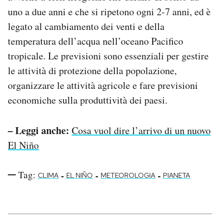
uno a due anni e che si ripetono ogni 2-7 anni, ed è
legato al cambiamento dei venti e della
temperatura dell’acqua nell’oceano Pacifico
tropicale. Le previsioni sono essenziali per gestire
le attività di protezione della popolazione,
organizzare le attività agricole e fare previsioni
economiche sulla produttività dei paesi.
– Leggi anche:
Cosa vuol dire l’arrivo di un nuovo
El Niño
Tag:
-
-
-
CLIMA
EL NIÑO
METEOROLOGIA
PIANETA