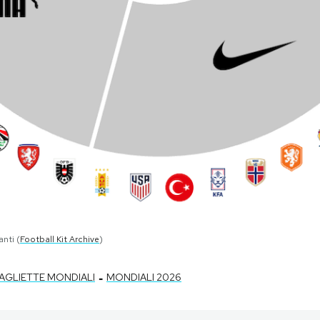
anti (
Football Kit Archive
)
-
AGLIETTE MONDIALI
MONDIALI 2026