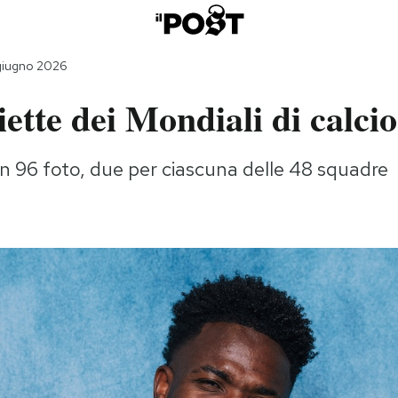
giugno 2026
ette dei Mondiali di calcio
n 96 foto, due per ciascuna delle 48 squadre