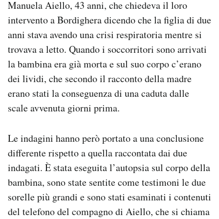
Manuela Aiello, 43 anni, che chiedeva il loro
intervento a Bordighera dicendo che la figlia di due
anni stava avendo una crisi respiratoria mentre si
trovava a letto. Quando i soccorritori sono arrivati
la bambina era già morta e sul suo corpo c’erano
dei lividi, che secondo il racconto della madre
erano stati la conseguenza di una caduta dalle
scale avvenuta giorni prima.
Le indagini hanno però portato a una conclusione
differente rispetto a quella raccontata dai due
indagati. È stata eseguita l’autopsia sul corpo della
bambina, sono state sentite come testimoni le due
sorelle più grandi e sono stati esaminati i contenuti
del telefono del compagno di Aiello, che si chiama