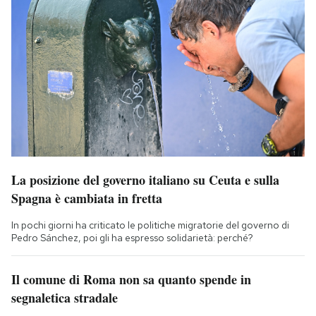
La posizione del governo italiano su Ceuta e sulla
Spagna è cambiata in fretta
In pochi giorni ha criticato le politiche migratorie del governo di
Pedro Sánchez, poi gli ha espresso solidarietà: perché?
Il comune di Roma non sa quanto spende in
segnaletica stradale