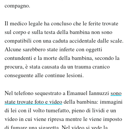
compagno.
Il medico legale ha concluso che le ferite trovate
sul corpo e sulla testa della bambina non sono
compatibili con una caduta accidentale dalle scale.
Alcune sarebbero state inferte con oggetti
contundenti e la morte della bambina, secondo la
procura, è stata causata da un trauma cranico
conseguente alle continue lesioni.
Nel telefono sequestrato a Emanuel Iannuzzi
sono
state trovate foto e video
della bambina: immagini
di lei con il volto tumefatto, pieno di lividi e un
video in cui viene ripresa mentre le viene imposto
di fumare una sigaretta. Nel video si vede la