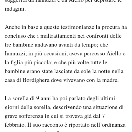
indagini.
Anche in base a queste testimonianze la procura ha
concluso che i maltrattamenti nei confronti delle
tre bambine andavano avanti da tempo; che
Iannuzzi, in più occasioni, aveva percosso Aiello e
la figlia più piccola; e che più volte tutte le
bambine erano state lasciate da sole la notte nella
casa di Bordighera dove vivevano con la madre.
La sorella di 9 anni ha poi parlato degli ultimi
giorni della sorella, descrivendo una situazione di
grave sofferenza in cui si trovava già dal 7
febbraio. Il suo racconto è riportato nell’ordinanza