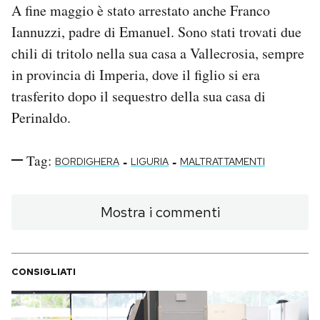
A fine maggio è stato arrestato anche Franco
Iannuzzi, padre di Emanuel. Sono stati trovati due
chili di tritolo nella sua casa a Vallecrosia, sempre
in provincia di Imperia, dove il figlio si era
trasferito dopo il sequestro della sua casa di
Perinaldo.
Tag:
-
-
BORDIGHERA
LIGURIA
MALTRATTAMENTI
Mostra i commenti
CONSIGLIATI