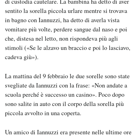
di custodia cautelare. La bambina ha detto di aver
sentito la sorella piccola urlare mentre si trovava
in bagno con Iannuzzi, ha detto di averla vista
vomitare più volte, perdere sangue dal naso e poi
che, distesa nel letto, non rispondeva più agli
stimoli («Se le alzavo un braccio e poi lo lasciavo,
cadeva giù»).
La mattina del 9 febbraio le due sorelle sono state
svegliate da Iannuzzi con la frase: «Non andate a
scuola perché è successo un casino». Poco dopo
sono salite in auto con il corpo della sorella più
piccola avvolto in una coperta.
Un amico di Iannuzzi era presente nelle ultime ore