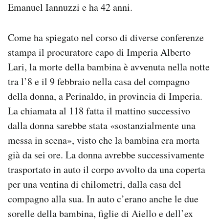
Emanuel Iannuzzi e ha 42 anni.
Come ha spiegato nel corso di diverse conferenze
stampa il procuratore capo di Imperia Alberto
Lari, la morte della bambina è avvenuta nella notte
tra l’8 e il 9 febbraio nella casa del compagno
della donna, a Perinaldo, in provincia di Imperia.
La chiamata al 118 fatta il mattino successivo
dalla donna sarebbe stata «sostanzialmente una
messa in scena», visto che la bambina era morta
già da sei ore. La donna avrebbe successivamente
trasportato in auto il corpo avvolto da una coperta
per una ventina di chilometri, dalla casa del
compagno alla sua. In auto c’erano anche le due
sorelle della bambina, figlie di Aiello e dell’ex