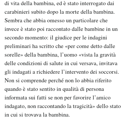
di vita della bambina, ed è stato interrogato dai
carabinieri subito dopo la morte della bambina.
Sembra che abbia omesso un particolare che
invece è stato poi raccontato dalle bambine in un
secondo momento: il giudice per le indagini
preliminari ha scritto che «per come detto dalle
sorelle» della bambina, l’uomo «vista la gravità
delle condizioni di salute in cui versava, invitava
gli indagati a richiedere l’intervento dei soccorsi.
Non si comprende perché non lo abbia riferito
quando è stato sentito in qualità di persona
informata sui fatti se non per favorire l’amico
indagato, non raccontando la tragicità» dello stato
in cui si trovava la bambina.