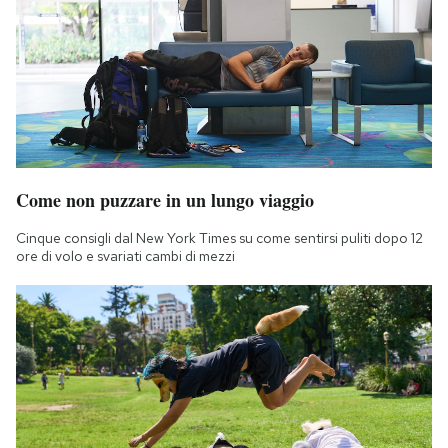
Come non puzzare in un lungo viaggio
Cinque consigli dal New York Times su come sentirsi puliti dopo 12
ore di volo e svariati cambi di mezzi