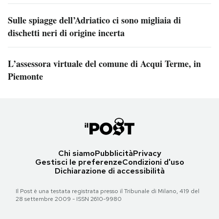
Sulle spiagge dell’Adriatico ci sono migliaia di
dischetti neri di origine incerta
L’assessora virtuale del comune di Acqui Terme, in
Piemonte
Chi siamo
Pubblicità
Privacy
Gestisci le preferenze
Condizioni d'uso
Dichiarazione di accessibilità
Il Post è una testata registrata presso il Tribunale di Milano, 419 del
28 settembre 2009 - ISSN 2610-9980