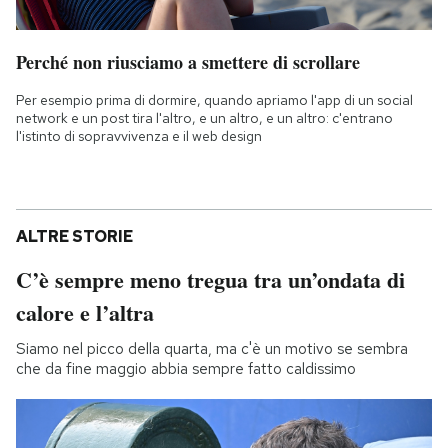
Perché non riusciamo a smettere di scrollare
Per esempio prima di dormire, quando apriamo l'app di un social
network e un post tira l'altro, e un altro, e un altro: c'entrano
l'istinto di sopravvivenza e il web design
ALTRE STORIE
C’è sempre meno tregua tra un’ondata di
calore e l’altra
Siamo nel picco della quarta, ma c'è un motivo se sembra
che da fine maggio abbia sempre fatto caldissimo