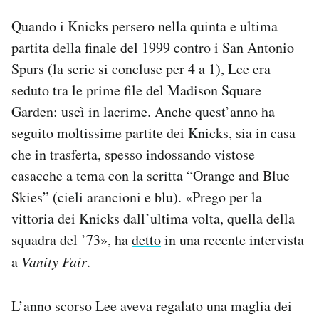
Quando i Knicks persero nella quinta e ultima
partita della finale del 1999 contro i San Antonio
Spurs (la serie si concluse per 4 a 1), Lee era
seduto tra le prime file del Madison Square
Garden: uscì in lacrime. Anche quest’anno ha
seguito moltissime partite dei Knicks, sia in casa
che in trasferta, spesso indossando vistose
casacche a tema con la scritta “Orange and Blue
Skies” (cieli arancioni e blu). «Prego per la
vittoria dei Knicks dall’ultima volta, quella della
squadra del ’73», ha
detto
in una recente intervista
a
Vanity Fair
.
L’anno scorso Lee aveva regalato una maglia dei