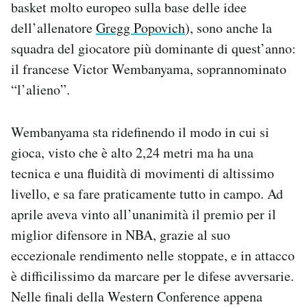
basket molto europeo sulla base delle idee
dell’allenatore
Gregg Popovich
), sono anche la
squadra del giocatore più dominante di quest’anno:
il francese Victor Wembanyama, soprannominato
“l’alieno”.
Wembanyama sta ridefinendo il modo in cui si
gioca, visto che è alto 2,24 metri ma ha una
tecnica e una fluidità di movimenti di altissimo
livello, e sa fare praticamente tutto in campo. Ad
aprile aveva vinto all’unanimità il premio per il
miglior difensore in NBA, grazie al suo
eccezionale rendimento nelle stoppate, e in attacco
è difficilissimo da marcare per le difese avversarie.
Nelle finali della Western Conference appena