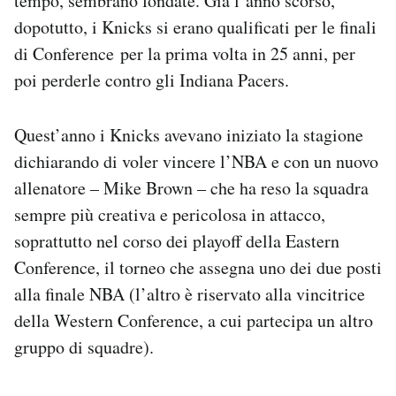
tempo, sembrano fondate. Già l’anno scorso,
dopotutto, i Knicks si erano qualificati per le finali
di Conference per la prima volta in 25 anni, per
poi perderle contro gli Indiana Pacers.
Quest’anno i Knicks avevano iniziato la stagione
dichiarando di voler vincere l’NBA e con un nuovo
allenatore – Mike Brown – che ha reso la squadra
sempre più creativa e pericolosa in attacco,
soprattutto nel corso dei playoff della Eastern
Conference, il torneo che assegna uno dei due posti
alla finale NBA (l’altro è riservato alla vincitrice
della Western Conference, a cui partecipa un altro
gruppo di squadre).