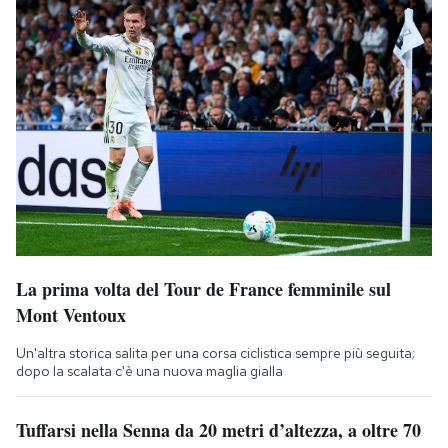
La prima volta del Tour de France femminile sul
Mont Ventoux
Un'altra storica salita per una corsa ciclistica sempre più seguita;
dopo la scalata c'è una nuova maglia gialla
Tuffarsi nella Senna da 20 metri d’altezza, a oltre 70