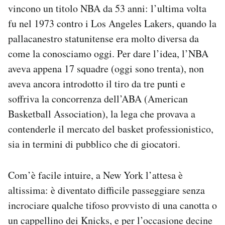
vincono un titolo NBA da 53 anni: l’ultima volta
fu nel 1973 contro i Los Angeles Lakers, quando la
pallacanestro statunitense era molto diversa da
come la conosciamo oggi. Per dare l’idea, l’NBA
aveva appena 17 squadre (oggi sono trenta), non
aveva ancora introdotto il tiro da tre punti e
soffriva la concorrenza dell’ABA (American
Basketball Association), la lega che provava a
contenderle il mercato del basket professionistico,
sia in termini di pubblico che di giocatori.
Com’è facile intuire, a New York l’attesa è
altissima: è diventato difficile passeggiare senza
incrociare qualche tifoso provvisto di una canotta o
un cappellino dei Knicks, e per l’occasione decine