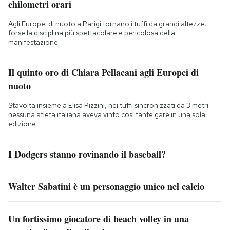
chilometri orari
Agli Europei di nuoto a Parigi tornano i tuffi da grandi altezze,
forse la disciplina più spettacolare e pericolosa della
manifestazione
Il quinto oro di Chiara Pellacani agli Europei di
nuoto
Stavolta insieme a Elisa Pizzini, nei tuffi sincronizzati da 3 metri:
nessuna atleta italiana aveva vinto così tante gare in una sola
edizione
I Dodgers stanno rovinando il baseball?
Walter Sabatini è un personaggio unico nel calcio
Un fortissimo giocatore di beach volley in una