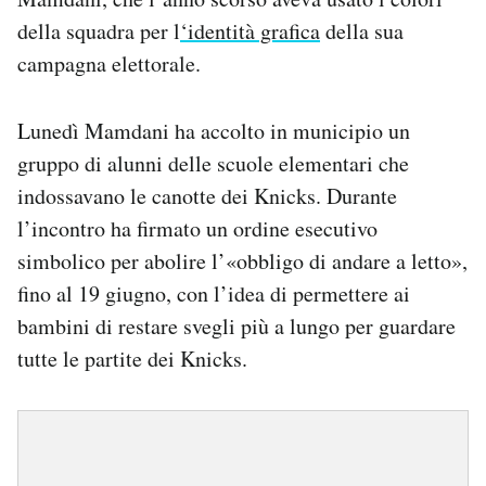
della squadra per l
‘identità grafica
della sua
campagna elettorale.
Lunedì Mamdani ha accolto in municipio un
gruppo di alunni delle scuole elementari che
indossavano le canotte dei Knicks. Durante
l’incontro ha firmato un ordine esecutivo
simbolico per abolire l’«obbligo di andare a letto»,
fino al 19 giugno, con l’idea di permettere ai
bambini di restare svegli più a lungo per guardare
tutte le partite dei Knicks.