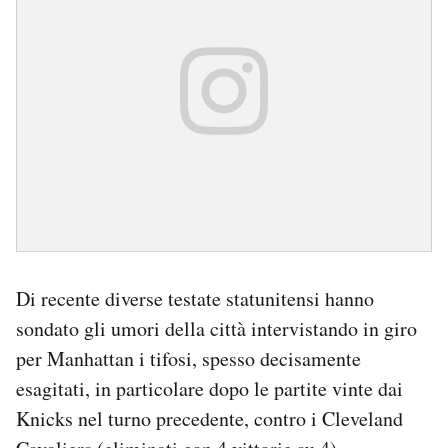
Di recente diverse testate statunitensi hanno
sondato gli umori della città intervistando in giro
per Manhattan i tifosi, spesso decisamente
esagitati, in particolare dopo le partite vinte dai
Knicks nel turno precedente, contro i Cleveland