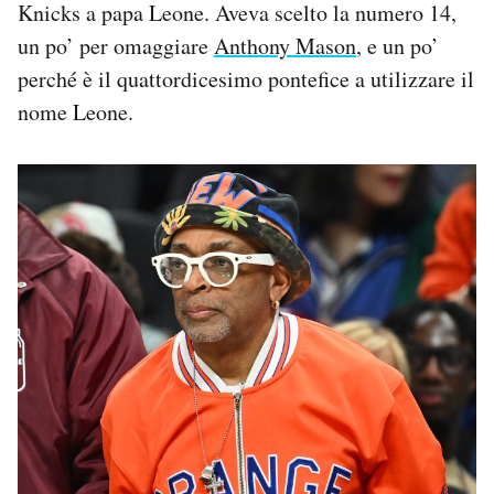
Knicks a papa Leone. Aveva scelto la numero 14,
un po’ per omaggiare
Anthony Mason
, e un po’
perché è il quattordicesimo pontefice a utilizzare il
nome Leone.