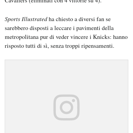
Cavaliers (eliminati con 4 vittorie su 4).
Sports Illustrated
ha chiesto a diversi fan se
sarebbero disposti a leccare i pavimenti della
metropolitana pur di veder vincere i Knicks: hanno
risposto tutti di sì, senza troppi ripensamenti.