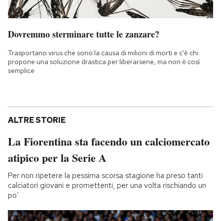
Dovremmo sterminare tutte le zanzare?
Trasportano virus che sono la causa di milioni di morti e c'è chi
propone una soluzione drastica per liberarsene, ma non è così
semplice
ALTRE STORIE
La Fiorentina sta facendo un calciomercato
atipico per la Serie A
Per non ripetere la pessima scorsa stagione ha preso tanti
calciatori giovani e promettenti, per una volta rischiando un
po’