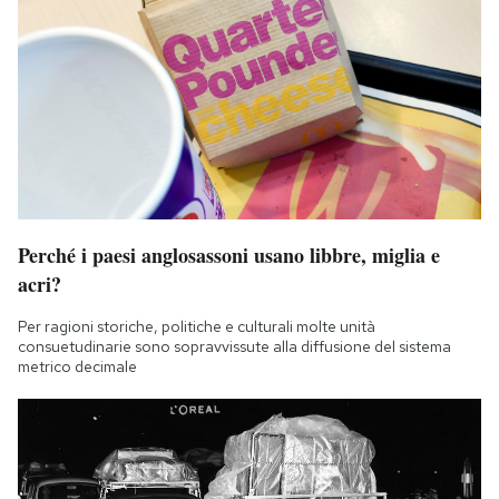
Perché i paesi anglosassoni usano libbre, miglia e
acri?
Per ragioni storiche, politiche e culturali molte unità
consuetudinarie sono sopravvissute alla diffusione del sistema
metrico decimale