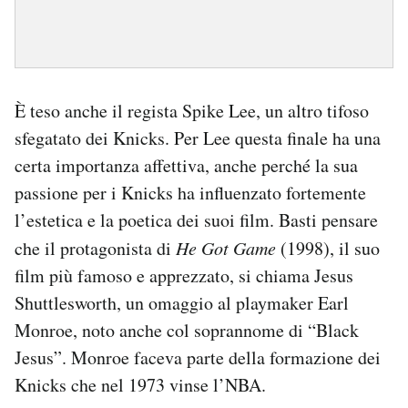
È teso anche il regista Spike Lee, un altro tifoso
sfegatato dei Knicks. Per Lee questa finale ha una
certa importanza affettiva, anche perché la sua
passione per i Knicks ha influenzato fortemente
l’estetica e la poetica dei suoi film. Basti pensare
che il protagonista di
He Got Game
(1998), il suo
film più famoso e apprezzato, si chiama Jesus
Shuttlesworth, un omaggio al playmaker Earl
Monroe, noto anche col soprannome di “Black
Jesus”. Monroe faceva parte della formazione dei
Knicks che nel 1973 vinse l’NBA.