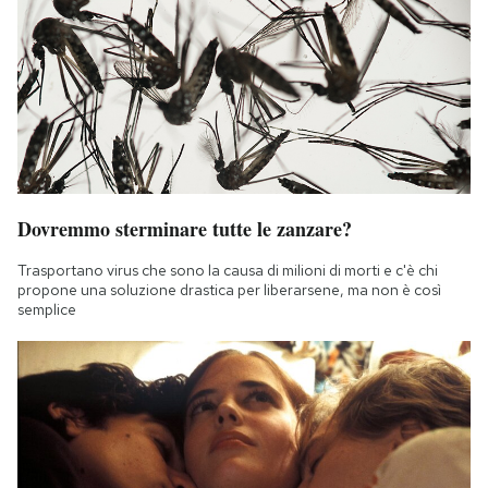
Dovremmo sterminare tutte le zanzare?
Trasportano virus che sono la causa di milioni di morti e c'è chi
propone una soluzione drastica per liberarsene, ma non è così
semplice