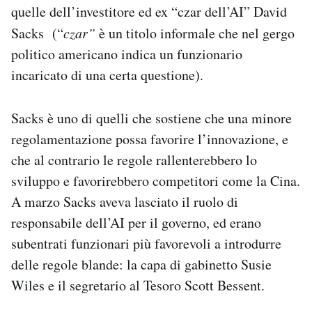
quelle dell’investitore ed ex “czar dell’AI” David
Sacks (“
czar”
è un titolo informale che nel gergo
politico americano indica un funzionario
incaricato di una certa questione).
Sacks è uno di quelli che sostiene che una minore
regolamentazione possa favorire l’innovazione, e
che al contrario le regole rallenterebbero lo
sviluppo e favorirebbero competitori come la Cina.
A marzo Sacks aveva lasciato il ruolo di
responsabile dell’AI per il governo, ed erano
subentrati funzionari più favorevoli a introdurre
delle regole blande: la capa di gabinetto Susie
Wiles e il segretario al Tesoro Scott Bessent.