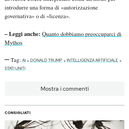
introdurre una forma di «autorizzazione
governativa» o di «licenza».
– Leggi anche:
Quanto dobbiamo preoccuparci di
Mythos
Tag:
-
-
-
AI
DONALD TRUMP
INTELLIGENZA ARTIFICIALE
STATI UNITI
Mostra i commenti
CONSIGLIATI