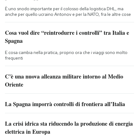
È uno snodo importante per il colosso della logistica DHL, ma
anche per quello ucraino Antonov e per la NATO, fra le altre cose
Cosa vuol dire “reintrodurre i controlli” tra Italia e
Spagna
E cosa cambia nella pratica, proprio ora che i viaggi sono molto
frequenti
C’è una nuova alleanza militare intorno al Medio
Oriente
La Spagna imporrà controlli di frontiera all’Italia
La crisi idrica sta riducendo la produzione di energia
elettrica in Europa