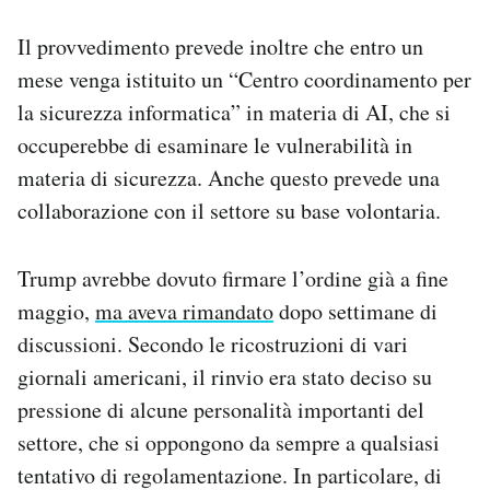
Il provvedimento prevede inoltre che entro un
mese venga istituito un “Centro coordinamento per
la sicurezza informatica” in materia di AI, che si
occuperebbe di esaminare le vulnerabilità in
materia di sicurezza. Anche questo prevede una
collaborazione con il settore su base volontaria.
Trump avrebbe dovuto firmare l’ordine già a fine
maggio,
ma aveva rimandato
dopo settimane di
discussioni. Secondo le ricostruzioni di vari
giornali americani, il rinvio era stato deciso su
pressione di alcune personalità importanti del
settore, che si oppongono da sempre a qualsiasi
tentativo di regolamentazione. In particolare, di