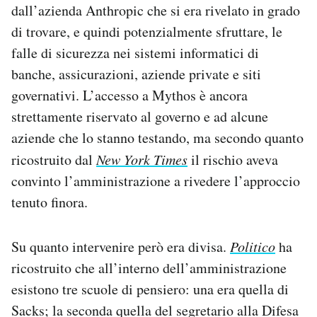
dall’azienda Anthropic che si era rivelato in grado
di trovare, e quindi potenzialmente sfruttare, le
falle di sicurezza nei sistemi informatici di
banche, assicurazioni, aziende private e siti
governativi. L’accesso a Mythos è ancora
strettamente riservato al governo e ad alcune
aziende che lo stanno testando, ma secondo quanto
ricostruito dal
New York Times
il rischio aveva
convinto l’amministrazione a rivedere l’approccio
tenuto finora.
Su quanto intervenire però era divisa.
Politico
ha
ricostruito che all’interno dell’amministrazione
esistono tre scuole di pensiero: una era quella di
Sacks; la seconda quella del segretario alla Difesa