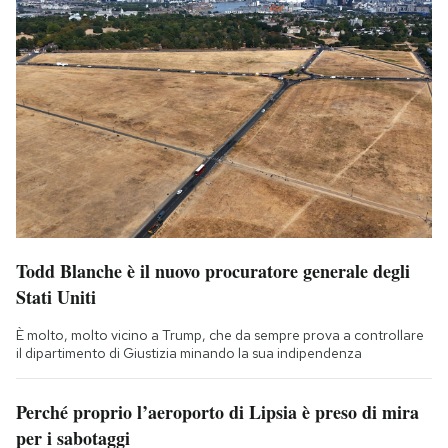
Todd Blanche è il nuovo procuratore generale degli
Stati Uniti
È molto, molto vicino a Trump, che da sempre prova a controllare
il dipartimento di Giustizia minando la sua indipendenza
Perché proprio l’aeroporto di Lipsia è preso di mira
per i sabotaggi