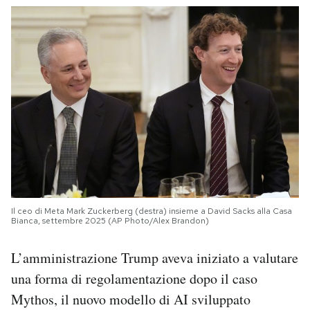
Il ceo di Meta Mark Zuckerberg (destra) insieme a David Sacks alla Casa
Bianca, settembre 2025 (AP Photo/Alex Brandon)
L’amministrazione Trump aveva iniziato a valutare
una forma di regolamentazione dopo il caso
Mythos, il nuovo modello di AI sviluppato