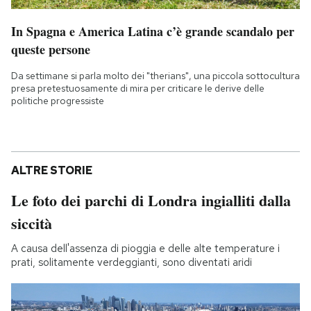
In Spagna e America Latina c’è grande scandalo per
queste persone
Da settimane si parla molto dei "therians", una piccola sottocultura
presa pretestuosamente di mira per criticare le derive delle
politiche progressiste
ALTRE STORIE
Le foto dei parchi di Londra ingialliti dalla
siccità
A causa dell'assenza di pioggia e delle alte temperature i
prati, solitamente verdeggianti, sono diventati aridi