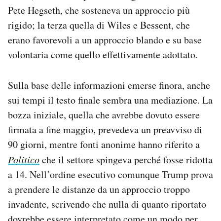
Pete Hegseth, che sosteneva un approccio più
rigido; la terza quella di Wiles e Bessent, che
erano favorevoli a un approccio blando e su base
volontaria come quello effettivamente adottato.
Sulla base delle informazioni emerse finora, anche
sui tempi il testo finale sembra una mediazione. La
bozza iniziale, quella che avrebbe dovuto essere
firmata a fine maggio, prevedeva un preavviso di
90 giorni, mentre fonti anonime hanno riferito a
Politico
che il settore spingeva perché fosse ridotta
a 14. Nell’ordine esecutivo comunque Trump prova
a prendere le distanze da un approccio troppo
invadente, scrivendo che nulla di quanto riportato
dovrebbe essere interpretato come un modo per