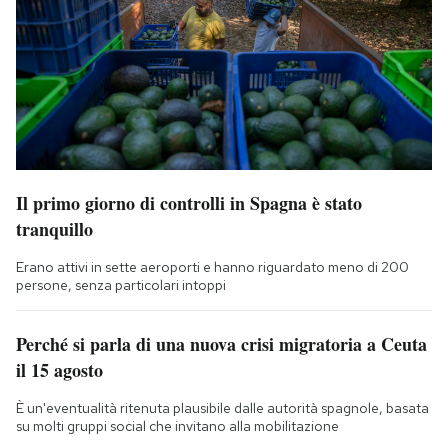
Il primo giorno di controlli in Spagna è stato
tranquillo
Erano attivi in sette aeroporti e hanno riguardato meno di 200
persone, senza particolari intoppi
Perché si parla di una nuova crisi migratoria a Ceuta
il 15 agosto
È un'eventualità ritenuta plausibile dalle autorità spagnole, basata
su molti gruppi social che invitano alla mobilitazione