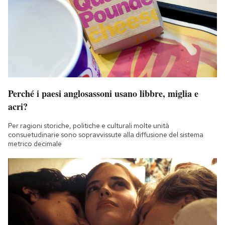
Perché i paesi anglosassoni usano libbre, miglia e
acri?
Per ragioni storiche, politiche e culturali molte unità
consuetudinarie sono sopravvissute alla diffusione del sistema
metrico decimale