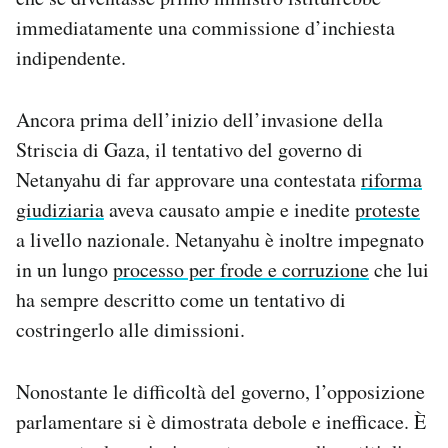
immediatamente una commissione d’inchiesta
indipendente.
Ancora prima dell’inizio dell’invasione della
Striscia di Gaza, il tentativo del governo di
Netanyahu di far approvare una contestata
riforma
giudiziaria
aveva causato ampie e inedite
proteste
a livello nazionale. Netanyahu è inoltre impegnato
in un lungo
processo per frode e corruzione
che lui
ha sempre descritto come un tentativo di
costringerlo alle dimissioni.
Nonostante le difficoltà del governo, l’opposizione
parlamentare si è dimostrata debole e inefficace. È