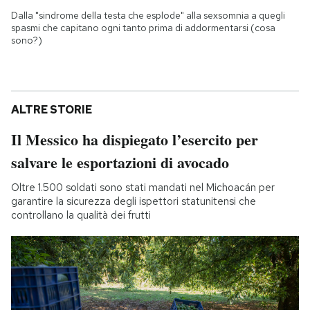
Dalla "sindrome della testa che esplode" alla sexsomnia a quegli
spasmi che capitano ogni tanto prima di addormentarsi (cosa
sono?)
ALTRE STORIE
Il Messico ha dispiegato l’esercito per
salvare le esportazioni di avocado
Oltre 1.500 soldati sono stati mandati nel Michoacán per
garantire la sicurezza degli ispettori statunitensi che
controllano la qualità dei frutti