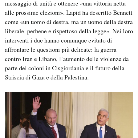
messaggio di unità e ottenere «una vittoria netta
alle prossime elezioni». Lapid ha descritto Bennett
come «un uomo di destra, ma un uomo della destra
liberale, perbene e rispettoso della legge». Nei loro
interventi i due hanno comunque evitato di
affrontare le questioni più delicate: la guerra
contro Iran e Libano, l’aumento delle violenze da
parte dei coloni in Cisgiordania e il futuro della
Striscia di Gaza e della Palestina.