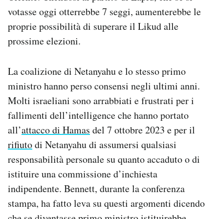
votasse oggi otterrebbe 7 seggi, aumenterebbe le
proprie possibilità di superare il Likud alle
prossime elezioni.
La coalizione di Netanyahu e lo stesso primo
ministro hanno perso consensi negli ultimi anni.
Molti israeliani sono arrabbiati e frustrati per i
fallimenti dell’intelligence che hanno portato
all’
attacco di Hamas
del 7 ottobre 2023 e per il
rifiuto
di Netanyahu di assumersi qualsiasi
responsabilità personale su quanto accaduto o di
istituire una commissione d’inchiesta
indipendente. Bennett, durante la conferenza
stampa, ha fatto leva su questi argomenti dicendo
che se diventasse primo ministro istituirebbe