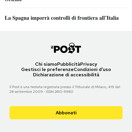
La Spagna imporrà controlli di frontiera all’Italia
Chi siamo
Pubblicità
Privacy
Gestisci le preferenze
Condizioni d'uso
Dichiarazione di accessibilità
Il Post è una testata registrata presso il Tribunale di Milano, 419 del
28 settembre 2009 - ISSN 2610-9980
Abbonati