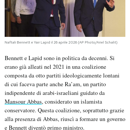
Naftali Bennett e Yair Lapid il 26 aprile 2026 (AP Photo/Ariel Schalit)
Bennett e Lapid sono in politica da decenni. Si
erano già alleati nel 2021 in una coalizione
composta da otto partiti ideologicamente lontani
di cui faceva parte anche Ra’am, un partito
indipendente di arabi-israeliani guidato da
Mansour Abbas
, considerato un islamista
conservatore. Questa coalizione, soprattutto grazie
alla presenza di Abbas, riuscì a formare un governo
e Bennett diventò primo ministro.