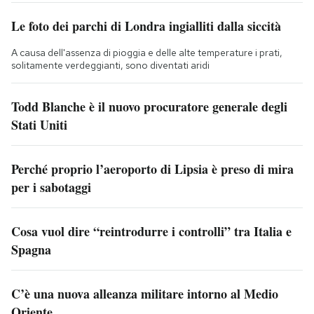
Le foto dei parchi di Londra ingialliti dalla siccità
A causa dell'assenza di pioggia e delle alte temperature i prati,
solitamente verdeggianti, sono diventati aridi
Todd Blanche è il nuovo procuratore generale degli
Stati Uniti
Perché proprio l’aeroporto di Lipsia è preso di mira
per i sabotaggi
Cosa vuol dire “reintrodurre i controlli” tra Italia e
Spagna
C’è una nuova alleanza militare intorno al Medio
Oriente