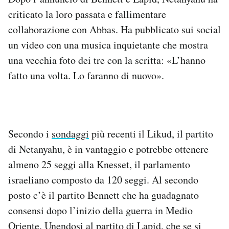
criticato la loro passata e fallimentare
collaborazione con Abbas. Ha pubblicato sui social
un video con una musica inquietante che mostra
una vecchia foto dei tre con la scritta: «L’hanno
fatto una volta. Lo faranno di nuovo».
Secondo i
sondaggi
più recenti il Likud, il partito
di Netanyahu, è in vantaggio e potrebbe ottenere
almeno 25 seggi alla Knesset, il parlamento
israeliano composto da 120 seggi. Al secondo
posto c’è il partito Bennett che ha guadagnato
consensi dopo l’inizio della guerra in Medio
Oriente. Unendosi al partito di Lapid, che se si