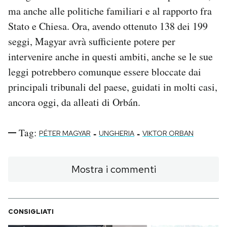
ma anche alle politiche familiari e al rapporto fra
Stato e Chiesa. Ora, avendo ottenuto 138 dei 199
seggi, Magyar avrà sufficiente potere per
intervenire anche in questi ambiti, anche se le sue
leggi potrebbero comunque essere bloccate dai
principali tribunali del paese, guidati in molti casi,
ancora oggi, da alleati di Orbán.
Tag:
-
-
PÉTER MAGYAR
UNGHERIA
VIKTOR ORBAN
Mostra i commenti
CONSIGLIATI