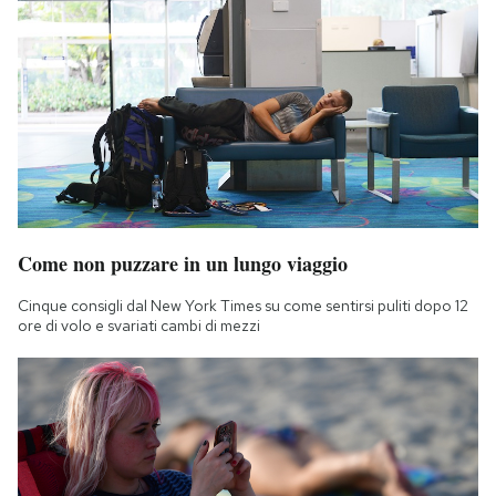
Come non puzzare in un lungo viaggio
Cinque consigli dal New York Times su come sentirsi puliti dopo 12
ore di volo e svariati cambi di mezzi