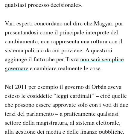
qualsiasi processo decisionale».
Vari esperti concordano nel dire che Magyar, pur
presentandosi come il principale interprete del
cambiamento, non rappresenta una rottura con il
sistema politico da cui proviene. A questo si
aggiunge il fatto che per Tisza
non sarà semplice
governare
e cambiare realmente le cose.
Nel 2011 per esempio il governo di Orbán aveva
esteso le cosiddette “leggi cardinali” – cioè quelle
che possono essere approvate solo con i voti di due
terzi del parlamento – a praticamente qualsiasi
settore della magistratura, al sistema elettorale,
alla gestione dei media e delle finanze pubbliche,