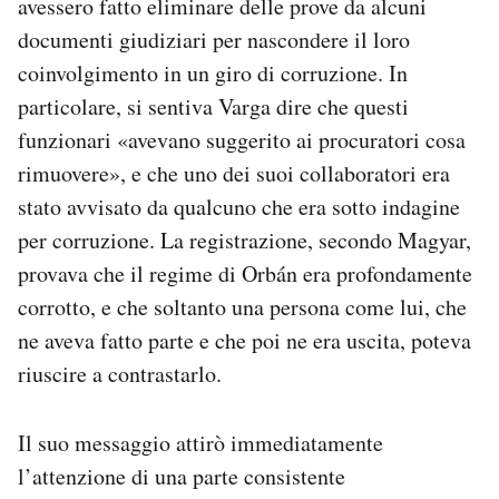
avessero fatto eliminare delle prove da alcuni
documenti giudiziari per nascondere il loro
coinvolgimento in un giro di corruzione. In
particolare, si sentiva Varga dire che questi
funzionari «avevano suggerito ai procuratori cosa
rimuovere», e che uno dei suoi collaboratori era
stato avvisato da qualcuno che era sotto indagine
per corruzione. La registrazione, secondo Magyar,
provava che il regime di Orbán era profondamente
corrotto, e che soltanto una persona come lui, che
ne aveva fatto parte e che poi ne era uscita, poteva
riuscire a contrastarlo.
Il suo messaggio attirò immediatamente
l’attenzione di una parte consistente