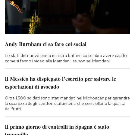
Andy Burnham ci sa fare coi social
Lo staff del nuovo primo ministro britannico sembra avere capito
come si fanno i video alla Mamdani, se non sei Mamdani
Il Messico ha dispiegato l’esercito per salvare le
esportazioni di avocado
Oltre 1.500 soldati sono stati mandati nel Michoacán per garantire
la sicurezza degli ispettori statunitensi che controllano la qualità
dei frutti
Il primo giorno di controlli in Spagna è stato
tranquillo