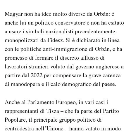
Magyar non ha idee molto diverse da Orbán: è
anche lui un politico conservatore e non ha esitato
a usare i simboli nazionalisti precedentemente
monopolizzati da Fidesz. Si è dichiarato in linea
con le politiche anti-immigrazione di Orbán, e ha
promesso di fermare il discreto afflusso di
lavoratori stranieri voluto dal governo ungherese a
partire dal 2022 per compensare la grave carenza
di manodopera e il calo demografico del paese.
Anche al Parlamento Europeo, in vari casi i
rappresentanti di Tisza – che fa parte del Partito
Popolare, il principale gruppo politico di
centrodestra nell’Unione – hanno votato in modo