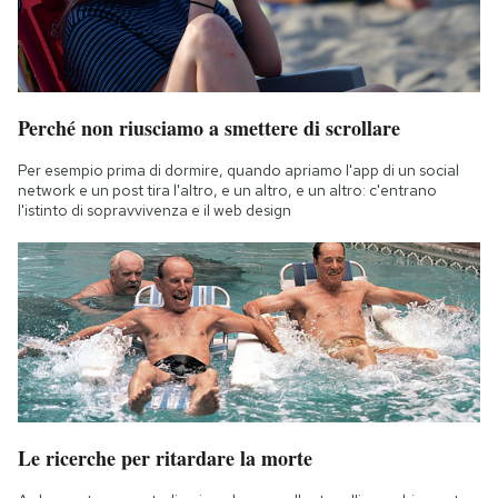
Perché non riusciamo a smettere di scrollare
Per esempio prima di dormire, quando apriamo l'app di un social
network e un post tira l'altro, e un altro, e un altro: c'entrano
l'istinto di sopravvivenza e il web design
Le ricerche per ritardare la morte