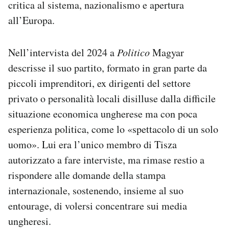
critica al sistema, nazionalismo e apertura
all’Europa.
Nell’intervista del 2024 a
Politico
Magyar
descrisse il suo partito, formato in gran parte da
piccoli imprenditori, ex dirigenti del settore
privato o personalità locali disilluse dalla difficile
situazione economica ungherese ma con poca
esperienza politica, come lo «spettacolo di un solo
uomo». Lui era l’unico membro di Tisza
autorizzato a fare interviste, ma rimase restio a
rispondere alle domande della stampa
internazionale, sostenendo, insieme al suo
entourage, di volersi concentrare sui media
ungheresi.