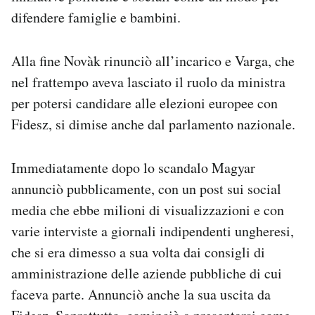
difendere famiglie e bambini.
Alla fine Novàk rinunciò all’incarico e Varga, che
nel frattempo aveva lasciato il ruolo da ministra
per potersi candidare alle elezioni europee con
Fidesz, si dimise anche dal parlamento nazionale.
Immediatamente dopo lo scandalo Magyar
annunciò pubblicamente, con un post sui social
media che ebbe milioni di visualizzazioni e con
varie interviste a giornali indipendenti ungheresi,
che si era dimesso a sua volta dai consigli di
amministrazione delle aziende pubbliche di cui
faceva parte. Annunciò anche la sua uscita da