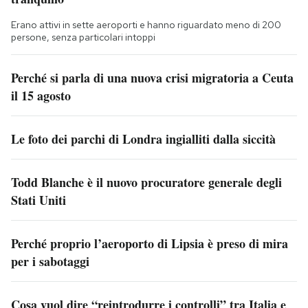
Erano attivi in sette aeroporti e hanno riguardato meno di 200
persone, senza particolari intoppi
Perché si parla di una nuova crisi migratoria a Ceuta
il 15 agosto
Le foto dei parchi di Londra ingialliti dalla siccità
Todd Blanche è il nuovo procuratore generale degli
Stati Uniti
Perché proprio l’aeroporto di Lipsia è preso di mira
per i sabotaggi
Cosa vuol dire “reintrodurre i controlli” tra Italia e