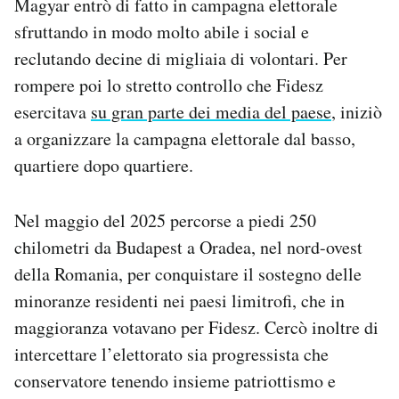
Magyar entrò di fatto in campagna elettorale
sfruttando in modo molto abile i social e
reclutando decine di migliaia di volontari. Per
rompere poi lo stretto controllo che Fidesz
esercitava
su gran parte dei media del paese
, iniziò
a organizzare la campagna elettorale dal basso,
quartiere dopo quartiere.
Nel maggio del 2025 percorse a piedi 250
chilometri da Budapest a Oradea, nel nord-ovest
della Romania, per conquistare il sostegno delle
minoranze residenti nei paesi limitrofi, che in
maggioranza votavano per Fidesz. Cercò inoltre di
intercettare l’elettorato sia progressista che
conservatore tenendo insieme patriottismo e