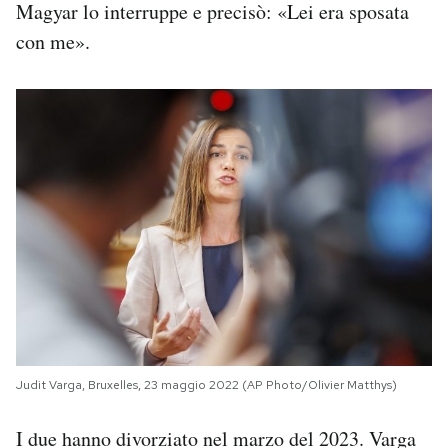
Magyar lo interruppe e precisò: «Lei era sposata
con me».
Judit Varga, Bruxelles, 23 maggio 2022 (AP Photo/Olivier Matthys)
I due hanno divorziato nel marzo del 2023. Varga