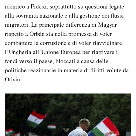
identico a Fidesz, soprattutto su questioni legate
alla sovranità nazionale e alla gestione dei flussi
migratori. La principale differenza di Magyar
rispetto a Orbán sta nella promessa di voler
combattere la corruzione e di voler riavvicinare
l’Ungheria all’Unione Europea per riattivare i
fondi verso il paese, bloccati a causa delle
politiche reazionarie in materia di diritti volute da
Orbán.