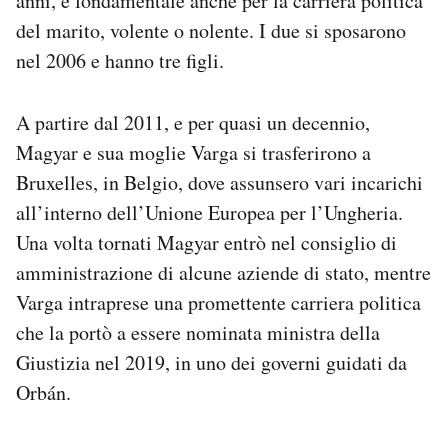
anni, e fondamentale anche per la carriera politica
del marito, volente o nolente. I due si sposarono
nel 2006 e hanno tre figli.
A partire dal 2011, e per quasi un decennio,
Magyar e sua moglie Varga si trasferirono a
Bruxelles, in Belgio, dove assunsero vari incarichi
all’interno dell’Unione Europea per l’Ungheria.
Una volta tornati Magyar entrò nel consiglio di
amministrazione di alcune aziende di stato, mentre
Varga intraprese una promettente carriera politica
che la portò a essere nominata ministra della
Giustizia nel 2019, in uno dei governi guidati da
Orbán.