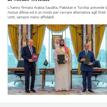
L'hanno firmata Arabia Saudita, Pakistan e Turchia: prevede l
mutua difesa ed è un modo per cercare alternative agli Stati
Uniti, sempre meno affidabili