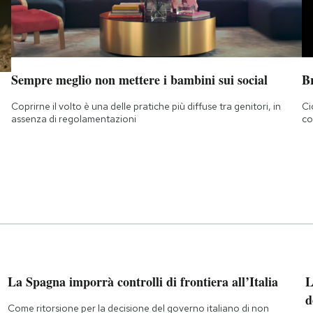
Sempre meglio non mettere i bambini sui social
B
Coprirne il volto è una delle pratiche più diffuse tra genitori, in
Ci
assenza di regolamentazioni
co
La Spagna imporrà controlli di frontiera all’Italia
L
d
Come ritorsione per la decisione del governo italiano di non