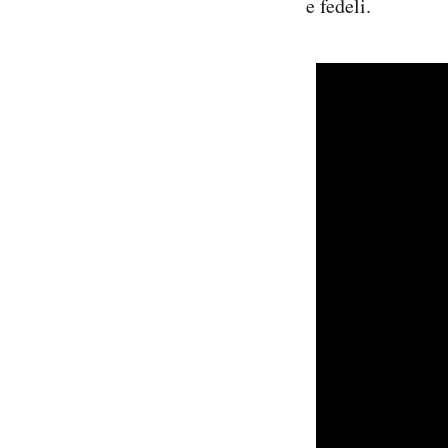
e fedeli.