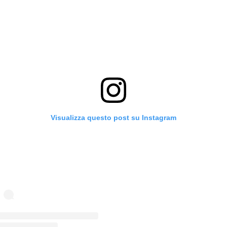
Visualizza questo post su Instagram