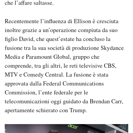
che l’affare saltasse.
Recentemente l’influenza di Ellison è cresciuta
inoltre grazie a un’operazione compiuta da suo
figlio David, che quest’estate ha concluso la
fusione tra la sua società di produzione Skydance
Media e Paramount Global, gruppo che
comprende, tra gli altri, le reti televisive CBS,
MTV e Comedy Central. La fusione è stata
approvata dalla Federal Communications
Commission, l’ente federale per le
telecomunicazioni oggi guidato da Brendan Carr,
apertamente schierato con Trump.