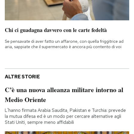
Chi ci guadagna davvero con le carte fedeltà
Se pensavate di aver fatto un affarone, con quella friggitrice ad
aria, sappiate che il supermercato è ancora più contento di voi
ALTRE STORIE
C’è una nuova alleanza militare intorno al
Medio Oriente
L'hanno firmata Arabia Saudita, Pakistan e Turchia: prevede
la mutua difesa ed è un modo per cercare alternative agli
Stati Uniti, sempre meno affidabili