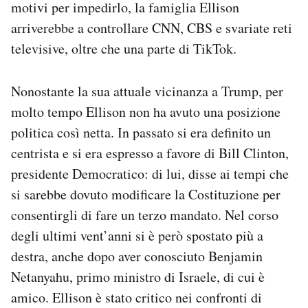
motivi per impedirlo, la famiglia Ellison
arriverebbe a controllare CNN, CBS e svariate reti
televisive, oltre che una parte di TikTok.
Nonostante la sua attuale vicinanza a Trump, per
molto tempo Ellison non ha avuto una posizione
politica così netta. In passato si era definito un
centrista e si era espresso a favore di Bill Clinton,
presidente Democratico: di lui, disse ai tempi che
si sarebbe dovuto modificare la Costituzione per
consentirgli di fare un terzo mandato. Nel corso
degli ultimi vent’anni si è però spostato più a
destra, anche dopo aver conosciuto Benjamin
Netanyahu, primo ministro di Israele, di cui è
amico. Ellison è stato critico nei confronti di