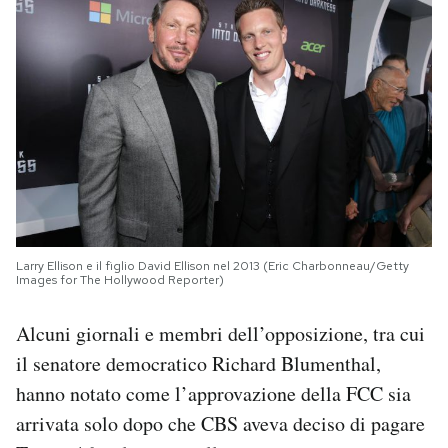
Larry Ellison e il figlio David Ellison nel 2013 (Eric Charbonneau/Getty
Images for The Hollywood Reporter)
Alcuni giornali e membri dell’opposizione, tra cui
il senatore democratico Richard Blumenthal,
hanno notato come l’approvazione della FCC sia
arrivata solo dopo che CBS aveva deciso di pagare