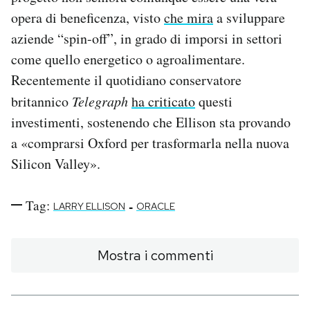
opera di beneficenza, visto
che mira
a sviluppare
aziende “spin-off”, in grado di imporsi in settori
come quello energetico o agroalimentare.
Recentemente il quotidiano conservatore
britannico
Telegraph
ha criticato
questi
investimenti, sostenendo che Ellison sta provando
a «comprarsi Oxford per trasformarla nella nuova
Silicon Valley».
Tag:
-
LARRY ELLISON
ORACLE
Mostra i commenti