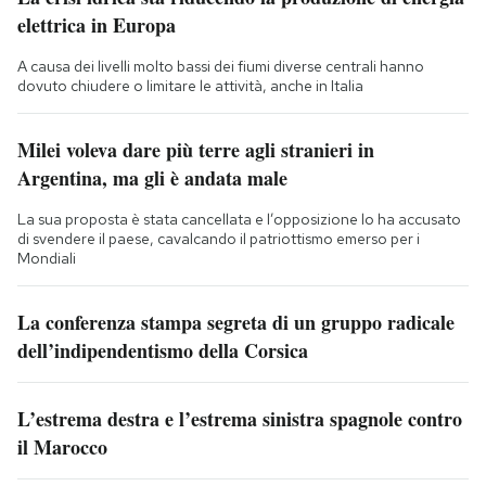
elettrica in Europa
A causa dei livelli molto bassi dei fiumi diverse centrali hanno
dovuto chiudere o limitare le attività, anche in Italia
Milei voleva dare più terre agli stranieri in
Argentina, ma gli è andata male
La sua proposta è stata cancellata e l’opposizione lo ha accusato
di svendere il paese, cavalcando il patriottismo emerso per i
Mondiali
La conferenza stampa segreta di un gruppo radicale
dell’indipendentismo della Corsica
L’estrema destra e l’estrema sinistra spagnole contro
il Marocco