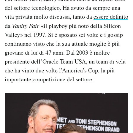
del settore tecnologico. Ha avuto da sempre una
vita privata molto discussa, tanto da
essere definito
da
Vanity Fair
«il playboy più noto della Silicon
Valley» nel 1997. Si è sposato sei volte e i gossip
continuano visto che la sua attuale moglie è più
giovane di lui di 47 anni. Dal 2003 è inoltre
presidente dell’Oracle Team USA, un team di vela
che ha vinto due volte l’America’s Cup, la più
importante competizione del settore.