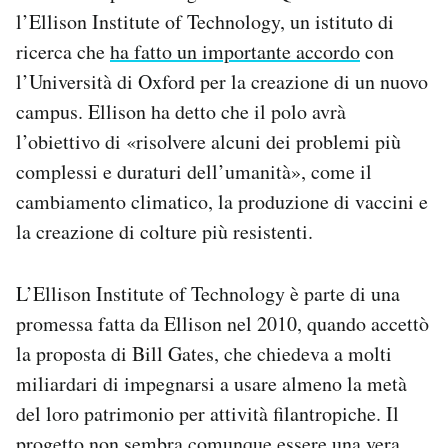
l’Ellison Institute of Technology, un istituto di
ricerca che
ha fatto un importante accordo
con
l’Università di Oxford per la creazione di un nuovo
campus. Ellison ha detto che il polo avrà
l’obiettivo di «risolvere alcuni dei problemi più
complessi e duraturi dell’umanità», come il
cambiamento climatico, la produzione di vaccini e
la creazione di colture più resistenti.
L’Ellison Institute of Technology è parte di una
promessa fatta da Ellison nel 2010, quando accettò
la proposta di Bill Gates, che chiedeva a molti
miliardari di impegnarsi a usare almeno la metà
del loro patrimonio per attività filantropiche. Il
progetto non sembra comunque essere una vera