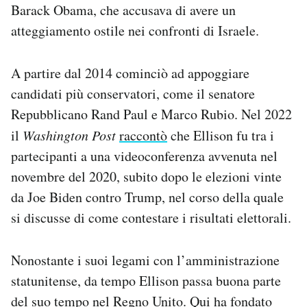
Barack Obama, che accusava di avere un
atteggiamento ostile nei confronti di Israele.
A partire dal 2014 cominciò ad appoggiare
candidati più conservatori, come il senatore
Repubblicano Rand Paul e Marco Rubio. Nel 2022
il
Washington Post
raccontò
che Ellison fu tra i
partecipanti a una videoconferenza avvenuta nel
novembre del 2020, subito dopo le elezioni vinte
da Joe Biden contro Trump, nel corso della quale
si discusse di come contestare i risultati elettorali.
Nonostante i suoi legami con l’amministrazione
statunitense, da tempo Ellison passa buona parte
del suo tempo nel Regno Unito. Qui ha fondato