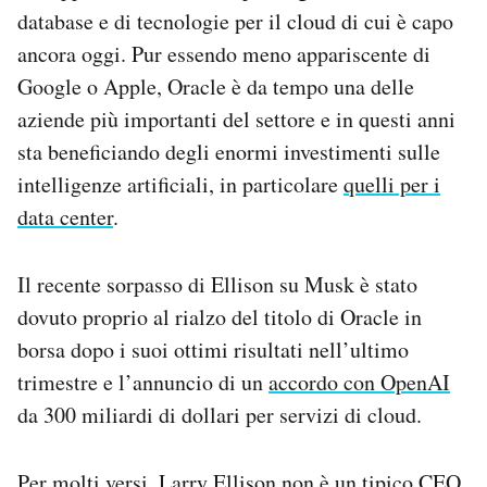
database e di tecnologie per il cloud di cui è capo
ancora oggi. Pur essendo meno appariscente di
Google o Apple, Oracle è da tempo una delle
aziende più importanti del settore e in questi anni
sta beneficiando degli enormi investimenti sulle
intelligenze artificiali, in particolare
quelli per i
data center
.
Il recente sorpasso di Ellison su Musk è stato
dovuto proprio al rialzo del titolo di Oracle in
borsa dopo i suoi ottimi risultati nell’ultimo
trimestre e l’annuncio di un
accordo con OpenAI
da 300 miliardi di dollari per servizi di cloud.
Per molti versi, Larry Ellison non è un tipico CEO