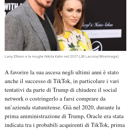
Larry Ellison e la moglie Nikita Kahn nel 2017 (JB Lacroix/WireImage)
A favorire la sua ascesa negli ultimi anni è stato
anche il successo di TikTok, in particolare i vari
tentativi da parte di Trump di chiudere il social
network o costringerlo a farsi comprare da
un’azienda statunitense. Già nel 2020, durante la
prima amministrazione di Trump, Oracle era stata
indicata tra i probabili acquirenti di TikTok, prima