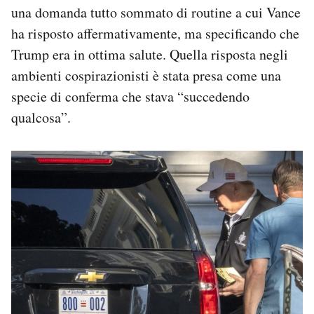
una domanda tutto sommato di routine a cui Vance
ha risposto affermativamente, ma specificando che
Trump era in ottima salute. Quella risposta negli
ambienti cospirazionisti è stata presa come una
specie di conferma che stava “succedendo
qualcosa”.