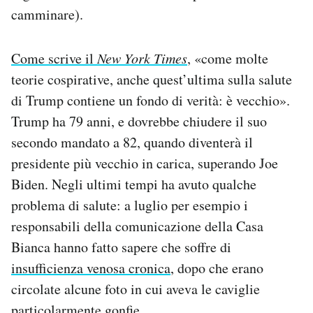
camminare).
Come scrive il
New York Times
, «come molte
teorie cospirative, anche quest’ultima sulla salute
di Trump contiene un fondo di verità: è vecchio».
Trump ha 79 anni, e dovrebbe chiudere il suo
secondo mandato a 82, quando diventerà il
presidente più vecchio in carica, superando Joe
Biden. Negli ultimi tempi ha avuto qualche
problema di salute: a luglio per esempio i
responsabili della comunicazione della Casa
Bianca hanno fatto sapere che soffre di
insufficienza venosa cronica
, dopo che erano
circolate alcune foto in cui aveva le caviglie
particolarmente gonfie.