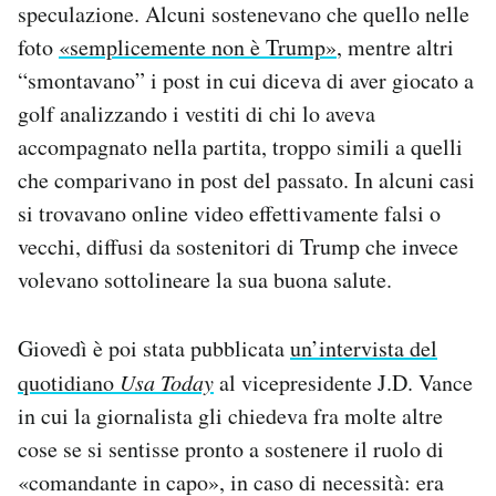
speculazione. Alcuni sostenevano che quello nelle
foto
«semplicemente non è Trump»
, mentre altri
“smontavano” i post in cui diceva di aver giocato a
golf analizzando i vestiti di chi lo aveva
accompagnato nella partita, troppo simili a quelli
che comparivano in post del passato. In alcuni casi
si trovavano online video effettivamente falsi o
vecchi, diffusi da sostenitori di Trump che invece
volevano sottolineare la sua buona salute.
Giovedì è poi stata pubblicata
un’intervista del
quotidiano
Usa Today
al vicepresidente J.D. Vance
in cui la giornalista gli chiedeva fra molte altre
cose se si sentisse pronto a sostenere il ruolo di
«comandante in capo», in caso di necessità: era