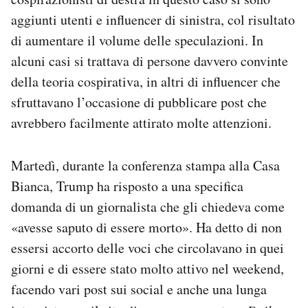
aggiunti utenti e influencer di sinistra, col risultato
di aumentare il volume delle speculazioni. In
alcuni casi si trattava di persone davvero convinte
della teoria cospirativa, in altri di influencer che
sfruttavano l’occasione di pubblicare post che
avrebbero facilmente attirato molte attenzioni.
Martedì, durante la conferenza stampa alla Casa
Bianca, Trump ha risposto a una specifica
domanda di un giornalista che gli chiedeva come
«avesse saputo di essere morto». Ha detto di non
essersi accorto delle voci che circolavano in quei
giorni e di essere stato molto attivo nel weekend,
facendo vari post sui social e anche una lunga