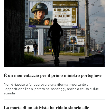
È un momentaccio per il primo ministro portoghese
Non è riuscito a far approvare una riforma importante e
l'opposizione l'ha superato nei sondaggi, anche a causa di due
scandali
La morte di un attivista ha ridato slancio alle