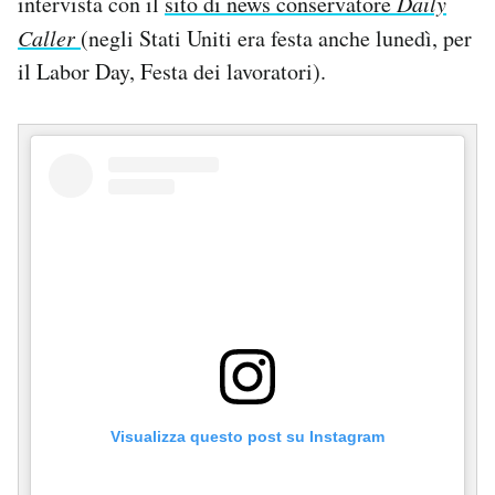
intervista con il
sito di news conservatore
Daily
Caller
(negli Stati Uniti era festa anche lunedì, per
il Labor Day, Festa dei lavoratori).
Visualizza questo post su Instagram