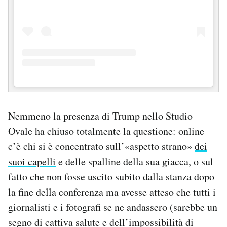
Nemmeno la presenza di Trump nello Studio
Ovale ha chiuso totalmente la questione: online
c’è chi si è concentrato sull’«aspetto strano»
dei
suoi capelli
e delle spalline della sua giacca, o sul
fatto che non fosse uscito subito dalla stanza dopo
la fine della conferenza ma avesse atteso che tutti i
giornalisti e i fotografi se ne andassero (sarebbe un
segno di cattiva salute e dell’impossibilità di