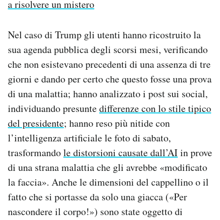
a risolvere un mistero
Nel caso di Trump gli utenti hanno ricostruito la
sua agenda pubblica degli scorsi mesi, verificando
che non esistevano precedenti di una assenza di tre
giorni e dando per certo che questo fosse una prova
di una malattia; hanno analizzato i post sui social,
individuando presunte
differenze con lo stile tipico
del presidente
; hanno reso più nitide con
l’intelligenza artificiale le foto di sabato,
trasformando
le distorsioni causate dall’AI
in prove
di una strana malattia che gli avrebbe «modificato
la faccia». Anche le dimensioni del cappellino o il
fatto che si portasse da solo una giacca («Per
nascondere il corpo!») sono state oggetto di