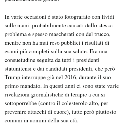
In varie occasioni è stato fotografato con lividi
sulle mani, probabilmente causati dallo stesso
problema e spesso mascherati con del trucco,
mentre non ha mai reso pubblici i risultati di
esami più completi sulla sua salute. Era una
consuetudine seguita da tutti i presidenti
statunitensi e dai candidati presidenti, che però
Trump interruppe già nel 2016, durante il suo
primo mandato. In questi anni ci sono state varie
rivelazioni giornalistiche di terapie a cui si
sottoporrebbe (contro il colesterolo alto, per
prevenire attacchi di cuore), tutte però piuttosto
comuni in uomini della sua età.