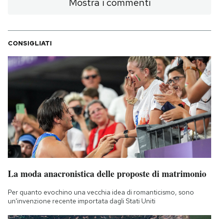
Mostra i commenti
CONSIGLIATI
La moda anacronistica delle proposte di matrimonio
Per quanto evochino una vecchia idea di romanticismo, sono
un'invenzione recente importata dagli Stati Uniti