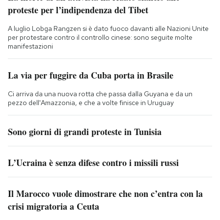
proteste per l’indipendenza del Tibet
A luglio Lobga Rangzen si è dato fuoco davanti alle Nazioni Unite
per protestare contro il controllo cinese: sono seguite molte
manifestazioni
La via per fuggire da Cuba porta in Brasile
Ci arriva da una nuova rotta che passa dalla Guyana e da un
pezzo dell'Amazzonia, e che a volte finisce in Uruguay
Sono giorni di grandi proteste in Tunisia
L’Ucraina è senza difese contro i missili russi
Il Marocco vuole dimostrare che non c’entra con la
crisi migratoria a Ceuta