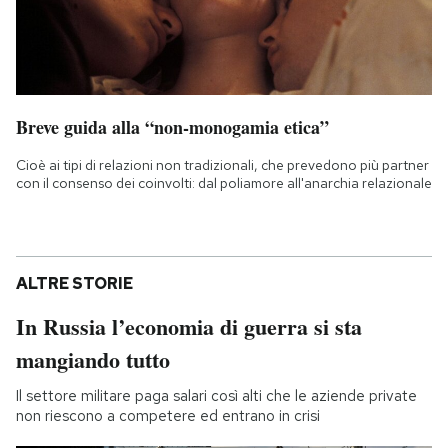
Breve guida alla “non-monogamia etica”
Cioè ai tipi di relazioni non tradizionali, che prevedono più partner
con il consenso dei coinvolti: dal poliamore all'anarchia relazionale
ALTRE STORIE
In Russia l’economia di guerra si sta
mangiando tutto
Il settore militare paga salari così alti che le aziende private
non riescono a competere ed entrano in crisi