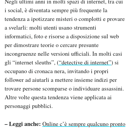
Negli ultimi anni in molti spazi di internet, tra cui
i social, è diventata sempre più frequente la
tendenza a ipotizzare misteri o complotti e provare
a svelarli: molti utenti usano strumenti
informatici, foto e risorse a disposizione sul web
per dimostrare teorie o cercare presunte
incongruenze nelle versioni ufficiali. In molti casi
gli “internet sleuths”, (
“detective di internet”
) si
occupano di cronaca nera, invitando i propri
follower ad aiutarli a mettere insieme indizi per
trovare persone scomparse o individuare assassini.
Altre volte questa tendenza viene applicata ai
personaggi pubblici.
– Leggi anche:
Online c’è sempre qualcuno pronto