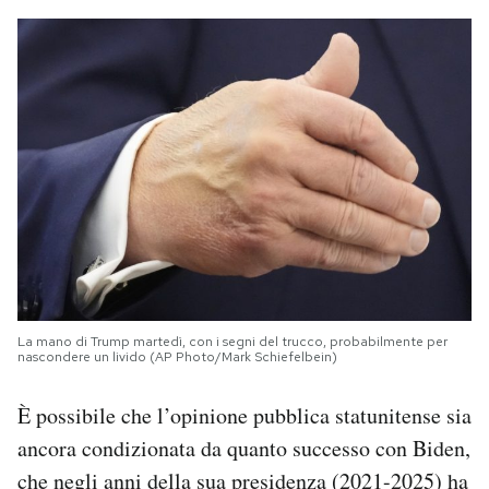
La mano di Trump martedì, con i segni del trucco, probabilmente per
nascondere un livido (AP Photo/Mark Schiefelbein)
È possibile che l’opinione pubblica statunitense sia
ancora condizionata da quanto successo con Biden,
che negli anni della sua presidenza (2021-2025) ha