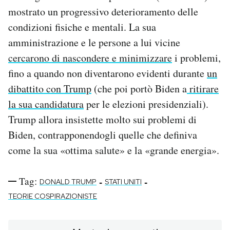
mostrato un progressivo deterioramento delle
condizioni fisiche e mentali. La sua
amministrazione e le persone a lui vicine
cercarono di nascondere e minimizzare
i problemi,
fino a quando non diventarono evidenti durante
un
dibattito con Trump
(che poi portò Biden a
ritirare
la sua candidatura
per le elezioni presidenziali).
Trump allora insistette molto sui problemi di
Biden, contrapponendogli quelle che definiva
come la sua «ottima salute» e la «grande energia».
Tag:
-
-
DONALD TRUMP
STATI UNITI
TEORIE COSPIRAZIONISTE