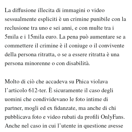
La diffusione illecita di immagini o video
sessualmente espliciti è un crimine punibile con la
reclusione tra uno e sei anni, e con multe tra i
5mila e i 15mila euro. La pena può aumentare se a
commettere il crimine è il coniuge o il convivente
della persona ritratta, o se a essere ritratta è una
persona minorenne o con disabilità.
Molto di ciò che accadeva su Phica violava
l’articolo 612-ter. È sicuramente il caso degli
uomini che condividevano le foto intime di
partner, mogli ed ex fidanzate, ma anche di chi
pubblicava foto e video rubati da profili OnlyFans.
Anche nel caso in cui l’utente in questione avesse