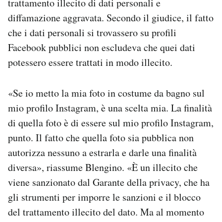
trattamento illecito di dati personali e
diffamazione aggravata. Secondo il giudice, il fatto
che i dati personali si trovassero su profili
Facebook pubblici non escludeva che quei dati
potessero essere trattati in modo illecito.
«Se io metto la mia foto in costume da bagno sul
mio profilo Instagram, è una scelta mia. La finalità
di quella foto è di essere sul mio profilo Instagram,
punto. Il fatto che quella foto sia pubblica non
autorizza nessuno a estrarla e darle una finalità
diversa», riassume Blengino. «È un illecito che
viene sanzionato dal Garante della privacy, che ha
gli strumenti per imporre le sanzioni e il blocco
del trattamento illecito del dato. Ma al momento