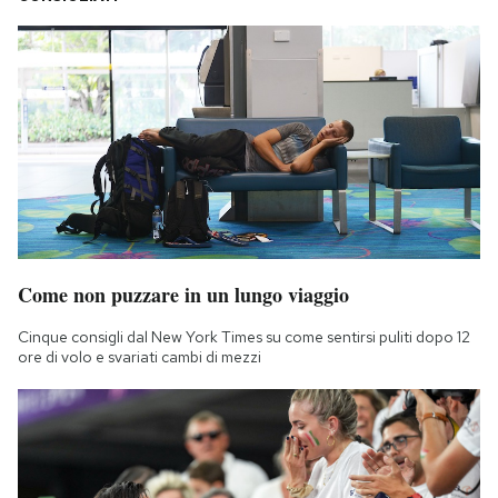
Come non puzzare in un lungo viaggio
Cinque consigli dal New York Times su come sentirsi puliti dopo 12
ore di volo e svariati cambi di mezzi