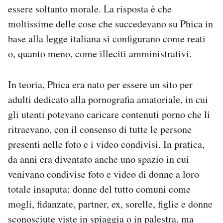
essere soltanto morale. La risposta è che
moltissime delle cose che succedevano su Phica in
base alla legge italiana si configurano come reati
o, quanto meno, come illeciti amministrativi.
In teoria, Phica era nato per essere un sito per
adulti dedicato alla pornografia amatoriale, in cui
gli utenti potevano caricare contenuti porno che li
ritraevano, con il consenso di tutte le persone
presenti nelle foto e i video condivisi. In pratica,
da anni era diventato anche uno spazio in cui
venivano condivise foto e video di donne a loro
totale insaputa: donne del tutto comuni come
mogli, fidanzate, partner, ex, sorelle, figlie e donne
sconosciute viste in spiaggia o in palestra, ma