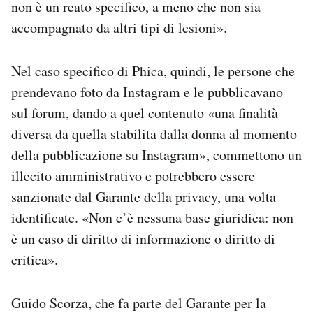
non è un reato specifico, a meno che non sia
accompagnato da altri tipi di lesioni».
Nel caso specifico di Phica, quindi, le persone che
prendevano foto da Instagram e le pubblicavano
sul forum, dando a quel contenuto «una finalità
diversa da quella stabilita dalla donna al momento
della pubblicazione su Instagram», commettono un
illecito amministrativo e potrebbero essere
sanzionate dal Garante della privacy, una volta
identificate. «Non c’è nessuna base giuridica: non
è un caso di diritto di informazione o diritto di
critica».
Guido Scorza, che fa parte del Garante per la