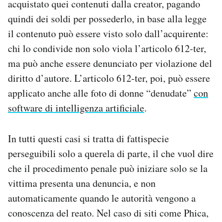
acquistato quei contenuti dalla creator, pagando
quindi dei soldi per possederlo, in base alla legge
il contenuto può essere visto solo dall’acquirente:
chi lo condivide non solo viola l’articolo 612-ter,
ma può anche essere denunciato per violazione del
diritto d’autore. L’articolo 612-ter, poi, può essere
applicato anche alle foto di donne “denudate”
con
software di intelligenza artificiale
.
In tutti questi casi si tratta di fattispecie
perseguibili solo a querela di parte, il che vuol dire
che il procedimento penale può iniziare solo se la
vittima presenta una denuncia, e non
automaticamente quando le autorità vengono a
conoscenza del reato. Nel caso di siti come Phica,