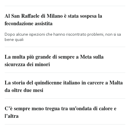
Al San Raffaele di Milano è stata sospesa la
fecondazione assistita
Dopo alcune ispezioni che hanno riscontrato problemi, non si sa
bene quali
La multa più grande di sempre a Meta sulla
sicurezza dei minori
La storia del quindicenne italiano in carcere a Malta
da oltre due mesi
C’è sempre meno tregua tra un’ondata di calore e
l’altra