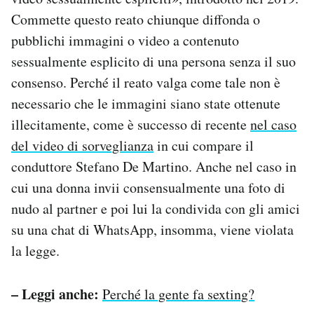
Commette questo reato chiunque diffonda o
pubblichi immagini o video a contenuto
sessualmente esplicito di una persona senza il suo
consenso. Perché il reato valga come tale non è
necessario che le immagini siano state ottenute
illecitamente, come è successo di recente
nel caso
del video di sorveglianza
in cui compare il
conduttore Stefano De Martino. Anche nel caso in
cui una donna invii consensualmente una foto di
nudo al partner e poi lui la condivida con gli amici
su una chat di WhatsApp, insomma, viene violata
la legge.
– Leggi anche:
Perché la gente fa sexting?