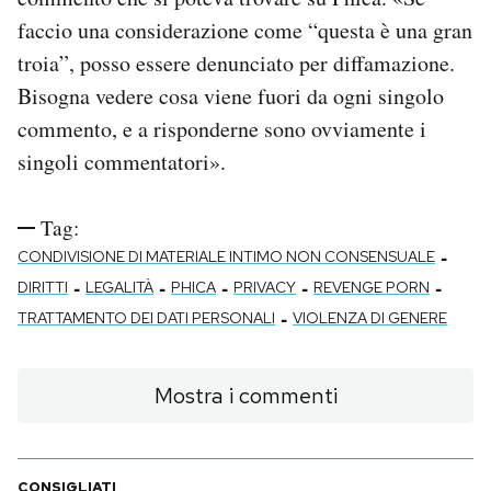
faccio una considerazione come “questa è una gran
troia”, posso essere denunciato per diffamazione.
Bisogna vedere cosa viene fuori da ogni singolo
commento, e a risponderne sono ovviamente i
singoli commentatori».
Tag:
-
CONDIVISIONE DI MATERIALE INTIMO NON CONSENSUALE
-
-
-
-
-
DIRITTI
LEGALITÀ
PHICA
PRIVACY
REVENGE PORN
-
TRATTAMENTO DEI DATI PERSONALI
VIOLENZA DI GENERE
Mostra i commenti
CONSIGLIATI