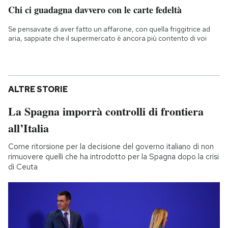
Chi ci guadagna davvero con le carte fedeltà
Se pensavate di aver fatto un affarone, con quella friggitrice ad
aria, sappiate che il supermercato è ancora più contento di voi
ALTRE STORIE
La Spagna imporrà controlli di frontiera
all’Italia
Come ritorsione per la decisione del governo italiano di non
rimuovere quelli che ha introdotto per la Spagna dopo la crisi
di Ceuta