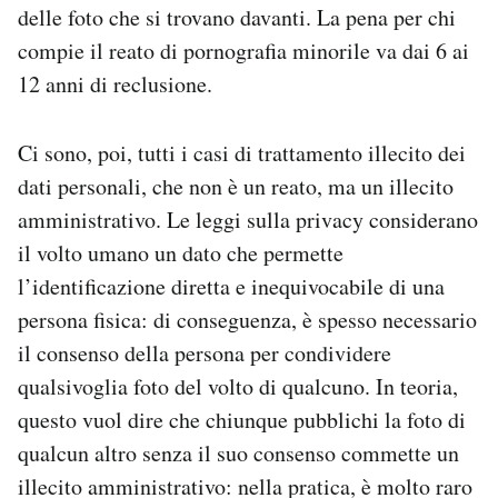
delle foto che si trovano davanti. La pena per chi
compie il reato di pornografia minorile va dai 6 ai
12 anni di reclusione.
Ci sono, poi, tutti i casi di trattamento illecito dei
dati personali, che non è un reato, ma un illecito
amministrativo. Le leggi sulla privacy considerano
il volto umano un dato che permette
l’identificazione diretta e inequivocabile di una
persona fisica: di conseguenza, è spesso necessario
il consenso della persona per condividere
qualsivoglia foto del volto di qualcuno. In teoria,
questo vuol dire che chiunque pubblichi la foto di
qualcun altro senza il suo consenso commette un
illecito amministrativo: nella pratica, è molto raro