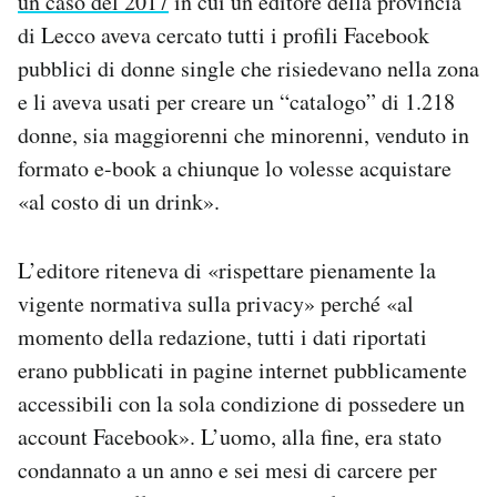
un caso del 2017
in cui un editore della provincia
di Lecco aveva cercato tutti i profili Facebook
pubblici di donne single che risiedevano nella zona
e li aveva usati per creare un “catalogo” di 1.218
donne, sia maggiorenni che minorenni, venduto in
formato e-book a chiunque lo volesse acquistare
«al costo di un drink».
L’editore riteneva di «rispettare pienamente la
vigente normativa sulla privacy» perché «al
momento della redazione, tutti i dati riportati
erano pubblicati in pagine internet pubblicamente
accessibili con la sola condizione di possedere un
account Facebook». L’uomo, alla fine, era stato
condannato a un anno e sei mesi di carcere per