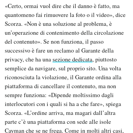
«Certo, ormai vuol dire che il danno è fatto, ma
quantomeno fai rimuovere la foto o il video», dice
Scorza. «Non è una soluzione al problema, è
un’operazione di contenimento della circolazione
del contenuto». Se non funziona, il passo
successivo è fare un reclamo al Garante della
privacy, che ha una
sezione dedicata
, piuttosto
semplice da navigare, sul proprio sito. Una volta
riconosciuta la violazione, il Garante ordina alla
piattaforma di cancellare il contenuto, ma non
sempre funziona: «Dipende moltissimo dagli
interlocutori con i quali si ha a che fare», spiega
Scorza. «L’ordine arriva, ma magari dall’altra
parte c’è una piattaforma con sede alle isole
Cayman che se ne frega. Come in molti altri casi,