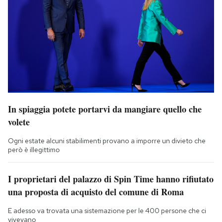
In spiaggia potete portarvi da mangiare quello che
volete
Ogni estate alcuni stabilimenti provano a imporre un divieto che
però è illegittimo
I proprietari del palazzo di Spin Time hanno rifiutato
una proposta di acquisto del comune di Roma
E adesso va trovata una sistemazione per le 400 persone che ci
vivevano