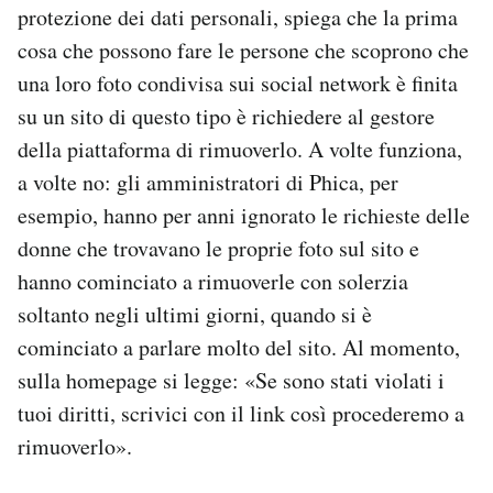
protezione dei dati personali, spiega che la prima
cosa che possono fare le persone che scoprono che
una loro foto condivisa sui social network è finita
su un sito di questo tipo è richiedere al gestore
della piattaforma di rimuoverlo. A volte funziona,
a volte no: gli amministratori di Phica, per
esempio, hanno per anni ignorato le richieste delle
donne che trovavano le proprie foto sul sito e
hanno cominciato a rimuoverle con solerzia
soltanto negli ultimi giorni, quando si è
cominciato a parlare molto del sito. Al momento,
sulla homepage si legge: «Se sono stati violati i
tuoi diritti, scrivici con il link così procederemo a
rimuoverlo».