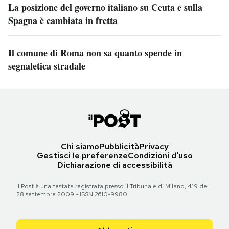
La posizione del governo italiano su Ceuta e sulla
Spagna è cambiata in fretta
Il comune di Roma non sa quanto spende in
segnaletica stradale
Chi siamo
Pubblicità
Privacy
Gestisci le preferenze
Condizioni d'uso
Dichiarazione di accessibilità
Il Post è una testata registrata presso il Tribunale di Milano, 419 del
28 settembre 2009 - ISSN 2610-9980