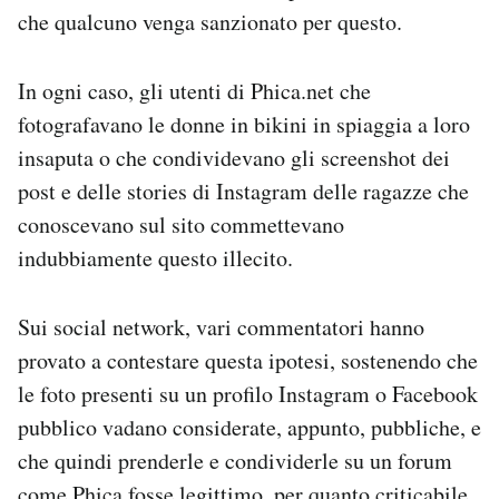
che qualcuno venga sanzionato per questo.
In ogni caso, gli utenti di Phica.net che
fotografavano le donne in bikini in spiaggia a loro
insaputa o che condividevano gli screenshot dei
post e delle stories di Instagram delle ragazze che
conoscevano sul sito commettevano
indubbiamente questo illecito.
Sui social network, vari commentatori hanno
provato a contestare questa ipotesi, sostenendo che
le foto presenti su un profilo Instagram o Facebook
pubblico vadano considerate, appunto, pubbliche, e
che quindi prenderle e condividerle su un forum
come Phica fosse legittimo, per quanto criticabile.