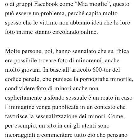
o di gruppi Facebook come “Mia moglie”, questo
può essere un problema, perché capita molto
spesso che le vittime non abbiano idea che le loro
foto intime stanno circolando online.
Molte persone, poi, hanno segnalato che su Phica
era possibile trovare foto di minorenni, anche
molto giovani. In base all’articolo 600-ter del
codice penale, che punisce la pornografia minorile,
condividere foto di minori anche non
esplicitamente a sfondo sessuale è un reato in caso
l’immagine venga pubblicata in un contesto che
favorisce la sessualizzazione dei minori. Come,
per esempio, un sito in cui gli utenti sono
incoraggiati a commentare tutto ciò che pensano