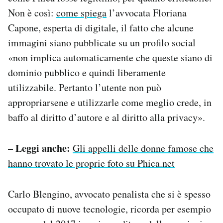
Non è così:
come spiega
l’avvocata Floriana
Capone, esperta di digitale, il fatto che alcune
immagini siano pubblicate su un profilo social
«non implica automaticamente che queste siano di
dominio pubblico e quindi liberamente
utilizzabile. Pertanto l’utente non può
appropriarsene e utilizzarle come meglio crede, in
baffo al diritto d’autore e al diritto alla privacy».
– Leggi anche:
Gli appelli delle donne famose che
hanno trovato le proprie foto su Phica.net
Carlo Blengino, avvocato penalista che si è spesso
occupato di nuove tecnologie, ricorda per esempio