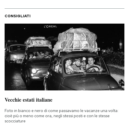
CONSIGLIATI
Vecchie estati italiane
Foto in bianco e nero di come passavamo le vacanze una volta:
cioè più o meno come ora, negli stessi posti e con le stesse
scocciature