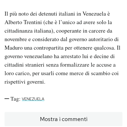
Il più noto dei detenuti italiani in Venezuela è
Alberto Trentini (che è l’unico ad avere solo la
cittadinanza italiana), cooperante in carcere da
novembre e considerato dal governo autoritario di
Maduro una contropartita per ottenere qualcosa. Il
governo venezuelano ha arrestato lui e decine di
cittadini stranieri senza formalizzare le accuse a
loro carico, per usarli come merce di scambio coi
rispettivi governi.
Tag:
VENEZUELA
Mostra i commenti