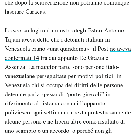
che dopo la scarcerazione non potranno comunque
lasciare Caracas.
Lo scorso luglio il ministro degli Esteri Antonio
Tajani aveva detto che i detenuti italiani in
Venezuela erano «una quindicina»: il Post
ne aveva
confermati 14
tra cui appunto De Grazia e
Assenza. La maggior parte sono persone italo-
venezuelane perseguitate per motivi politici: in
Venezuela chi si occupa dei diritti delle persone
detenute parla spesso di “porte girevoli” in
riferimento al sistema con cui l’apparato
poliziesco ogni settimana arresta pretestuosamente
alcune persone e ne libera altre come risultato di
uno scambio o un accordo, o perché non gli