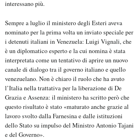
interessano più.
Sempre a luglio il ministero degli Esteri aveva
nominato per la prima volta un inviato speciale per
i detenuti italiani in Venezuela: Luigi Vignali, che
è un diplomatico esperto e la cui nomina è stata
interpretata come un tentativo di aprire un nuovo
canale di dialogo tra il governo italiano e quello
venezuelano. Non è chiaro il ruolo che ha avuto
l’Italia nella trattativa per la liberazione di De
Grazia e Assenza: il ministero ha scritto però che
questo risultato è stato «maturato anche grazie al
lavoro svolto dalla Farnesina e dalle istituzioni
dello Stato su impulso del Ministro Antonio Tajani
e del Governo».