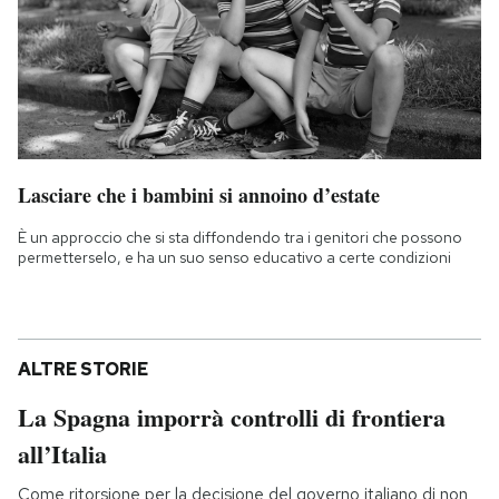
Lasciare che i bambini si annoino d’estate
È un approccio che si sta diffondendo tra i genitori che possono
permetterselo, e ha un suo senso educativo a certe condizioni
ALTRE STORIE
La Spagna imporrà controlli di frontiera
all’Italia
Come ritorsione per la decisione del governo italiano di non