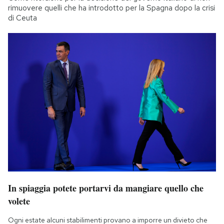
rimuovere quelli che ha introdotto per la Spagna dopo la crisi
di Ceuta
In spiaggia potete portarvi da mangiare quello che
volete
Ogni estate alcuni stabilimenti provano a imporre un divieto che