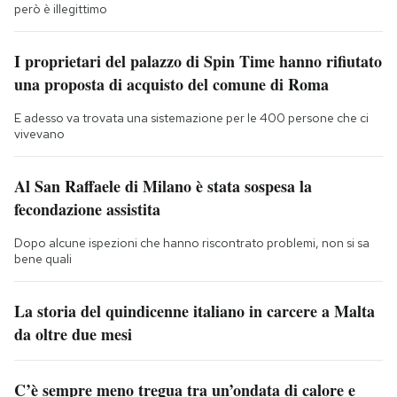
però è illegittimo
I proprietari del palazzo di Spin Time hanno rifiutato
una proposta di acquisto del comune di Roma
E adesso va trovata una sistemazione per le 400 persone che ci
vivevano
Al San Raffaele di Milano è stata sospesa la
fecondazione assistita
Dopo alcune ispezioni che hanno riscontrato problemi, non si sa
bene quali
La storia del quindicenne italiano in carcere a Malta
da oltre due mesi
C’è sempre meno tregua tra un’ondata di calore e