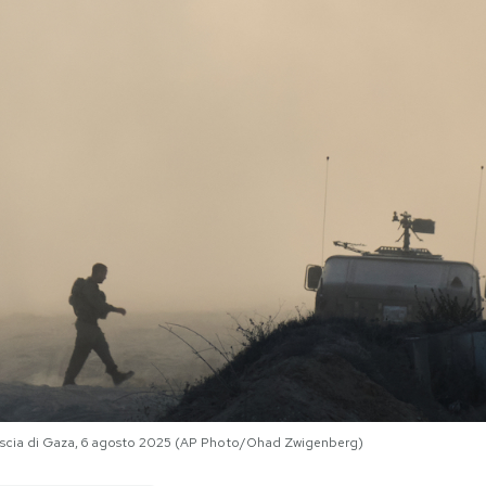
 Striscia di Gaza, 6 agosto 2025 (AP Photo/Ohad Zwigenberg)