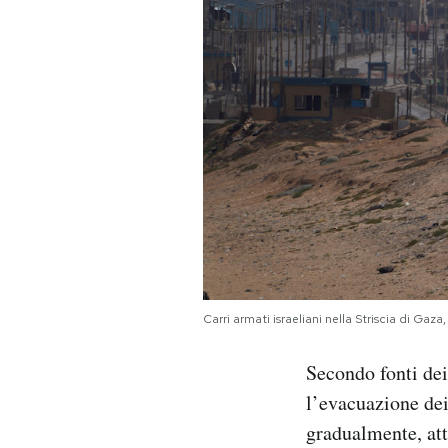
Carri armati israeliani nella Striscia di 
Secondo fonti dei
l’evacuazione dei 
gradualmente, att