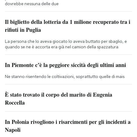
dovrebbe nessuna delle due
Il biglietto della lotteria da 1 milione recuperato tra i
rifiuti in Puglia
La persona che lo aveva giocato lo aveva buttato per sbaglio, e
quando se ne è accorta era già nel camion della spazzatura
In Piemonte c’è la peggiore siccità degli ultimi anni
Ne stanno risentendo le coltivazioni, soprattutto quelle di mais
È stato trovato il corpo del marito di Eugenia
Roccella
In Polonia rivogliono i risarcimenti per gli incidenti a
Napoli