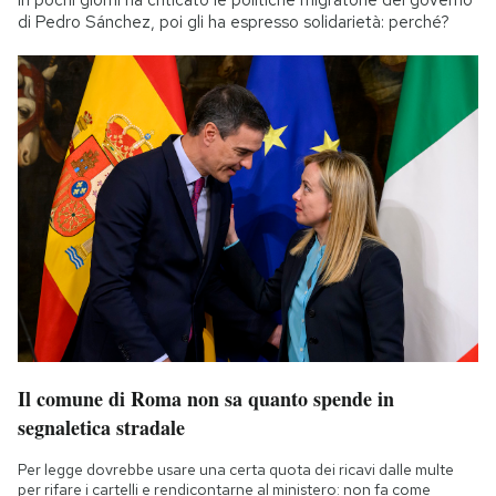
di Pedro Sánchez, poi gli ha espresso solidarietà: perché?
Il comune di Roma non sa quanto spende in
segnaletica stradale
Per legge dovrebbe usare una certa quota dei ricavi dalle multe
per rifare i cartelli e rendicontarne al ministero: non fa come