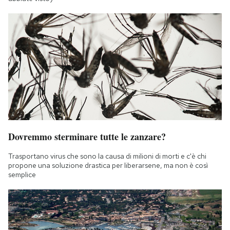
Dovremmo sterminare tutte le zanzare?
Trasportano virus che sono la causa di milioni di morti e c'è chi
propone una soluzione drastica per liberarsene, ma non è così
semplice