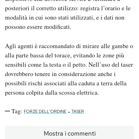
posteriori il corretto utilizzo: registra l’orario e le
modalità in cui sono stati utilizzati, e i dati non
possono essere modificati.
Agli agenti è raccomandato di mirare alle gambe o
alla parte bassa del torace, evitando le zone più
sensibili come la testa o il petto. Nell’uso del taser
dovrebbero tenere in considerazione anche i
possibili rischi associati alla caduta a terra della
persona colpita dalla scossa elettrica.
Tag:
-
FORZE DELL'ORDINE
TASER
Mostra i commenti