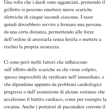
Una volta che i dardi sono agganciati, premendo il
grilletto si possono emettere nuove scariche
elettriche di cinque secondi ciascuna. I taser
quindi dovrebbero servire a fermare una persona
da una certa distanza, permettendo alle forze
dell’ordine di arrestarla senza ferirla o mettere a
rischio la propria sicurezza.
Ci sono però molti fattori che influiscono
sull’effetto delle scariche su chi viene colpito,
spesso impossibili da verificare nell’immediato, e
che dipendono appunto da problemi cardiologici
pregressi o dall’assunzione di alcune sostanze che
accelerano il battito cardiaco, come per esempio la
cocaina. Anche i portatori di pacemaker corrono il