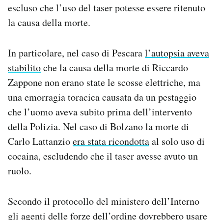
escluso che l’uso del taser potesse essere ritenuto
la causa della morte.
In particolare, nel caso di Pescara
l’autopsia aveva
stabilito
che la causa della morte di Riccardo
Zappone non erano state le scosse elettriche, ma
una emorragia toracica causata da un pestaggio
che l’uomo aveva subito prima dell’intervento
della Polizia. Nel caso di Bolzano la morte di
Carlo Lattanzio
era stata ricondotta
al solo uso di
cocaina, escludendo che il taser avesse avuto un
ruolo.
Secondo il protocollo del ministero dell’Interno
gli agenti delle forze dell’ordine dovrebbero usare