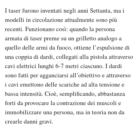
I taser furono inventati negli anni Settanta, ma i
modelli in circolazione attualmente sono più
recenti. Funzionano così: quando la persona
armata di taser preme su un grilletto analogo a
quello delle armi da fuoco, ottiene l’espulsione di
una coppia di dardi, collegati alla pistola attraverso
cavi elettrici lunghi 6-7 metri ciascuno. I dardi
sono fatti per agganciarsi all’obiettivo e attraverso
i cavi emettono delle scariche ad alta tensione e
bassa intensità. Cioè, semplificando, abbastanza
forti da provocare la contrazione dei muscoli e
immobilizzare una persona, ma in teoria non da
crearle danni gravi.