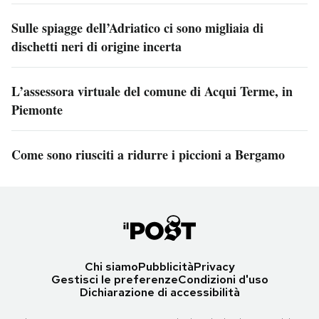
Sulle spiagge dell’Adriatico ci sono migliaia di
dischetti neri di origine incerta
L’assessora virtuale del comune di Acqui Terme, in
Piemonte
Come sono riusciti a ridurre i piccioni a Bergamo
Chi siamo
Pubblicità
Privacy
Gestisci le preferenze
Condizioni d'uso
Dichiarazione di accessibilità