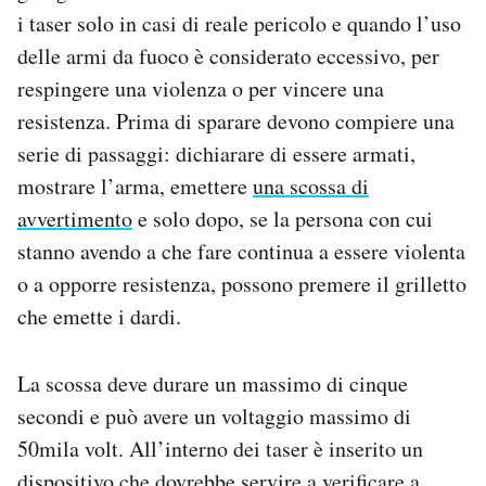
i taser solo in casi di reale pericolo e quando l’uso
delle armi da fuoco è considerato eccessivo, per
respingere una violenza o per vincere una
resistenza. Prima di sparare devono compiere una
serie di passaggi: dichiarare di essere armati,
mostrare l’arma, emettere
una scossa di
avvertimento
e solo dopo, se la persona con cui
stanno avendo a che fare continua a essere violenta
o a opporre resistenza, possono premere il grilletto
che emette i dardi.
La scossa deve durare un massimo di cinque
secondi e può avere un voltaggio massimo di
50mila volt. All’interno dei taser è inserito un
dispositivo che dovrebbe servire a verificare a