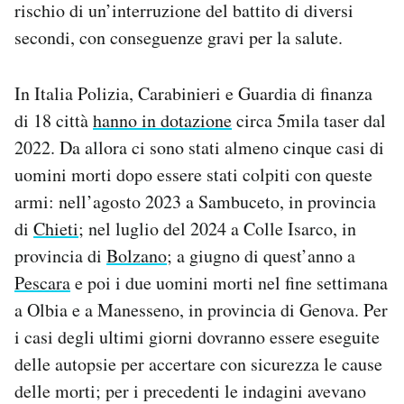
rischio di un’interruzione del battito di diversi
secondi, con conseguenze gravi per la salute.
In Italia Polizia, Carabinieri e Guardia di finanza
di 18 città
hanno in dotazione
circa 5mila taser dal
2022. Da allora ci sono stati almeno cinque casi di
uomini morti dopo essere stati colpiti con queste
armi: nell’agosto 2023 a Sambuceto, in provincia
di
Chieti
; nel luglio del 2024 a Colle Isarco, in
provincia di
Bolzano
; a giugno di quest’anno a
Pescara
e poi i due uomini morti nel fine settimana
a Olbia e a Manesseno, in provincia di Genova. Per
i casi degli ultimi giorni dovranno essere eseguite
delle autopsie per accertare con sicurezza le cause
delle morti; per i precedenti le indagini avevano