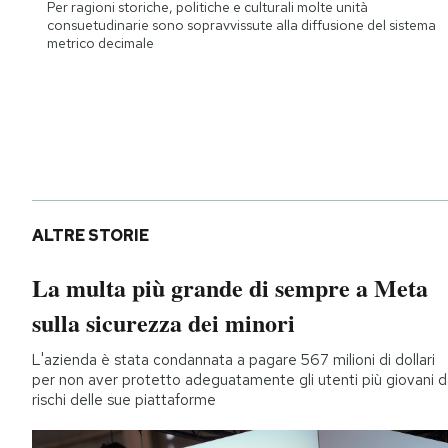
Per ragioni storiche, politiche e culturali molte unità
consuetudinarie sono sopravvissute alla diffusione del sistema
metrico decimale
ALTRE STORIE
La multa più grande di sempre a Meta
sulla sicurezza dei minori
L'azienda è stata condannata a pagare 567 milioni di dollari
per non aver protetto adeguatamente gli utenti più giovani d
rischi delle sue piattaforme