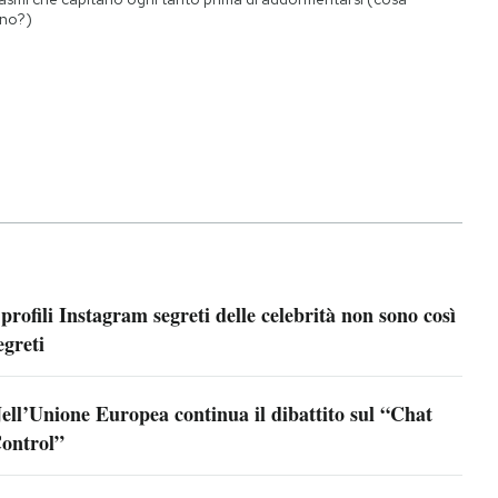
no?)
 profili Instagram segreti delle celebrità non sono così
egreti
ell’Unione Europea continua il dibattito sul “Chat
ontrol”