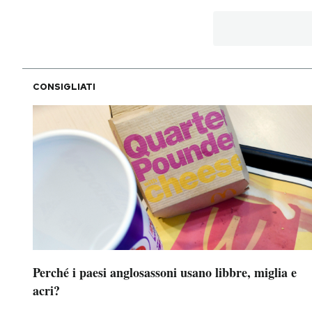
CONSIGLIATI
Perché i paesi anglosassoni usano libbre, miglia e
acri?