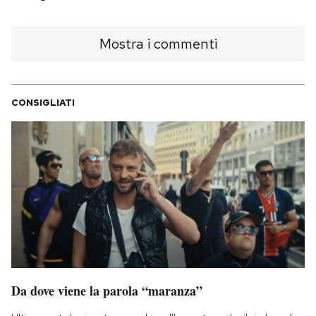
Mostra i commenti
CONSIGLIATI
Da dove viene la parola “maranza”