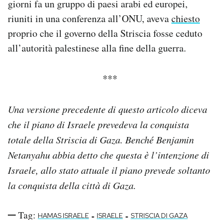
giorni fa un gruppo di paesi arabi ed europei,
riuniti in una conferenza all’ONU, aveva
chiesto
proprio che il governo della Striscia fosse ceduto
all’autorità palestinese alla fine della guerra.
***
Una versione precedente di questo articolo diceva
che il piano di Israele prevedeva la conquista
totale della Striscia di Gaza. Benché Benjamin
Netanyahu abbia detto che questa è l’intenzione di
Israele, allo stato attuale il piano prevede soltanto
la conquista della città di Gaza.
Tag:
-
-
HAMAS ISRAELE
ISRAELE
STRISCIA DI GAZA