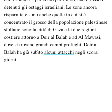
detenuti gli ostaggi israeliani. Le zone ancora
risparmiate sono anche quelle in cui si è
concentrato il grosso della popolazione palestinese
sfollata: sono la città di Gaza e le due regioni
costiere attorno a Deir al Balah e ad Al Mawasi,
dove si trovano grandi campi profughi. Deir al
Balah ha già subìto
alcuni attacchi
negli scorsi
giorni.