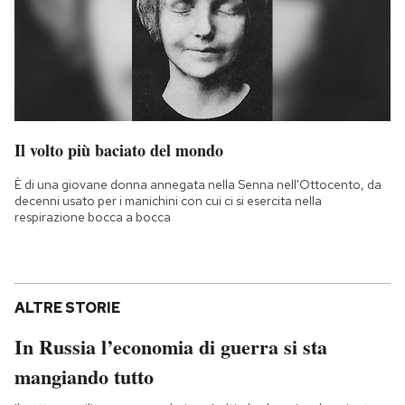
Il volto più baciato del mondo
È di una giovane donna annegata nella Senna nell'Ottocento, da
decenni usato per i manichini con cui ci si esercita nella
respirazione bocca a bocca
ALTRE STORIE
In Russia l’economia di guerra si sta
mangiando tutto