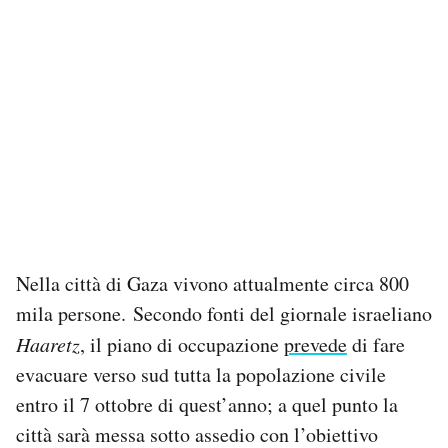
Nella città di Gaza vivono attualmente circa 800
mila persone. Secondo fonti del giornale israeliano
Haaretz
, il piano di occupazione
prevede
di fare
evacuare verso sud tutta la popolazione civile
entro il 7 ottobre di quest’anno; a quel punto la
città sarà messa sotto assedio con l’obiettivo