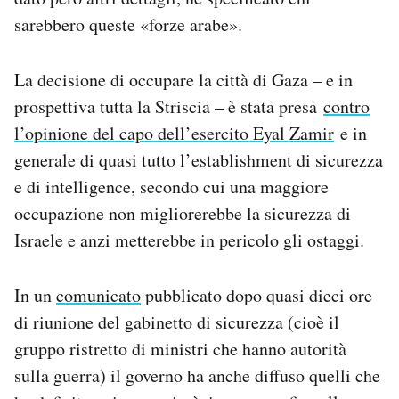
sarebbero queste «forze arabe».
La decisione di occupare la città di Gaza – e in
prospettiva tutta la Striscia – è stata presa
contro
l’opinione del capo dell’esercito Eyal Zamir
e in
generale di quasi tutto l’establishment di sicurezza
e di intelligence, secondo cui una maggiore
occupazione non migliorerebbe la sicurezza di
Israele e anzi metterebbe in pericolo gli ostaggi.
In un
comunicato
pubblicato dopo quasi dieci ore
di riunione del gabinetto di sicurezza (cioè il
gruppo ristretto di ministri che hanno autorità
sulla guerra) il governo ha anche diffuso quelli che