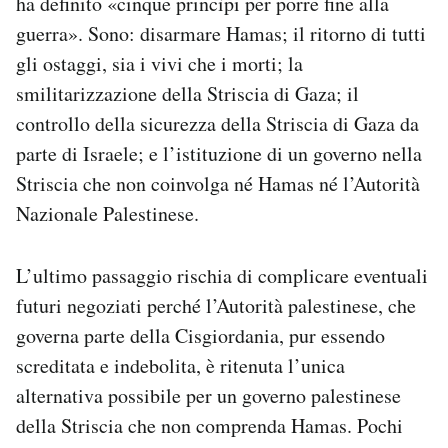
ha definito «cinque princìpi per porre fine alla
guerra». Sono: disarmare Hamas; il ritorno di tutti
gli ostaggi, sia i vivi che i morti; la
smilitarizzazione della Striscia di Gaza; il
controllo della sicurezza della Striscia di Gaza da
parte di Israele; e l’istituzione di un governo nella
Striscia che non coinvolga né Hamas né l’Autorità
Nazionale Palestinese.
L’ultimo passaggio rischia di complicare eventuali
futuri negoziati perché l’Autorità palestinese, che
governa parte della Cisgiordania, pur essendo
screditata e indebolita, è ritenuta l’unica
alternativa possibile per un governo palestinese
della Striscia che non comprenda Hamas. Pochi