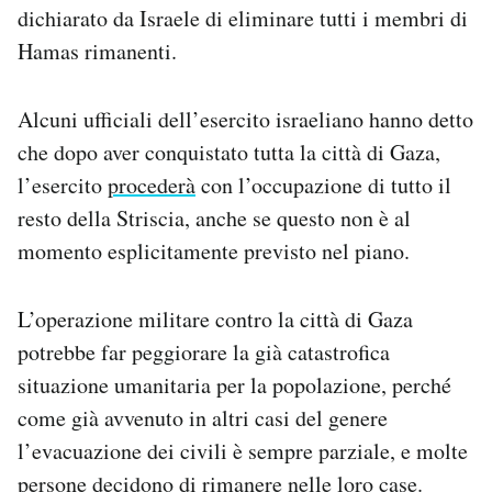
dichiarato da Israele di eliminare tutti i membri di
Hamas rimanenti.
Alcuni ufficiali dell’esercito israeliano hanno detto
che dopo aver conquistato tutta la città di Gaza,
l’esercito
procederà
con l’occupazione di tutto il
resto della Striscia, anche se questo non è al
momento esplicitamente previsto nel piano.
L’operazione militare contro la città di Gaza
potrebbe far peggiorare la già catastrofica
situazione umanitaria per la popolazione, perché
come già avvenuto in altri casi del genere
l’evacuazione dei civili è sempre parziale, e molte
persone decidono di rimanere nelle loro case.