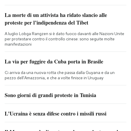
La morte di un attivista ha ridato slancio alle
proteste per l’indipendenza del Tibet
A luglio Lobga Rangzen si è dato fuoco davanti alle Nazioni Unite
per protestare contro il controllo cinese: sono seguite molte
manifestazioni
La via per fuggire da Cuba porta in Brasile
Ci arriva da una nuova rotta che passa dalla Guyana e da un
pezzo dell'Amazzonia, e che a volte finisce in Uruguay
Sono giorni di grandi proteste in Tunisia
L’Ucraina è senza difese contro i missili russi