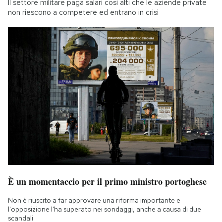
Il settore militare paga salari così alti che le aziende private
non riescono a competere ed entrano in crisi
È un momentaccio per il primo ministro portoghese
Non è riuscito a far approvare una riforma importante e
l'opposizione l'ha superato nei sondaggi, anche a causa di due
scandali