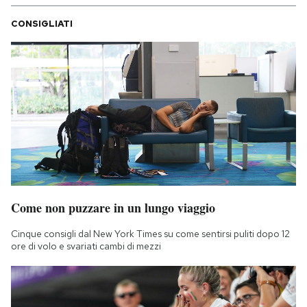
CONSIGLIATI
Come non puzzare in un lungo viaggio
Cinque consigli dal New York Times su come sentirsi puliti dopo 12
ore di volo e svariati cambi di mezzi