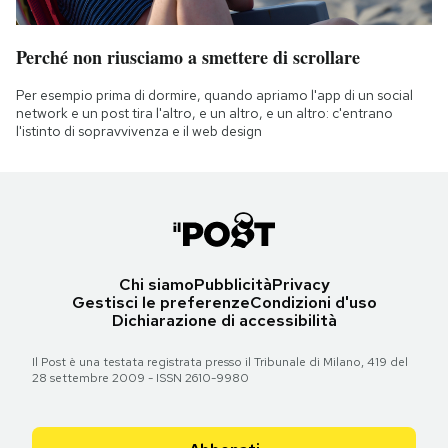
Perché non riusciamo a smettere di scrollare
Per esempio prima di dormire, quando apriamo l'app di un social
network e un post tira l'altro, e un altro, e un altro: c'entrano
l'istinto di sopravvivenza e il web design
Chi siamo
Pubblicità
Privacy
Gestisci le preferenze
Condizioni d'uso
Dichiarazione di accessibilità
Il Post è una testata registrata presso il Tribunale di Milano, 419 del
28 settembre 2009 - ISSN 2610-9980