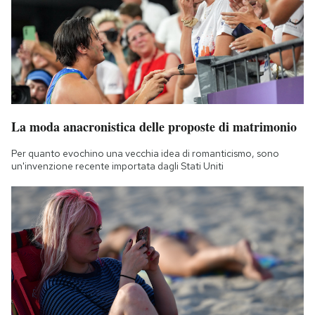
La moda anacronistica delle proposte di matrimonio
Per quanto evochino una vecchia idea di romanticismo, sono
un'invenzione recente importata dagli Stati Uniti