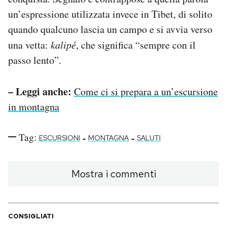
un’espressione utilizzata invece in Tibet, di solito
quando qualcuno lascia un campo e si avvia verso
una vetta:
kalipé
, che significa “sempre con il
passo lento”.
– Leggi anche:
Come ci si prepara a un’escursione
in montagna
Tag:
-
-
ESCURSIONI
MONTAGNA
SALUTI
Mostra i commenti
CONSIGLIATI