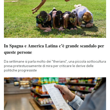
In Spagna e America Latina c’è grande scandalo per
queste persone
Da settimane si parla molto dei "therians", una piccola sottocultura
presa pretestuosamente di mira per criticare le derive delle
politiche progressiste