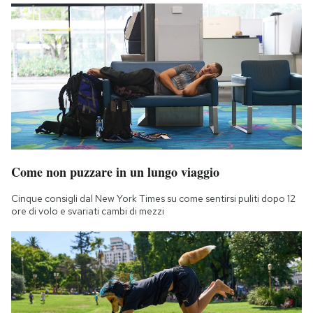
Come non puzzare in un lungo viaggio
Cinque consigli dal New York Times su come sentirsi puliti dopo 12
ore di volo e svariati cambi di mezzi