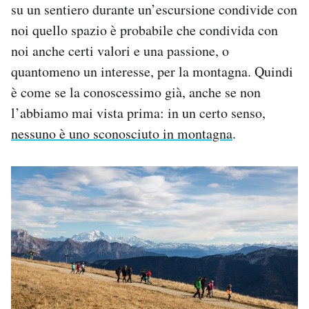
su un sentiero durante un’escursione condivide con
noi quello spazio è probabile che condivida con
noi anche certi valori e una passione, o
quantomeno un interesse, per la montagna. Quindi
è come se la conoscessimo già, anche se non
l’abbiamo mai vista prima: in un certo senso,
nessuno è uno sconosciuto in montagna
.