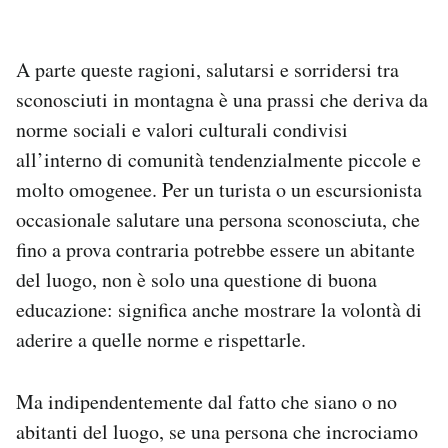
A parte queste ragioni, salutarsi e sorridersi tra
sconosciuti in montagna è una prassi che deriva da
norme sociali e valori culturali condivisi
all’interno di comunità tendenzialmente piccole e
molto omogenee. Per un turista o un escursionista
occasionale salutare una persona sconosciuta, che
fino a prova contraria potrebbe essere un abitante
del luogo, non è solo una questione di buona
educazione: significa anche mostrare la volontà di
aderire a quelle norme e rispettarle.
Ma indipendentemente dal fatto che siano o no
abitanti del luogo, se una persona che incrociamo