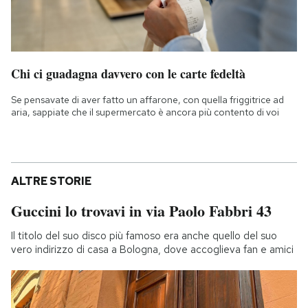
Chi ci guadagna davvero con le carte fedeltà
Se pensavate di aver fatto un affarone, con quella friggitrice ad
aria, sappiate che il supermercato è ancora più contento di voi
ALTRE STORIE
Guccini lo trovavi in via Paolo Fabbri 43
Il titolo del suo disco più famoso era anche quello del suo
vero indirizzo di casa a Bologna, dove accoglieva fan e amici