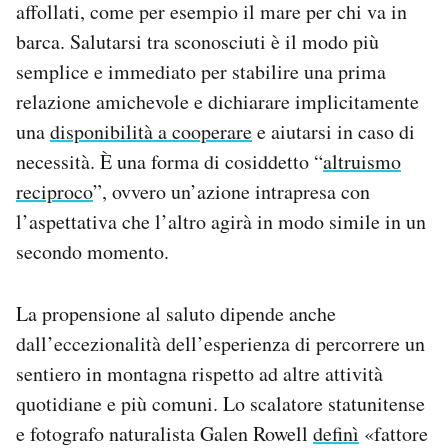
affollati, come per esempio il mare per chi va in
barca. Salutarsi tra sconosciuti è il modo più
semplice e immediato per stabilire una prima
relazione amichevole e dichiarare implicitamente
una
disponibilità a cooperare
e aiutarsi in caso di
necessità. È una forma di cosiddetto “
altruismo
reciproco
”, ovvero un’azione intrapresa con
l’aspettativa che l’altro agirà in modo simile in un
secondo momento.
La propensione al saluto dipende anche
dall’eccezionalità dell’esperienza di percorrere un
sentiero in montagna rispetto ad altre attività
quotidiane e più comuni. Lo scalatore statunitense
e fotografo naturalista Galen Rowell
definì
«fattore