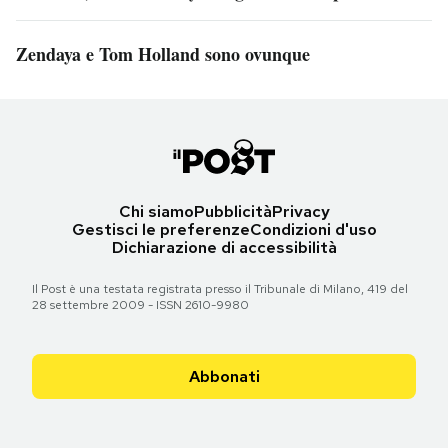
Zendaya e Tom Holland sono ovunque
Chi siamo
Pubblicità
Privacy
Gestisci le preferenze
Condizioni d'uso
Dichiarazione di accessibilità
Il Post è una testata registrata presso il Tribunale di Milano, 419 del
28 settembre 2009 - ISSN 2610-9980
Abbonati