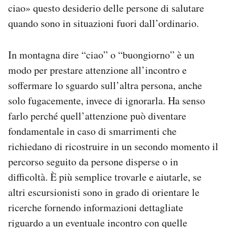
ciao» questo desiderio delle persone di salutare
quando sono in situazioni fuori dall’ordinario.
In montagna dire “ciao” o “buongiorno” è un
modo per prestare attenzione all’incontro e
soffermare lo sguardo sull’altra persona, anche
solo fugacemente, invece di ignorarla. Ha senso
farlo perché quell’attenzione può diventare
fondamentale in caso di smarrimenti che
richiedano di ricostruire in un secondo momento il
percorso seguito da persone disperse o in
difficoltà. È più semplice trovarle e aiutarle, se
altri escursionisti sono in grado di orientare le
ricerche fornendo informazioni dettagliate
riguardo a un eventuale incontro con quelle