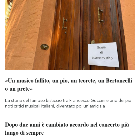
«Un musico fallito, un pio, un teorete, un Bertoncelli
o un prete»
La storia del famoso bisticcio tra Francesco Guccini e uno dei più
noti critici musicali italiani, diventato poi un'amicizia
Dopo due anni è cambiato accordo nel concerto più
lungo di sempre