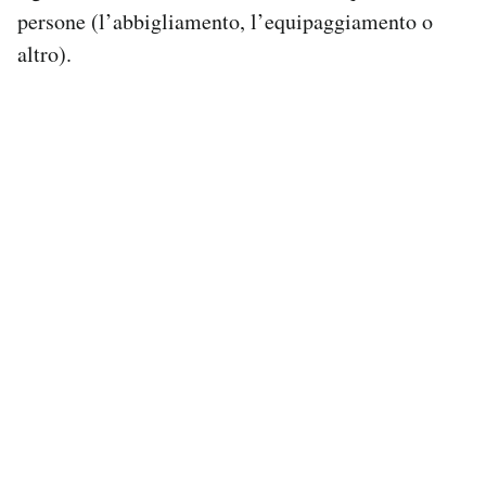
persone (l’abbigliamento, l’equipaggiamento o
altro).