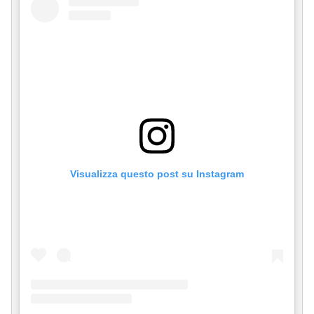
Visualizza questo post su Instagram