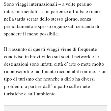
Sono viaggi internazionali – a volte persino
intercontinentali – con partenze all’alba e rientri
nella tarda serata dello stesso giorno, senza
pernottamento e spesso organizzati cercando di
spendere il meno possibile.
Il riassunto di questi viaggi viene di frequente
condiviso in brevi video sui social network e le
destinazioni sono infatti città d’arte o mete molto
riconoscibili e facilmente raccontabili online. È un
tipo di turismo che neanche a dirlo ha diversi
problemi, a partire dall’impatto sulle mete
turistiche e sull’ambiente.