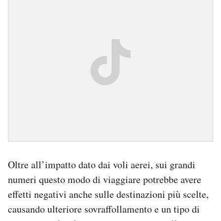
Oltre all’impatto dato dai voli aerei, sui grandi
numeri questo modo di viaggiare potrebbe avere
effetti negativi anche sulle destinazioni più scelte,
causando ulteriore sovraffollamento e un tipo di