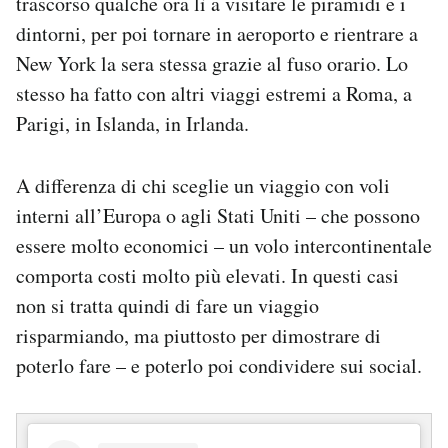
trascorso qualche ora lì a visitare le piramidi e i
dintorni, per poi tornare in aeroporto e rientrare a
New York la sera stessa grazie al fuso orario. Lo
stesso ha fatto con altri viaggi estremi a Roma, a
Parigi, in Islanda, in Irlanda.
A differenza di chi sceglie un viaggio con voli
interni all’Europa o agli Stati Uniti – che possono
essere molto economici – un volo intercontinentale
comporta costi molto più elevati. In questi casi
non si tratta quindi di fare un viaggio
risparmiando, ma piuttosto per dimostrare di
poterlo fare – e poterlo poi condividere sui social.