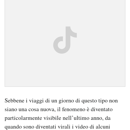
Sebbene i viaggi di un giorno di questo tipo non
siano una cosa nuova, il fenomeno è diventato
particolarmente visibile nell’ultimo anno, da
quando sono diventati virali i video di alcuni