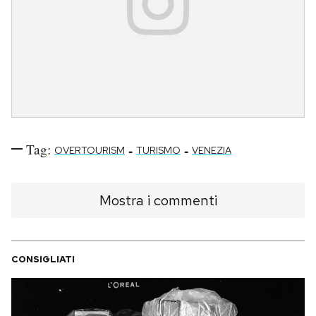
Tag:
-
-
OVERTOURISM
TURISMO
VENEZIA
Mostra i commenti
CONSIGLIATI