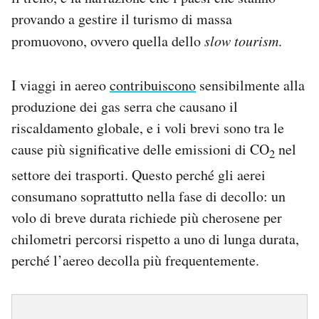
provando a gestire il turismo di massa
promuovono, ovvero quella dello
slow tourism
.
I viaggi in aereo
contribuiscono
sensibilmente alla
produzione dei gas serra che causano il
riscaldamento globale, e i voli brevi sono tra le
cause più significative delle emissioni di CO
nel
2
settore dei trasporti. Questo perché gli aerei
consumano soprattutto nella fase di decollo: un
volo di breve durata richiede più cherosene per
chilometri percorsi rispetto a uno di lunga durata,
perché l’aereo decolla più frequentemente.