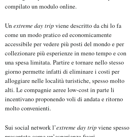
compilato un modulo online.
Un
extreme day trip
viene descritto da chi lo fa
come un modo pratico ed economicamente
accessibile per vedere più posti del mondo e per
collezionare più esperienze in meno tempo e con
una spesa limitata. Partire e tornare nello stesso
giorno permette infatti di eliminare i costi per
alloggiare nelle località turistiche, spesso molto
alti. Le compagnie aeree low-cost in parte li
incentivano proponendo voli di andata e ritorno
molto convenienti.
Sui social network l’
extreme day trip
viene spesso
presentato come un’esperienza fuori