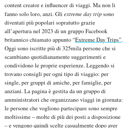
content creator e influencer di viaggi. Ma non li
fanno solo loro, anzi. Gli
extreme day trip
sono
diventati più popolari sopratutto grazie
all’apertura nel 2023 di un gruppo Facebook
britannico chiamato appunto “
Extreme Day Trips”
.
Oggi sono iscritte più di 325mila persone che si
scambiano quotidianamente suggerimenti e
condividono le proprie esperienze. Leggendo si
trovano consigli per ogni tipo di viaggio: per
single, per gruppi di amiche, per famiglie, per
anziani. La pagina è gestita da un gruppo di
amministratori che organizzano viaggi in giornata:
le persone che vogliono partecipare sono sempre
moltissime – molte di più dei posti a disposizione
– e vengono quindi scelte casualmente dopo aver