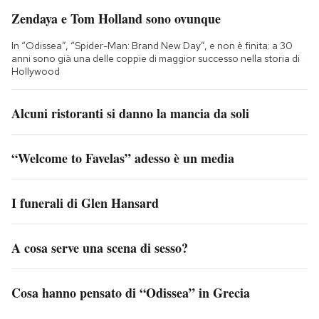
Zendaya e Tom Holland sono ovunque
In “Odissea”, “Spider-Man: Brand New Day”, e non è finita: a 30
anni sono già una delle coppie di maggior successo nella storia di
Hollywood
Alcuni ristoranti si danno la mancia da soli
“Welcome to Favelas” adesso è un media
I funerali di Glen Hansard
A cosa serve una scena di sesso?
Cosa hanno pensato di “Odissea” in Grecia