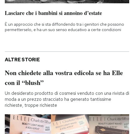
Lasciare che i bambini si annoino d’estate
È un approccio che si sta diffondendo tra i genitori che possono
permetterselo, e ha un suo senso educativo a certe condizioni
ALTRE STORIE
Non chiedete alla vostra edicola se ha Elle
con il “blush”
Un desiderato prodotto di cosmesi venduto con una rivista di
moda a un prezzo stracciato ha generato tantissime
richieste, troppe richieste