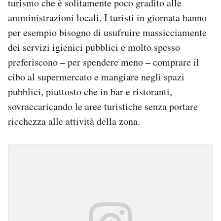
turismo che è solitamente poco gradito alle
amministrazioni locali. I turisti in giornata hanno
per esempio bisogno di usufruire massicciamente
dei servizi igienici pubblici e molto spesso
preferiscono – per spendere meno – comprare il
cibo al supermercato e mangiare negli spazi
pubblici, piuttosto che in bar e ristoranti,
sovraccaricando le aree turistiche senza portare
ricchezza alle attività della zona.