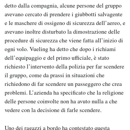
detto dalla compagnia, alcune persone del gruppo
avevano cercato di prendere i giubbotti salvagente
e le maschere di ossigeno di sicurezza dell’aereo, e
avevano inoltre disturbato la dimostrazione delle
procedure di sicurezza che viene fatta all’inizio di
ogni volo. Vueling ha detto che dopo i richiami
dell’equipaggio e del primo ufficiale, è stato
richiesto l’intervento della polizia per far scendere
il gruppo, come da prassi in situazioni che
richiedono di far scendere un passeggero che crea
problemi. L’azienda ha specificato che la religione
delle persone coinvolte non ha avuto nulla a che
vedere con la decisione di farle scendere.
Uno dei ragazzi a bordo ha contestato questa