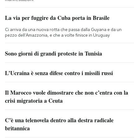
La via per fuggire da Cuba porta in Brasile
Ci arriva da una nuova rotta che passa dalla Guyana e da un
pezzo dell'Amazzonia, e che a volte finisce in Uruguay
Sono giorni di grandi proteste in Tunisia
L’Ucraina è senza difese contro i missili russi
Il Marocco vuole dimostrare che non c’entra con la
crisi migratoria a Ceuta
C’è una telenovela dentro alla destra radicale
britannica