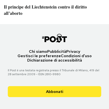
Il principe del Liechtenstein contro il diritto
all’aborto
Chi siamo
Pubblicità
Privacy
Gestisci le preferenze
Condizioni d'uso
Dichiarazione di accessibilità
Il Post è una testata registrata presso il Tribunale di Milano, 419 del
28 settembre 2009 - ISSN 2610-9980
Abbonati