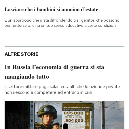
Lasciare che i bambini si annoino d’estate
È un approccio che si sta diffondendo tra i genitori che possono
permetterselo, e ha un suo senso educativo a certe condizioni
ALTRE STORIE
In Russia l’economia di guerra si sta
mangiando tutto
Il settore militare paga salari così alti che le aziende private
non riescono a competere ed entrano in crisi