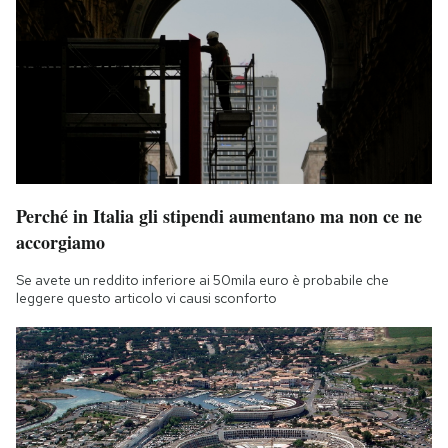
Perché in Italia gli stipendi aumentano ma non ce ne
accorgiamo
Se avete un reddito inferiore ai 50mila euro è probabile che
leggere questo articolo vi causi sconforto