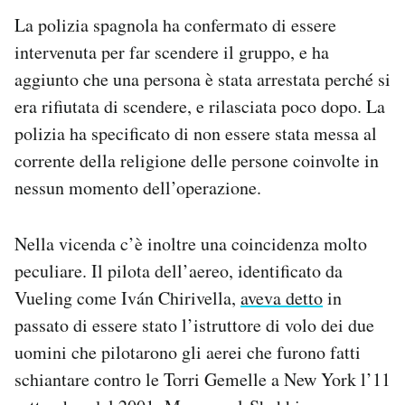
La polizia spagnola ha confermato di essere
intervenuta per far scendere il gruppo, e ha
aggiunto che una persona è stata arrestata perché si
era rifiutata di scendere, e rilasciata poco dopo. La
polizia ha specificato di non essere stata messa al
corrente della religione delle persone coinvolte in
nessun momento dell’operazione.
Nella vicenda c’è inoltre una coincidenza molto
peculiare. Il pilota dell’aereo, identificato da
Vueling come Iván Chirivella,
aveva detto
in
passato di essere stato l’istruttore di volo dei due
uomini che pilotarono gli aerei che furono fatti
schiantare contro le Torri Gemelle a New York l’11