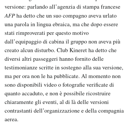
versione: parlando all’agenzia di stampa francese
AFP
ha detto che un suo compagno aveva urlato
una parola in lingua ebraica, ma che dopo essere
stati rimproverati per questo motivo
dall’equipaggio di cabina il gruppo non aveva più
creato alcun disturbo. Club Kineret ha detto che
diversi altri passeggeri hanno fornito delle
testimonianze scritte in sostegno alla sua versione,
ma per ora non le ha pubblicate. Al momento non
sono disponibili video o fotografie verificate di
quanto accaduto, e non è possibile ricostruire
chiaramente gli eventi, al di là delle versioni
contrastanti dell’organizzazione e della compagnia
aerea.