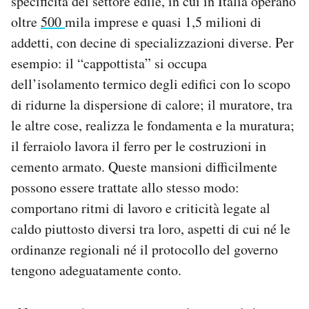
specificità del settore edile, in cui in Italia operano
oltre
500
mila imprese e quasi 1,5 milioni di
addetti, con decine di specializzazioni diverse. Per
esempio: il “cappottista” si occupa
dell’isolamento termico degli edifici con lo scopo
di ridurne la dispersione di calore; il muratore, tra
le altre cose, realizza le fondamenta e la muratura;
il ferraiolo lavora il ferro per le costruzioni in
cemento armato. Queste mansioni difficilmente
possono essere trattate allo stesso modo:
comportano ritmi di lavoro e criticità legate al
caldo piuttosto diversi tra loro, aspetti di cui né le
ordinanze regionali né il protocollo del governo
tengono adeguatamente conto.