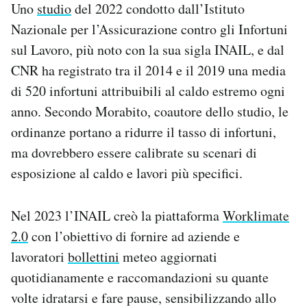
Uno
studio
del 2022 condotto dall’Istituto
Nazionale per l’Assicurazione contro gli Infortuni
sul Lavoro, più noto con la sua sigla INAIL, e dal
CNR ha registrato tra il 2014 e il 2019 una media
di 520 infortuni attribuibili al caldo estremo ogni
anno. Secondo Morabito, coautore dello studio, le
ordinanze portano a ridurre il tasso di infortuni,
ma dovrebbero essere calibrate su scenari di
esposizione al caldo e lavori più specifici.
Nel 2023 l’INAIL creò la piattaforma
Worklimate
2.0
con l’obiettivo di fornire ad aziende e
lavoratori
bollettini
meteo aggiornati
quotidianamente e raccomandazioni su quante
volte idratarsi e fare pause, sensibilizzando allo