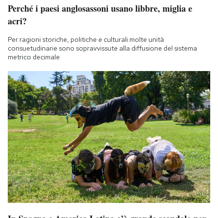
Perché i paesi anglosassoni usano libbre, miglia e
acri?
Per ragioni storiche, politiche e culturali molte unità
consuetudinarie sono sopravvissute alla diffusione del sistema
metrico decimale