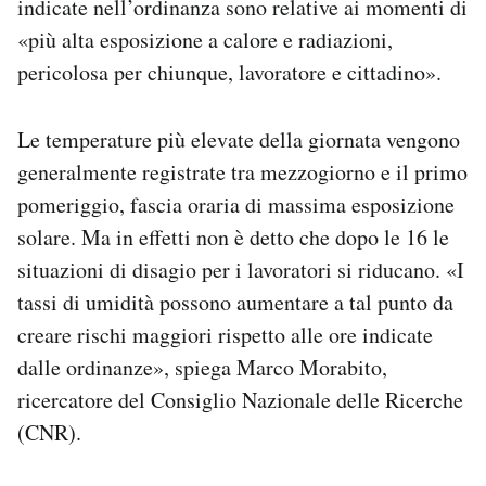
indicate nell’ordinanza sono relative ai momenti di
«più alta esposizione a calore e radiazioni,
pericolosa per chiunque, lavoratore e cittadino».
Le temperature più elevate della giornata vengono
generalmente registrate tra mezzogiorno e il primo
pomeriggio, fascia oraria di massima esposizione
solare. Ma in effetti non è detto che dopo le 16 le
situazioni di disagio per i lavoratori si riducano. «I
tassi di umidità possono aumentare a tal punto da
creare rischi maggiori rispetto alle ore indicate
dalle ordinanze», spiega Marco Morabito,
ricercatore del Consiglio Nazionale delle Ricerche
(CNR).