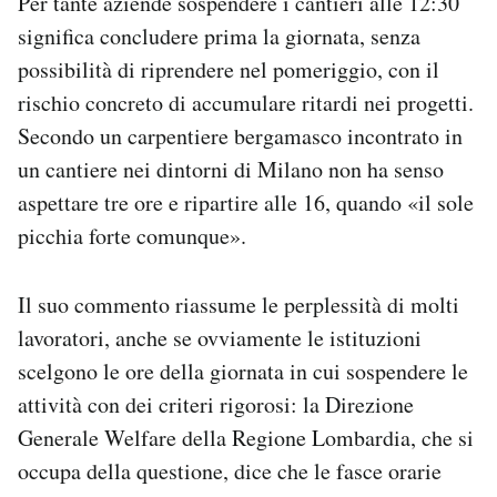
Per tante aziende sospendere i cantieri alle 12:30
significa concludere prima la giornata, senza
possibilità di riprendere nel pomeriggio, con il
rischio concreto di accumulare ritardi nei progetti.
Secondo un carpentiere bergamasco incontrato in
un cantiere nei dintorni di Milano non ha senso
aspettare tre ore e ripartire alle 16, quando «il sole
picchia forte comunque».
Il suo commento riassume le perplessità di molti
lavoratori, anche se ovviamente le istituzioni
scelgono le ore della giornata in cui sospendere le
attività con dei criteri rigorosi: la Direzione
Generale Welfare della Regione Lombardia, che si
occupa della questione, dice che le fasce orarie