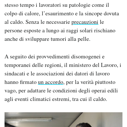
stesso tempo i lavoratori su patologie come il
colpo di calore, l’esaurimento e la sincope dovuta
al caldo. Senza le necessarie
precauzioni
le
persone esposte a lungo ai raggi solari rischiano
anche di sviluppare tumori alla pelle.
A seguito dei provvedimenti disomogenei e
temporanei delle regioni, il ministero del Lavoro, i
sindacati e le associazioni dei datori di lavoro
hanno firmato
un accordo
, per la verità piuttosto
vago, per adattare le condizioni degli operai edili
agli eventi climatici estremi, tra cui il caldo.