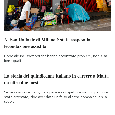
Al San Raffaele di Milano è stata sospesa la
fecondazione assistita
Dopo alcune ispezioni che hanno riscontrato problemi, non si sa
bene quali
La storia del quindicenne italiano in carcere a Malta
da oltre due mesi
Se ne sa ancora poco, ma è più ampia rispetto al motivo per cui è
stato arrestato, cioè aver dato un falso allarme bomba nella sua
scuola