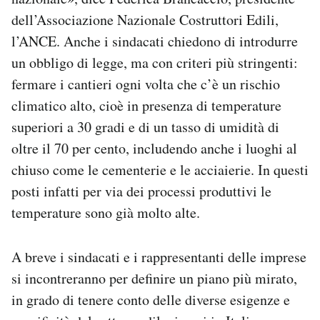
dell’Associazione Nazionale Costruttori Edili,
l’ANCE. Anche i sindacati chiedono di introdurre
un obbligo di legge, ma con criteri più stringenti:
fermare i cantieri ogni volta che c’è un rischio
climatico alto, cioè in presenza di temperature
superiori a 30 gradi e di un tasso di umidità di
oltre il 70 per cento, includendo anche i luoghi al
chiuso come le cementerie e le acciaierie. In questi
posti infatti per via dei processi produttivi le
temperature sono già molto alte.
A breve i sindacati e i rappresentanti delle imprese
si incontreranno per definire un piano più mirato,
in grado di tenere conto delle diverse esigenze e