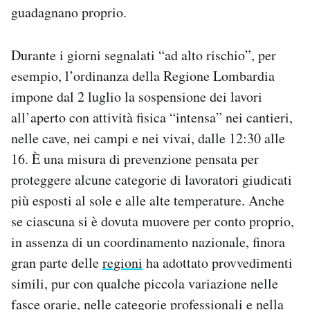
guadagnano proprio.
Durante i giorni segnalati “ad alto rischio”, per
esempio, l’ordinanza della Regione Lombardia
impone dal 2 luglio la sospensione dei lavori
all’aperto con attività fisica “intensa” nei cantieri,
nelle cave, nei campi e nei vivai, dalle 12:30 alle
16. È una misura di prevenzione pensata per
proteggere alcune categorie di lavoratori giudicati
più esposti al sole e alle alte temperature. Anche
se ciascuna si è dovuta muovere per conto proprio,
in assenza di un coordinamento nazionale, finora
gran parte delle
regioni
ha adottato provvedimenti
simili, pur con qualche piccola variazione nelle
fasce orarie, nelle categorie professionali e nella