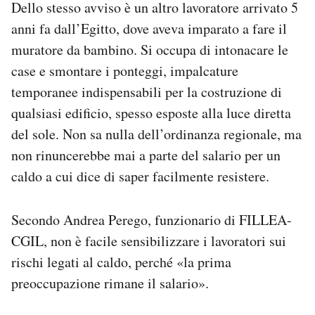
Dello stesso avviso è un altro lavoratore arrivato 5
anni fa dall’Egitto, dove aveva imparato a fare il
muratore da bambino. Si occupa di intonacare le
case e smontare i ponteggi, impalcature
temporanee indispensabili per la costruzione di
qualsiasi edificio, spesso esposte alla luce diretta
del sole. Non sa nulla dell’ordinanza regionale, ma
non rinuncerebbe mai a parte del salario per un
caldo a cui dice di saper facilmente resistere.
Secondo Andrea Perego, funzionario di FILLEA-
CGIL, non è facile sensibilizzare i lavoratori sui
rischi legati al caldo, perché «la prima
preoccupazione rimane il salario».