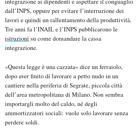
integrazione ai dipendenti e aspettare il conguaglio
dall’INPS, oppure per evitare l’interruzione dei
lavori e quindi un rallentamento della produttività.
Tre anni fa l’INAIL e l’INPS pubblicarono le
istruzioni
su come domandare la cassa
integrazione.
«Questa legge è una cazzata» dice un ferraiolo,
dopo aver finito di lavorare a petto nudo in un
cantiere nella periferia di Segrate, piccola città
dell’area metropolitana di Milano. Non sembra
importargli molto del caldo, né degli
ammortizzatori sociali: vuole solo lavorare senza
perdere soldi.