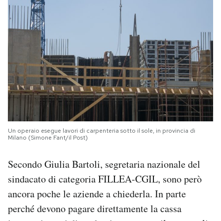
Un operaio esegue lavori di carpenteria sotto il sole, in provincia di
Milano (Simone Fant/il Post)
Secondo Giulia Bartoli, segretaria nazionale del
sindacato di categoria FILLEA-CGIL, sono però
ancora poche le aziende a chiederla. In parte
perché devono pagare direttamente la cassa