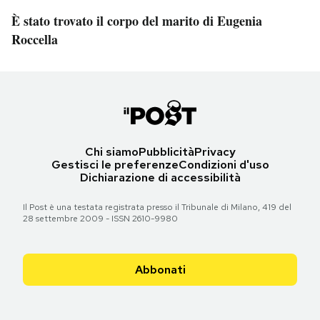
È stato trovato il corpo del marito di Eugenia
Roccella
Chi siamo
Pubblicità
Privacy
Gestisci le preferenze
Condizioni d'uso
Dichiarazione di accessibilità
Il Post è una testata registrata presso il Tribunale di Milano, 419 del
28 settembre 2009 - ISSN 2610-9980
Abbonati