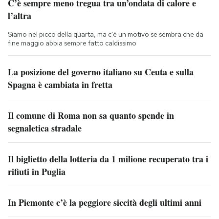
C’è sempre meno tregua tra un’ondata di calore e
l’altra
Siamo nel picco della quarta, ma c'è un motivo se sembra che da
fine maggio abbia sempre fatto caldissimo
La posizione del governo italiano su Ceuta e sulla
Spagna è cambiata in fretta
Il comune di Roma non sa quanto spende in
segnaletica stradale
Il biglietto della lotteria da 1 milione recuperato tra i
rifiuti in Puglia
In Piemonte c’è la peggiore siccità degli ultimi anni