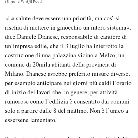
(Simone Fant/il Post)
«La salute deve essere una priorità, ma così si
rischia di mettere in ginocchio un intero sistema»,
dice Daniele Dianese, responsabile di cantiere di
un’impresa edile, che il 3 luglio ha interrotto la
costruzione di una palazzina vicino a Melzo, un
comune di 20mila abitanti della provincia di
Milano. Dianese avrebbe preferito misure diverse,
per esempio anticipare nei giorni più caldi l’orario
di inizio dei lavori che, in genere, per attività
rumorose come l’edilizia è consentito dai comuni
solo a partire dalle 8 del mattino. Non è l’unico a
essersene lamentato.