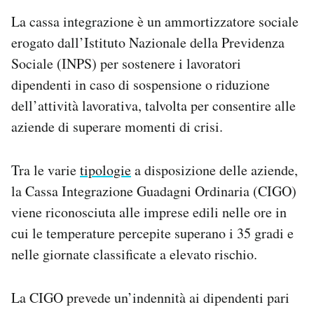
La cassa integrazione è un ammortizzatore sociale
erogato dall’Istituto Nazionale della Previdenza
Sociale (INPS) per sostenere i lavoratori
dipendenti in caso di sospensione o riduzione
dell’attività lavorativa, talvolta per consentire alle
aziende di superare momenti di crisi.
Tra le varie
tipologie
a disposizione delle aziende,
la Cassa Integrazione Guadagni Ordinaria (CIGO)
viene riconosciuta alle imprese edili nelle ore in
cui le temperature percepite superano i 35 gradi e
nelle giornate classificate a elevato rischio.
La CIGO prevede un’indennità ai dipendenti pari