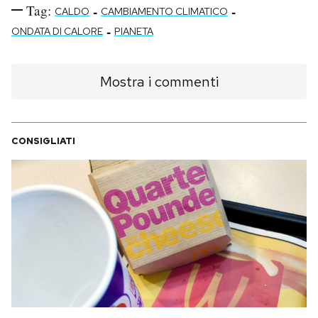
Tag:
-
-
CALDO
CAMBIAMENTO CLIMATICO
-
ONDATA DI CALORE
PIANETA
Mostra i commenti
CONSIGLIATI