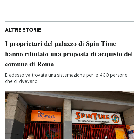
ALTRE STORIE
I proprietari del palazzo di Spin Time
hanno rifiutato una proposta di acquisto del
comune di Roma
E adesso va trovata una sistemazione per le 400 persone
che ci vivevano