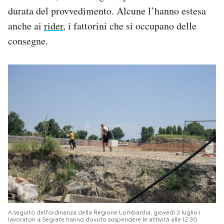
durata del provvedimento. Alcune l’hanno estesa
anche ai
rider
, i fattorini che si occupano delle
consegne.
A seguito dell’ordinanza della Regione Lombardia, giovedì 3 luglio i
lavoratori a Segrate hanno dovuto sospendere le attività alle 12:30