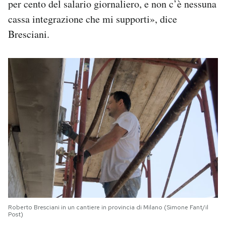
per cento del salario giornaliero, e non c’è nessuna
cassa integrazione che mi supporti», dice
Bresciani.
Roberto Bresciani in un cantiere in provincia di Milano (Simone Fant/il
Post)