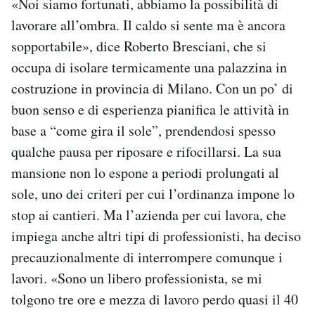
«Noi siamo fortunati, abbiamo la possibilità di
lavorare all’ombra. Il caldo si sente ma è ancora
sopportabile», dice Roberto Bresciani, che si
occupa di isolare termicamente una palazzina in
costruzione in provincia di Milano. Con un po’ di
buon senso e di esperienza pianifica le attività in
base a “come gira il sole”, prendendosi spesso
qualche pausa per riposare e rifocillarsi. La sua
mansione non lo espone a periodi prolungati al
sole, uno dei criteri per cui l’ordinanza impone lo
stop ai cantieri. Ma l’azienda per cui lavora, che
impiega anche altri tipi di professionisti, ha deciso
precauzionalmente di interrompere comunque i
lavori. «Sono un libero professionista, se mi
tolgono tre ore e mezza di lavoro perdo quasi il 40