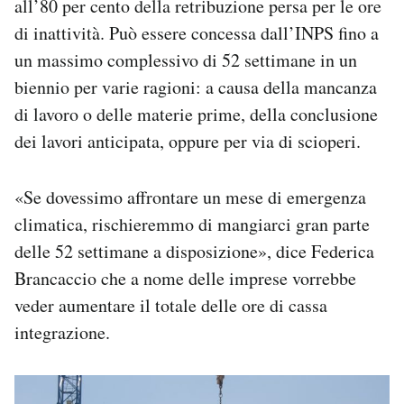
all’80 per cento della retribuzione persa per le ore
di inattività. Può essere concessa dall’INPS fino a
un massimo complessivo di 52 settimane in un
biennio per varie ragioni: a causa della mancanza
di lavoro o delle materie prime, della conclusione
dei lavori anticipata, oppure per via di scioperi.
«Se dovessimo affrontare un mese di emergenza
climatica, rischieremmo di mangiarci gran parte
delle 52 settimane a disposizione», dice Federica
Brancaccio che a nome delle imprese vorrebbe
veder aumentare il totale delle ore di cassa
integrazione.