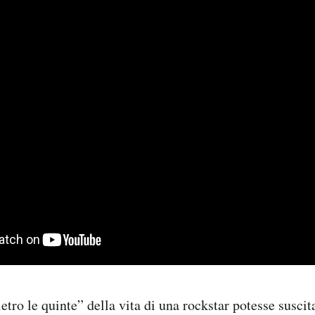
ietro le quinte” della vita di una rockstar potesse suscit