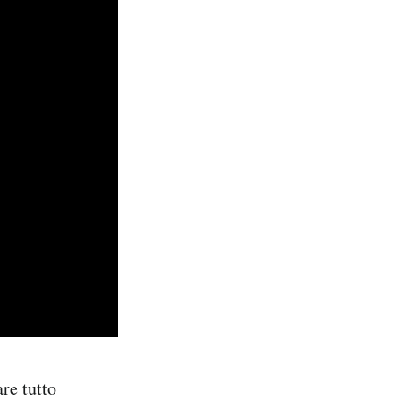
are tutto