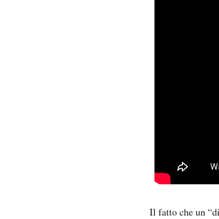
Il fatto che un “d