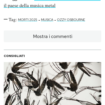
il paese della musica metal
Tag:
-
-
MORTI 2025
MUSICA
OZZY OSBOURNE
Mostra i commenti
CONSIGLIATI