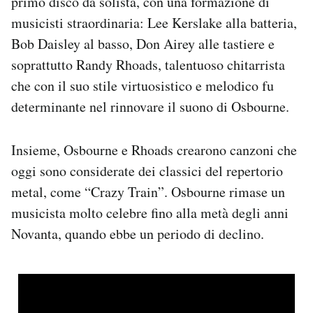
primo disco da solista, con una formazione di
musicisti straordinaria: Lee Kerslake alla batteria,
Bob Daisley al basso, Don Airey alle tastiere e
soprattutto Randy Rhoads, talentuoso chitarrista
che con il suo stile virtuosistico e melodico fu
determinante nel rinnovare il suono di Osbourne.
Insieme, Osbourne e Rhoads crearono canzoni che
oggi sono considerate dei classici del repertorio
metal, come “Crazy Train”. Osbourne rimase un
musicista molto celebre fino alla metà degli anni
Novanta, quando ebbe un periodo di declino.