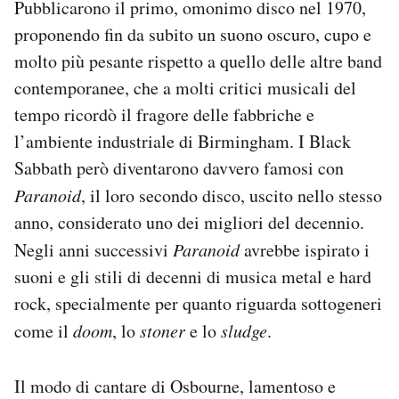
Pubblicarono il primo, omonimo disco nel 1970,
proponendo fin da subito un suono oscuro, cupo e
molto più pesante rispetto a quello delle altre band
contemporanee, che a molti critici musicali del
tempo ricordò il fragore delle fabbriche e
l’ambiente industriale di Birmingham. I Black
Sabbath però diventarono davvero famosi con
Paranoid
, il loro secondo disco, uscito nello stesso
anno, considerato uno dei migliori del decennio.
Negli anni successivi
Paranoid
avrebbe ispirato i
suoni e gli stili di decenni di musica metal e hard
rock, specialmente per quanto riguarda sottogeneri
come il
doom
, lo
stoner
e lo
sludge
.
Il modo di cantare di Osbourne, lamentoso e