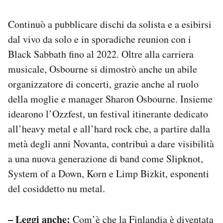
Continuò a pubblicare dischi da solista e a esibirsi
dal vivo da solo e in sporadiche reunion con i
Black Sabbath fino al 2022. Oltre alla carriera
musicale, Osbourne si dimostrò anche un abile
organizzatore di concerti, grazie anche al ruolo
della moglie e manager Sharon Osbourne. Insieme
idearono l’Ozzfest, un festival itinerante dedicato
all’heavy metal e all’hard rock che, a partire dalla
metà degli anni Novanta, contribuì a dare visibilità
a una nuova generazione di band come Slipknot,
System of a Down, Korn e Limp Bizkit, esponenti
del cosiddetto nu metal.
– Leggi anche:
Com’è che la Finlandia è diventata