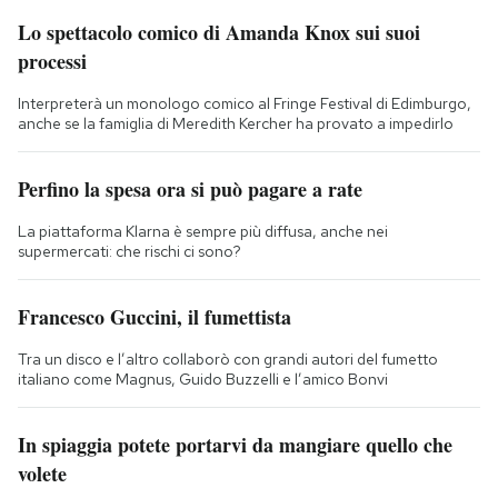
Lo spettacolo comico di Amanda Knox sui suoi
processi
Interpreterà un monologo comico al Fringe Festival di Edimburgo,
anche se la famiglia di Meredith Kercher ha provato a impedirlo
Perfino la spesa ora si può pagare a rate
La piattaforma Klarna è sempre più diffusa, anche nei
supermercati: che rischi ci sono?
Francesco Guccini, il fumettista
Tra un disco e l’altro collaborò con grandi autori del fumetto
italiano come Magnus, Guido Buzzelli e l’amico Bonvi
In spiaggia potete portarvi da mangiare quello che
volete