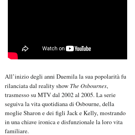
All’inizio degli anni Duemila la sua popolarità fu
rilanciata dal reality show
The Osbournes
,
trasmesso su MTV dal 2002 al 2005. La serie
seguiva la vita quotidiana di Osbourne, della
moglie Sharon e dei figli Jack e Kelly, mostrando
in una chiave ironica e disfunzionale la loro vita
familiare.