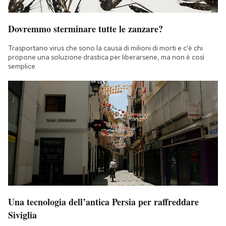
Dovremmo sterminare tutte le zanzare?
Trasportano virus che sono la causa di milioni di morti e c'è chi
propone una soluzione drastica per liberarsene, ma non è così
semplice
Una tecnologia dell’antica Persia per raffreddare
Siviglia