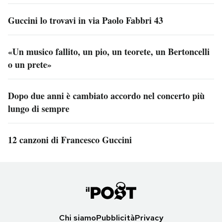
Guccini lo trovavi in via Paolo Fabbri 43
«Un musico fallito, un pio, un teorete, un Bertoncelli
o un prete»
Dopo due anni è cambiato accordo nel concerto più
lungo di sempre
12 canzoni di Francesco Guccini
Chi siamo
Pubblicità
Privacy