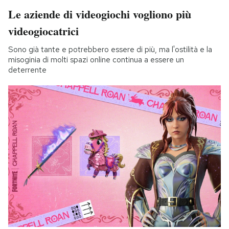
Le aziende di videogiochi vogliono più
videogiocatrici
Sono già tante e potrebbero essere di più, ma l'ostilità e la
misoginia di molti spazi online continua a essere un
deterrente