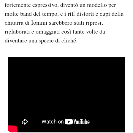
fortemente espressivo, diventò un modello per
molte band del tempo, e i riff distorti e cupi della
chitarra di Iommi sarebbero stati ripresi,
rielaborati e omaggiati così tante volte da
diventare una specie di cliché.