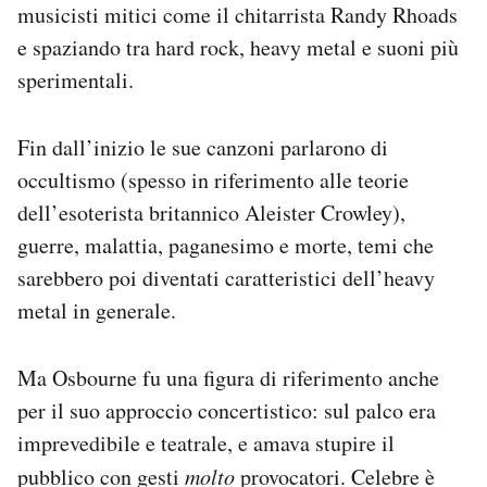
musicisti mitici come il chitarrista Randy Rhoads
e spaziando tra hard rock, heavy metal e suoni più
sperimentali.
Fin dall’inizio le sue canzoni parlarono di
occultismo (spesso in riferimento alle teorie
dell’esoterista britannico Aleister Crowley),
guerre, malattia, paganesimo e morte, temi che
sarebbero poi diventati caratteristici dell’heavy
metal in generale.
Ma Osbourne fu una figura di riferimento anche
per il suo approccio concertistico: sul palco era
imprevedibile e teatrale, e amava stupire il
pubblico con gesti
molto
provocatori. Celebre è