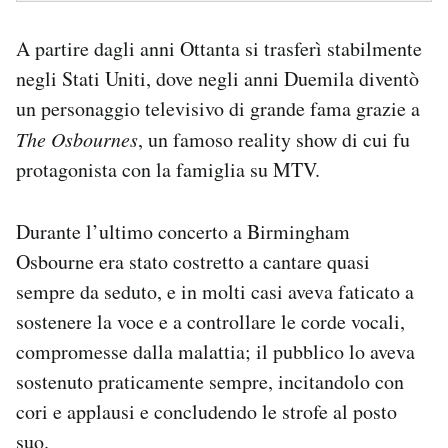
A partire dagli anni Ottanta si trasferì stabilmente
negli Stati Uniti, dove negli anni Duemila diventò
un personaggio televisivo di grande fama grazie a
The
Osbournes
, un famoso reality show di cui fu
protagonista con la famiglia su MTV.
Durante l’ultimo concerto a Birmingham
Osbourne era stato costretto a cantare quasi
sempre da seduto, e in molti casi aveva faticato a
sostenere la voce e a controllare le corde vocali,
compromesse dalla malattia; il pubblico lo aveva
sostenuto praticamente sempre, incitandolo con
cori e applausi e concludendo le strofe al posto
suo.