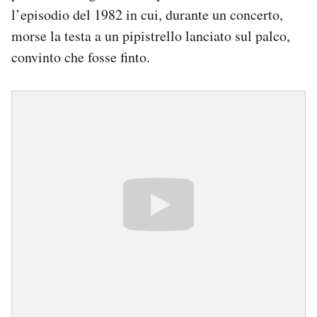
l’episodio del 1982 in cui, durante un concerto,
morse la testa a un pipistrello lanciato sul palco,
convinto che fosse finto.