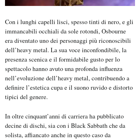
Con i lunghi capelli lisci, spesso tinti di nero, e gli
immancabili occhiali da sole rotondi, Osbourne
era diventato uno dei personaggi più riconoscibili
dell’heavy metal. La sua voce inconfondibile, la
presenza scenica e il formidabile gusto per lo
spettacolo hanno avuto una profonda influenza
nell’evoluzione dell’heavy metal, contribuendo a
definire l’estetica cupa e il suono ruvido e distorto
tipici del genere.
In oltre cinquant’anni di carriera ha pubblicato
decine di dischi, sia con i Black Sabbath che da
solista, affiancato anche in questo caso da