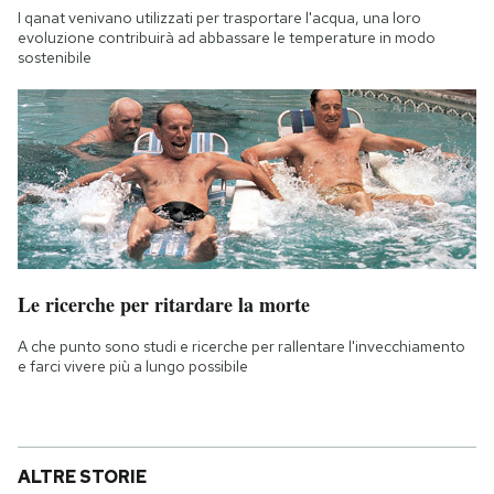
I qanat venivano utilizzati per trasportare l'acqua, una loro
evoluzione contribuirà ad abbassare le temperature in modo
sostenibile
Le ricerche per ritardare la morte
A che punto sono studi e ricerche per rallentare l'invecchiamento
e farci vivere più a lungo possibile
ALTRE STORIE