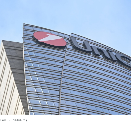
EL DAL ZENNARO)