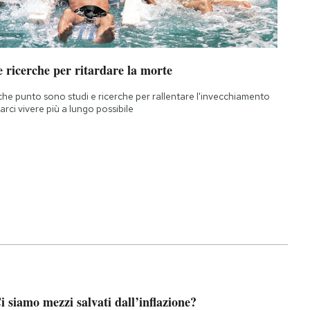
 ricerche per ritardare la morte
che punto sono studi e ricerche per rallentare l'invecchiamento
farci vivere più a lungo possibile
i siamo mezzi salvati dall’inflazione?