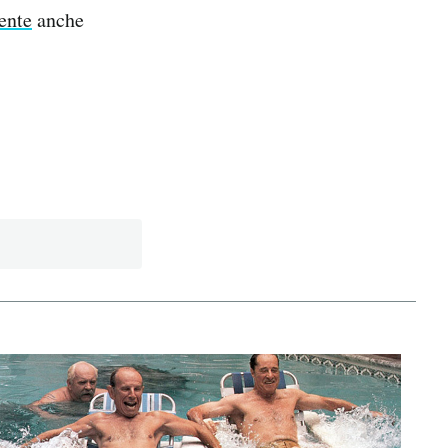
ente
anche