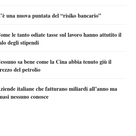
’è una nuova puntata del “risiko bancario”
ome le tanto odiate tasse sul lavoro hanno attutito il
alo degli stipendi
essuno sa bene come la Cina abbia tenuto giù il
rezzo del petrolio
ziende italiane che fatturano miliardi all’anno ma
uasi nessuno conosce