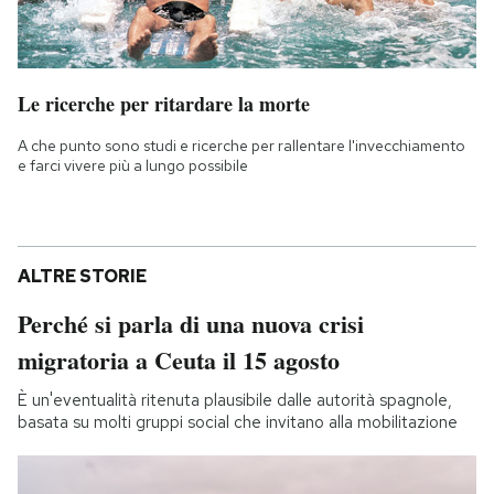
Le ricerche per ritardare la morte
A che punto sono studi e ricerche per rallentare l'invecchiamento
e farci vivere più a lungo possibile
ALTRE STORIE
Perché si parla di una nuova crisi
migratoria a Ceuta il 15 agosto
È un'eventualità ritenuta plausibile dalle autorità spagnole,
basata su molti gruppi social che invitano alla mobilitazione