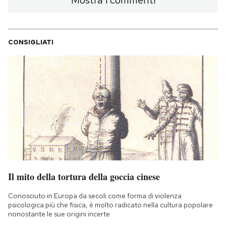
CONSIGLIATI
Il mito della tortura della goccia cinese
Conosciuto in Europa da secoli come forma di violenza
psicologica più che fisica, è molto radicato nella cultura popolare
nonostante le sue origini incerte