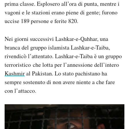
prima classe. Esplosero all’ora di punta, mentre i
vagoni e le stazioni erano piene di gente; furono
uccise 189 persone e ferite 820.
Nei giorni successivi Lashkar-e-Qahhar, una
branca del gruppo islamista Lashkar-e-Taiba,
rivendicò l’attentato. Lashkar-e-Taiba è un gruppo
terroristico che lotta per l’annessione dell’intero
Kashmir
al Pakistan. Lo stato pachistano ha
sempre sostenuto di non avere niente a che fare
con l’attacco.