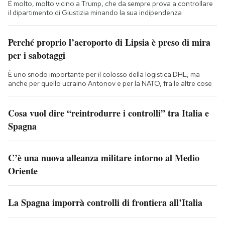
È molto, molto vicino a Trump, che da sempre prova a controllare
il dipartimento di Giustizia minando la sua indipendenza
Perché proprio l’aeroporto di Lipsia è preso di mira
per i sabotaggi
È uno snodo importante per il colosso della logistica DHL, ma
anche per quello ucraino Antonov e per la NATO, fra le altre cose
Cosa vuol dire “reintrodurre i controlli” tra Italia e
Spagna
C’è una nuova alleanza militare intorno al Medio
Oriente
La Spagna imporrà controlli di frontiera all’Italia