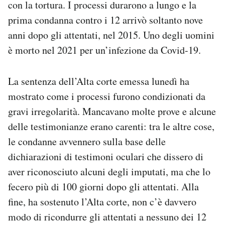
con la tortura. I processi durarono a lungo e la
prima condanna contro i 12 arrivò soltanto nove
anni dopo gli attentati, nel 2015. Uno degli uomini
è morto nel 2021 per un’infezione da Covid-19.
La sentenza dell’Alta corte emessa lunedì ha
mostrato come i processi furono condizionati da
gravi irregolarità. Mancavano molte prove e alcune
delle testimonianze erano carenti: tra le altre cose,
le condanne avvennero sulla base delle
dichiarazioni di testimoni oculari che dissero di
aver riconosciuto alcuni degli imputati, ma che lo
fecero più di 100 giorni dopo gli attentati. Alla
fine, ha sostenuto l’Alta corte, non c’è davvero
modo di ricondurre gli attentati a nessuno dei 12