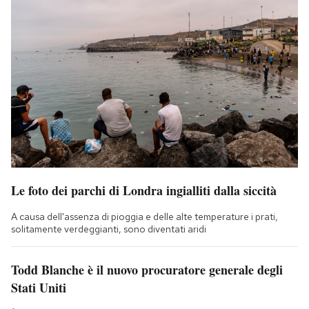
Le foto dei parchi di Londra ingialliti dalla siccità
A causa dell'assenza di pioggia e delle alte temperature i prati,
solitamente verdeggianti, sono diventati aridi
Todd Blanche è il nuovo procuratore generale degli
Stati Uniti