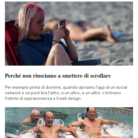
Perché non riusciamo a smettere di scrollare
Per esempio prima di dormire, quando apriamo l'app di un social
network e un post tira l'altro, e un altro, e un altro: c'entrano
l'istinto di sopravvivenza e il web design