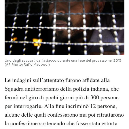
Uno degli accusati dell’attacco durante una fase del processo nel 2015
(AP Photo/Rafiq Maqbool)
Le indagini sull’attentato furono affidate alla
Squadra antiterrorismo della polizia indiana, che
fermò nel giro di pochi giorni più di 300 persone
per interrogarle. Alla fine incriminò 12 persone,
alcune delle quali confessarono ma poi ritrattarono
la confessione sostenendo che fosse stata estorta