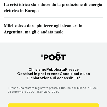
La crisi idrica sta riducendo la produzione di energia
elettrica in Europa
Milei voleva dare più terre agli stranieri in
Argentina, ma gli è andata male
Chi siamo
Pubblicità
Privacy
Gestisci le preferenze
Condizioni d'uso
Dichiarazione di accessibilità
Il Post è una testata registrata presso il Tribunale di Milano, 419 del
28 settembre 2009 - ISSN 2610-9980