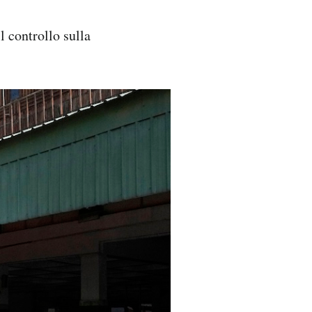
l controllo sulla