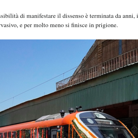
ibilità di manifestare il dissenso è terminata da anni, i
vasivo, e per molto meno si finisce in prigione.