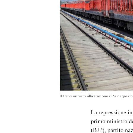
Il treno arrivato alla stazione di Srinagar 
La repressione in
primo ministro de
(BJP), partito na