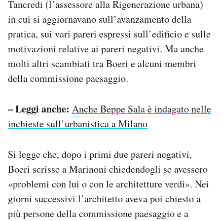
Tancredi (l’assessore alla Rigenerazione urbana)
in cui si aggiornavano sull’avanzamento della
pratica, sui vari pareri espressi sull’edificio e sulle
motivazioni relative ai pareri negativi. Ma anche
molti altri scambiati tra Boeri e alcuni membri
della commissione paesaggio.
– Leggi anche:
Anche Beppe Sala è indagato nelle
inchieste sull’urbanistica a Milano
Si legge che, dopo i primi due pareri negativi,
Boeri scrisse a Marinoni chiedendogli se avessero
«problemi con lui o con le architetture verdi». Nei
giorni successivi l’architetto aveva poi chiesto a
più persone della commissione paesaggio e a