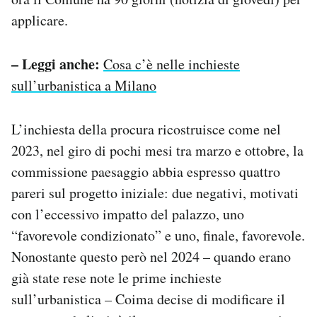
applicare.
– Leggi anche:
Cosa c’è nelle inchieste
sull’urbanistica a Milano
L’inchiesta della procura ricostruisce come nel
2023, nel giro di pochi mesi tra marzo e ottobre, la
commissione paesaggio abbia espresso quattro
pareri sul progetto iniziale: due negativi, motivati
con l’eccessivo impatto del palazzo, uno
“favorevole condizionato” e uno, finale, favorevole.
Nonostante questo però nel 2024 – quando erano
già state rese note le prime inchieste
sull’urbanistica – Coima decise di modificare il