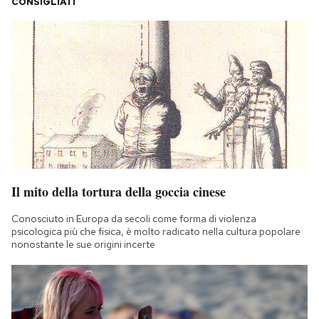
CONSIGLIATI
Il mito della tortura della goccia cinese
Conosciuto in Europa da secoli come forma di violenza
psicologica più che fisica, è molto radicato nella cultura popolare
nonostante le sue origini incerte