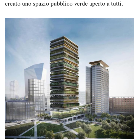
creato uno spazio pubblico verde aperto a tutti.