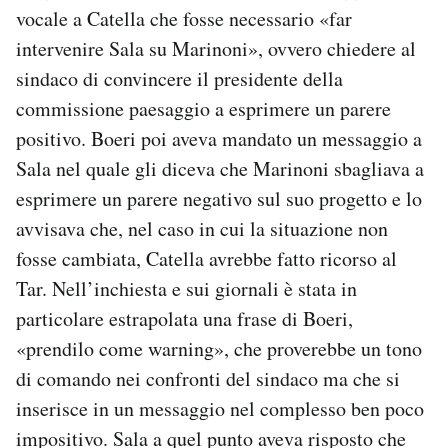
vocale a Catella che fosse necessario «far
intervenire Sala su Marinoni», ovvero chiedere al
sindaco di convincere il presidente della
commissione paesaggio a esprimere un parere
positivo. Boeri poi aveva mandato un messaggio a
Sala nel quale gli diceva che Marinoni sbagliava a
esprimere un parere negativo sul suo progetto e lo
avvisava che, nel caso in cui la situazione non
fosse cambiata, Catella avrebbe fatto ricorso al
Tar. Nell’inchiesta e sui giornali è stata in
particolare estrapolata una frase di Boeri,
«prendilo come warning», che proverebbe un tono
di comando nei confronti del sindaco ma che si
inserisce in un messaggio nel complesso ben poco
impositivo. Sala a quel punto aveva risposto che