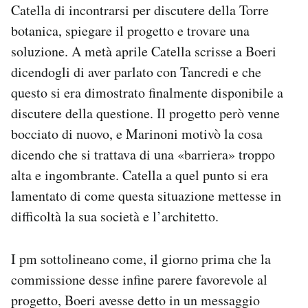
Catella di incontrarsi per discutere della Torre
botanica, spiegare il progetto e trovare una
soluzione. A metà aprile Catella scrisse a Boeri
dicendogli di aver parlato con Tancredi e che
questo si era dimostrato finalmente disponibile a
discutere della questione. Il progetto però venne
bocciato di nuovo, e Marinoni motivò la cosa
dicendo che si trattava di una «barriera» troppo
alta e ingombrante. Catella a quel punto si era
lamentato di come questa situazione mettesse in
difficoltà la sua società e l’architetto.
I pm sottolineano come, il giorno prima che la
commissione desse infine parere favorevole al
progetto, Boeri avesse detto in un messaggio