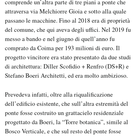
comprende un’altra parte di tre piani a ponte che
attraversa via Melchiorre Gioia e sotto alla quale
passano le macchine. Fino al 2018 era di proprietà
del comune, che qui aveva degli uffici. Nel 2019 fu
messo a bando e nel giugno di quell’anno fu
comprato da Coima per 193 milioni di euro. Il
progetto vincitore era stato presentato da due studi
di architettura: Diller Scofidio + Renfro (DS+R) e
Stefano Boeri Architetti, ed era molto ambizioso.
Prevedeva infatti, oltre alla riqualificazione
dell’edificio esistente, che sull’altra estremità del
ponte fosse costruito un grattacielo residenziale
progettato da Boeri, la “Torre botanica”, simile al
Bosco Verticale, e che sul resto del ponte fosse