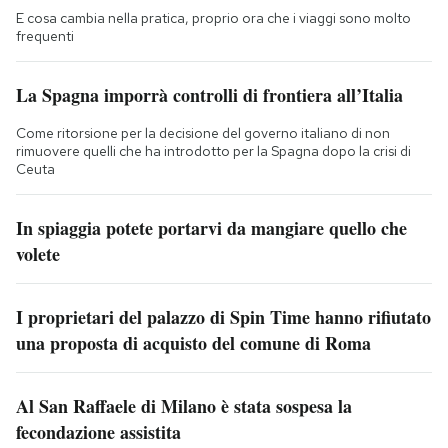
E cosa cambia nella pratica, proprio ora che i viaggi sono molto
frequenti
La Spagna imporrà controlli di frontiera all’Italia
Come ritorsione per la decisione del governo italiano di non
rimuovere quelli che ha introdotto per la Spagna dopo la crisi di
Ceuta
In spiaggia potete portarvi da mangiare quello che
volete
I proprietari del palazzo di Spin Time hanno rifiutato
una proposta di acquisto del comune di Roma
Al San Raffaele di Milano è stata sospesa la
fecondazione assistita