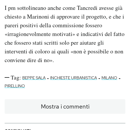
I pm sottolineano anche come Tancredi avesse già
chiesto a Marinoni di approvare il progetto, e che i
pareri positivi della commissione fossero
«irragionevolmente motivati» e indicativi del fatto
che fossero stati scritti solo per aiutare gli
interventi di coloro ai quali «non è possibile o non
conviene dire di no».
Tag:
-
-
-
BEPPE SALA
INCHIESTE URBANISTICA
MILANO
PIRELLINO
Mostra i commenti