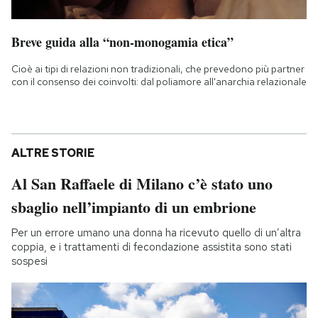
Breve guida alla “non-monogamia etica”
Cioè ai tipi di relazioni non tradizionali, che prevedono più partner
con il consenso dei coinvolti: dal poliamore all'anarchia relazionale
ALTRE STORIE
Al San Raffaele di Milano c’è stato uno
sbaglio nell’impianto di un embrione
Per un errore umano una donna ha ricevuto quello di un’altra
coppia, e i trattamenti di fecondazione assistita sono stati
sospesi