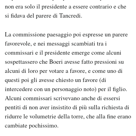
non era solo il presidente a essere contrario e che
si fidava del parere di Tancredi.
La commissione paesaggio poi espresse un parere
favorevole, e nei messaggi scambiati tra i
commissari e il presidente emerge come alcuni
sospettassero che Boeri avesse fatto pressioni su
alcuni di loro per votare a favore, e come uno di
questi poi gli avesse chiesto un favore (di
intercedere con un personaggio noto) per il figlio.
Alcuni commissari scrivevano anche di essersi
pentiti di non aver insistito di più sulla richiesta di
ridurre le volumetrie della torre, che alla fine erano
cambiate pochissimo.