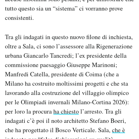
tutto questo sia un “sistema” ci vorranno prove
consistenti.
Tra gli indagati in questo nuovo filone di inchiesta,
oltre a Sala, ci sono l’assessore alla Rigenerazione
urbana Giancarlo Tancredi; l’ex presidente della
commissione paesaggio Giuseppe Marinoni;
Manfredi Catella, presidente di Coima (che a
Milano ha costruito moltissimi progetti e che sta
lavorando alla costruzione del villaggio olimpico
per le Olimpiadi invernali Milano-Cortina 2026):
per loro la procura
ha chiesto
l’arresto. Tra gli
indagati c’è poi il noto architetto Stefano Boeri,
che ha progettato il Bosco Verticale. Sala,
che è