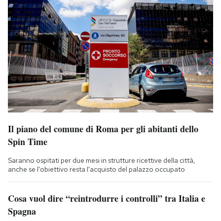
Il piano del comune di Roma per gli abitanti dello
Spin Time
Saranno ospitati per due mesi in strutture ricettive della città,
anche se l'obiettivo resta l'acquisto del palazzo occupato
Cosa vuol dire “reintrodurre i controlli” tra Italia e
Spagna