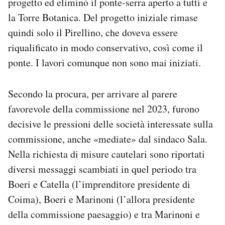
progetto ed eliminò il ponte-serra aperto a tutti e
la Torre Botanica. Del progetto iniziale rimase
quindi solo il Pirellino, che doveva essere
riqualificato in modo conservativo, così come il
ponte. I lavori comunque non sono mai iniziati.
Secondo la procura, per arrivare al parere
favorevole della commissione nel 2023, furono
decisive le pressioni delle società interessate sulla
commissione, anche «mediate» dal sindaco Sala.
Nella richiesta di misure cautelari sono riportati
diversi messaggi scambiati in quel periodo tra
Boeri e Catella (l’imprenditore presidente di
Coima), Boeri e Marinoni (l’allora presidente
della commissione paesaggio) e tra Marinoni e