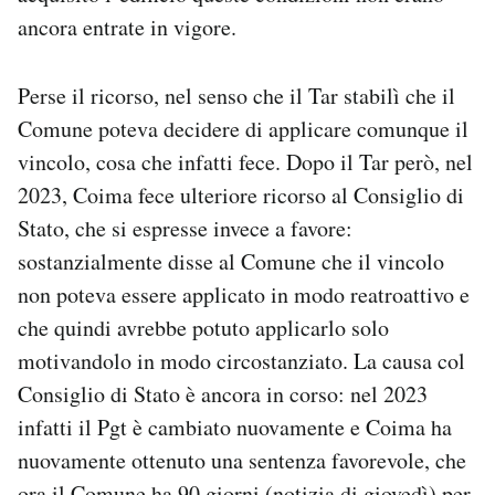
ancora entrate in vigore.
Perse il ricorso, nel senso che il Tar stabilì che il
Comune poteva decidere di applicare comunque il
vincolo, cosa che infatti fece. Dopo il Tar però, nel
2023, Coima fece ulteriore ricorso al Consiglio di
Stato, che si espresse invece a favore:
sostanzialmente disse al Comune che il vincolo
non poteva essere applicato in modo reatroattivo e
che quindi avrebbe potuto applicarlo solo
motivandolo in modo circostanziato. La causa col
Consiglio di Stato è ancora in corso: nel 2023
infatti il Pgt è cambiato nuovamente e Coima ha
nuovamente ottenuto una sentenza favorevole, che
ora il Comune ha 90 giorni (notizia di giovedì) per