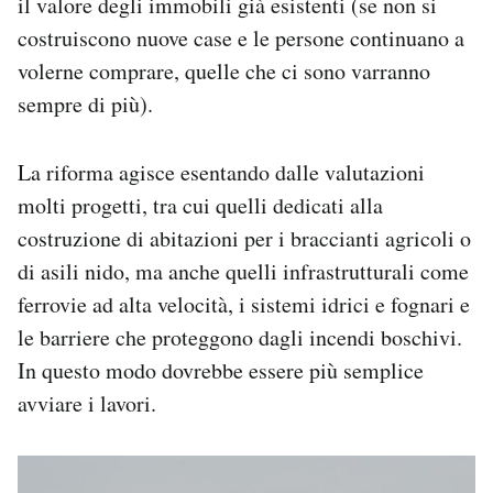
il valore degli immobili già esistenti (se non si
costruiscono nuove case e le persone continuano a
volerne comprare, quelle che ci sono varranno
sempre di più).
La riforma agisce esentando dalle valutazioni
molti progetti, tra cui quelli dedicati alla
costruzione di abitazioni per i braccianti agricoli o
di asili nido, ma anche quelli infrastrutturali come
ferrovie ad alta velocità, i sistemi idrici e fognari e
le barriere che proteggono dagli incendi boschivi.
In questo modo dovrebbe essere più semplice
avviare i lavori.