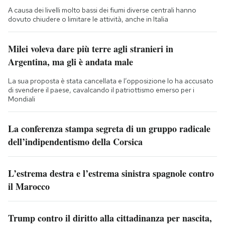
A causa dei livelli molto bassi dei fiumi diverse centrali hanno
dovuto chiudere o limitare le attività, anche in Italia
Milei voleva dare più terre agli stranieri in
Argentina, ma gli è andata male
La sua proposta è stata cancellata e l’opposizione lo ha accusato
di svendere il paese, cavalcando il patriottismo emerso per i
Mondiali
La conferenza stampa segreta di un gruppo radicale
dell’indipendentismo della Corsica
L’estrema destra e l’estrema sinistra spagnole contro
il Marocco
Trump contro il diritto alla cittadinanza per nascita,