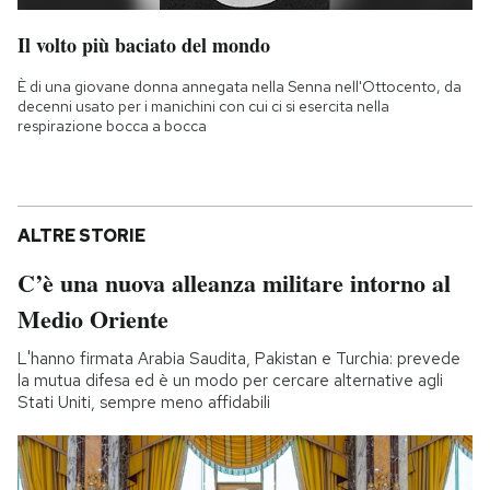
Il volto più baciato del mondo
È di una giovane donna annegata nella Senna nell'Ottocento, da
decenni usato per i manichini con cui ci si esercita nella
respirazione bocca a bocca
ALTRE STORIE
C’è una nuova alleanza militare intorno al
Medio Oriente
L'hanno firmata Arabia Saudita, Pakistan e Turchia: prevede
la mutua difesa ed è un modo per cercare alternative agli
Stati Uniti, sempre meno affidabili