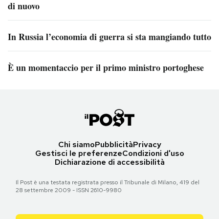
di nuovo
In Russia l’economia di guerra si sta mangiando tutto
È un momentaccio per il primo ministro portoghese
Chi siamo
Pubblicità
Privacy
Gestisci le preferenze
Condizioni d'uso
Dichiarazione di accessibilità
Il Post è una testata registrata presso il Tribunale di Milano, 419 del
28 settembre 2009 - ISSN 2610-9980