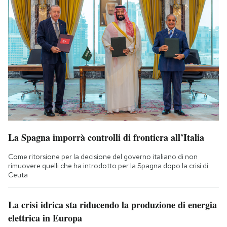
La Spagna imporrà controlli di frontiera all’Italia
Come ritorsione per la decisione del governo italiano di non
rimuovere quelli che ha introdotto per la Spagna dopo la crisi di
Ceuta
La crisi idrica sta riducendo la produzione di energia
elettrica in Europa