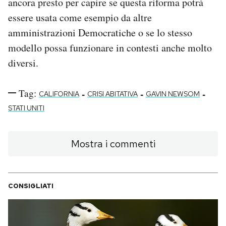
ancora presto per capire se questa riforma potrà
essere usata come esempio da altre
amministrazioni Democratiche o se lo stesso
modello possa funzionare in contesti anche molto
diversi.
Tag:
-
-
-
CALIFORNIA
CRISI ABITATIVA
GAVIN NEWSOM
STATI UNITI
Mostra i commenti
CONSIGLIATI