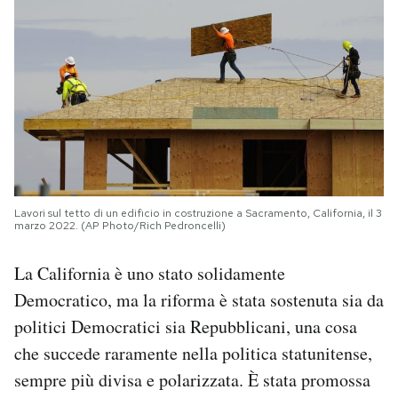
Lavori sul tetto di un edificio in costruzione a Sacramento, California, il 3
marzo 2022. (AP Photo/Rich Pedroncelli)
La California è uno stato solidamente
Democratico, ma la riforma è stata sostenuta sia da
politici Democratici sia Repubblicani, una cosa
che succede raramente nella politica statunitense,
sempre più divisa e polarizzata. È stata promossa