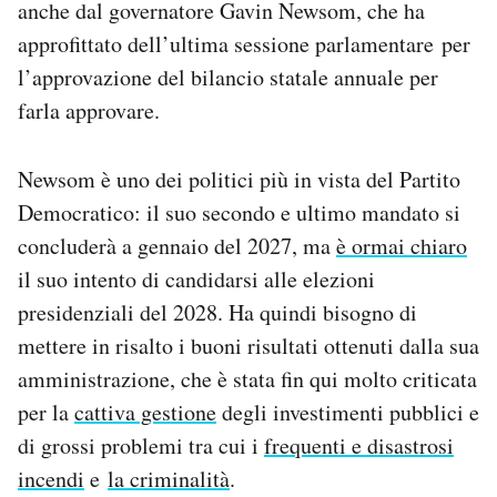
anche dal governatore Gavin Newsom, che ha
approfittato dell’ultima sessione parlamentare per
l’approvazione del bilancio statale annuale per
farla approvare.
Newsom è uno dei politici più in vista del Partito
Democratico: il suo secondo e ultimo mandato si
concluderà a gennaio del 2027, ma
è ormai chiaro
il suo intento di candidarsi alle elezioni
presidenziali del 2028. Ha quindi bisogno di
mettere in risalto i buoni risultati ottenuti dalla sua
amministrazione, che è stata fin qui molto criticata
per la
cattiva gestione
degli investimenti pubblici e
di grossi problemi tra cui i
frequenti e disastrosi
incendi
e
la criminalità
.