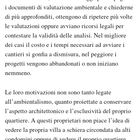
i documenti di valutazione ambientale e chiederne
di più approfonditi, ottengono di ripetere più volte
le valutazioni oppure avviano ricorsi legali per
contestare la validità delle analisi. Nel migliore
dei casi il costo e i tempi necessari ad avviare i
cantieri si gonfia a dismisura, nel peggiore i
progetti vengono abbandonati o non iniziano
nemmeno.
Le loro motivazioni non sono tanto legate
all’ambientalismo, quanto proiettate a conservare
l’aspetto architettonico e l’esclusività del proprio
quartiere. A questi proprietari non piace l’idea di
vedere la propria villa a schiera circondata da alti
condomini oppure di vedere il proprio quartiere