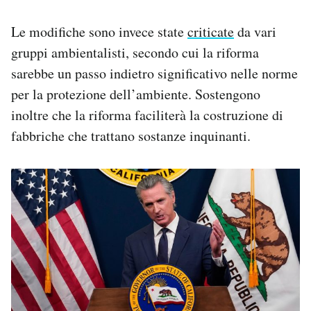
Le modifiche sono invece state
criticate
da vari
gruppi ambientalisti, secondo cui la riforma
sarebbe un passo indietro significativo nelle norme
per la protezione dell’ambiente. Sostengono
inoltre che la riforma faciliterà la costruzione di
fabbriche che trattano sostanze inquinanti.