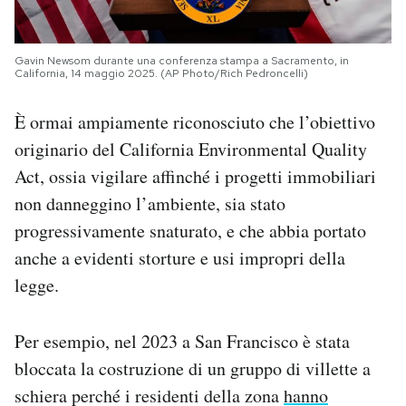
Gavin Newsom durante una conferenza stampa a Sacramento, in
California, 14 maggio 2025. (AP Photo/Rich Pedroncelli)
È ormai ampiamente riconosciuto che l’obiettivo
originario del California Environmental Quality
Act, ossia vigilare affinché i progetti immobiliari
non danneggino l’ambiente, sia stato
progressivamente snaturato, e che abbia portato
anche a evidenti storture e usi impropri della
legge.
Per esempio, nel 2023 a San Francisco è stata
bloccata la costruzione di un gruppo di villette a
schiera perché i residenti della zona
hanno