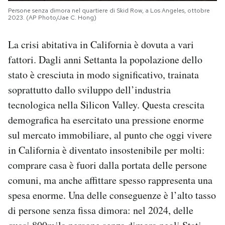
Persone senza dimora nel quartiere di Skid Row, a Los Angeles, ottobre
2023. (AP Photo/Jae C. Hong)
La crisi abitativa in California è dovuta a vari
fattori. Dagli anni Settanta la popolazione dello
stato è cresciuta in modo significativo, trainata
soprattutto dallo sviluppo dell’industria
tecnologica nella Silicon Valley. Questa crescita
demografica ha esercitato una pressione enorme
sul mercato immobiliare, al punto che oggi vivere
in California è diventato insostenibile per molti:
comprare casa è fuori dalla portata delle persone
comuni, ma anche affittare spesso rappresenta una
spesa enorme. Una delle conseguenze è l’alto tasso
di persone senza fissa dimora: nel 2024, delle