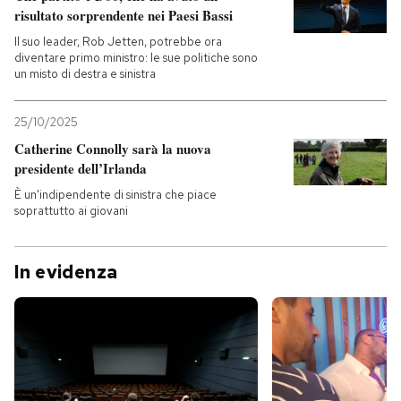
risultato sorprendente nei Paesi Bassi
Il suo leader, Rob Jetten, potrebbe ora
diventare primo ministro: le sue politiche sono
un misto di destra e sinistra
25/10/2025
Catherine Connolly sarà la nuova
presidente dell’Irlanda
È un'indipendente di sinistra che piace
soprattutto ai giovani
In evidenza