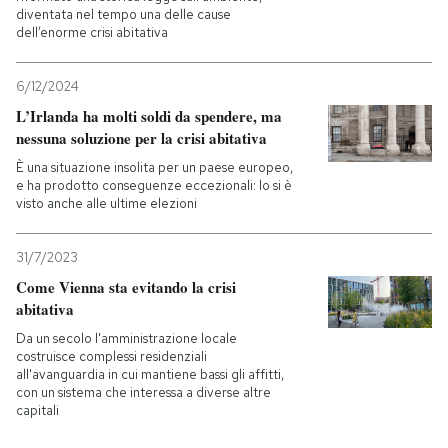
diventata nel tempo una delle cause
dell’enorme crisi abitativa
6/12/2024
L’Irlanda ha molti soldi da spendere, ma
nessuna soluzione per la crisi abitativa
È una situazione insolita per un paese europeo,
e ha prodotto conseguenze eccezionali: lo si è
visto anche alle ultime elezioni
31/7/2023
Come Vienna sta evitando la crisi
abitativa
Da un secolo l'amministrazione locale
costruisce complessi residenziali
all'avanguardia in cui mantiene bassi gli affitti,
con un sistema che interessa a diverse altre
capitali