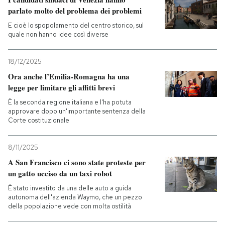
parlato molto del problema dei problemi
E cioè lo spopolamento del centro storico, sul
quale non hanno idee così diverse
18/12/2025
Ora anche l’Emilia-Romagna ha una
legge per limitare gli affitti brevi
È la seconda regione italiana e l'ha potuta
approvare dopo un'importante sentenza della
Corte costituzionale
8/11/2025
A San Francisco ci sono state proteste per
un gatto ucciso da un taxi robot
È stato investito da una delle auto a guida
autonoma dell'azienda Waymo, che un pezzo
della popolazione vede con molta ostilità