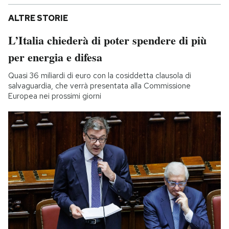
ALTRE STORIE
L’Italia chiederà di poter spendere di più
per energia e difesa
Quasi 36 miliardi di euro con la cosiddetta clausola di
salvaguardia, che verrà presentata alla Commissione
Europea nei prossimi giorni