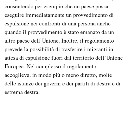
consentendo per esempio che un paese possa
eseguire immediatamente un provvedimento di
espulsione nei confronti di una persona anche
quando il provvedimento è stato emanato da un
altro paese dell’Unione. Inoltre, il regolamento
prevede la possibilità di trasferire i migranti in
attesa di espulsione fuori dal territorio dell’Unione
Europea. Nel complesso il regolamento
accoglieva, in modo più o meno diretto, molte
delle istanze dei governi e dei partiti di destra e di
estrema destra.