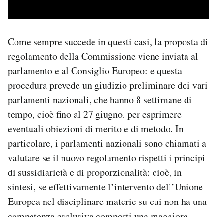
Come sempre succede in questi casi, la proposta di
regolamento della Commissione viene inviata al
parlamento e al Consiglio Europeo: e questa
procedura prevede un giudizio preliminare dei vari
parlamenti nazionali, che hanno 8 settimane di
tempo, cioè fino al 27 giugno, per esprimere
eventuali obiezioni di merito e di metodo. In
particolare, i parlamenti nazionali sono chiamati a
valutare se il nuovo regolamento rispetti i principi
di sussidiarietà e di proporzionalità: cioè, in
sintesi, se effettivamente l’intervento dell’Unione
Europea nel disciplinare materie su cui non ha una
competenza esclusiva comporti una maggiore