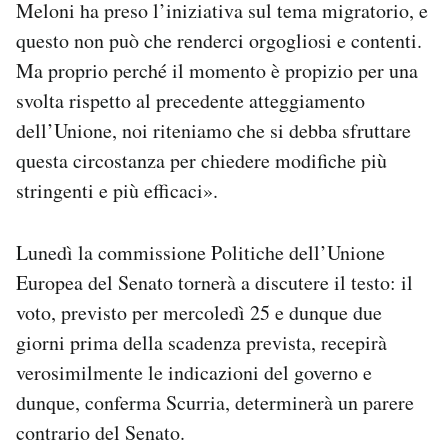
Meloni ha preso l’iniziativa sul tema migratorio, e
questo non può che renderci orgogliosi e contenti.
Ma proprio perché il momento è propizio per una
svolta rispetto al precedente atteggiamento
dell’Unione, noi riteniamo che si debba sfruttare
questa circostanza per chiedere modifiche più
stringenti e più efficaci».
Lunedì la commissione Politiche dell’Unione
Europea del Senato tornerà a discutere il testo: il
voto, previsto per mercoledì 25 e dunque due
giorni prima della scadenza prevista, recepirà
verosimilmente le indicazioni del governo e
dunque, conferma Scurria, determinerà un parere
contrario del Senato.