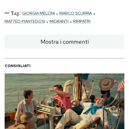
Tag:
-
-
GIORGIA MELONI
MARCO SCURRIA
-
-
MATTEO PIANTEDOSI
MIGRANTI
RIMPATRI
Mostra i commenti
CONSIGLIATI