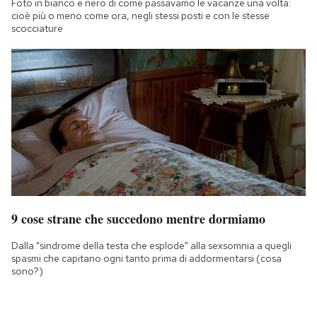
Foto in bianco e nero di come passavamo le vacanze una volta:
cioè più o meno come ora, negli stessi posti e con le stesse
scocciature
9 cose strane che succedono mentre dormiamo
Dalla "sindrome della testa che esplode" alla sexsomnia a quegli
spasmi che capitano ogni tanto prima di addormentarsi (cosa
sono?)