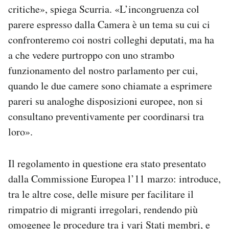
critiche», spiega Scurria. «L’incongruenza col
parere espresso dalla Camera è un tema su cui ci
confronteremo coi nostri colleghi deputati, ma ha
a che vedere purtroppo con uno strambo
funzionamento del nostro parlamento per cui,
quando le due camere sono chiamate a esprimere
pareri su analoghe disposizioni europee, non si
consultano preventivamente per coordinarsi tra
loro».
Il regolamento in questione era stato presentato
dalla Commissione Europea l’11 marzo: introduce,
tra le altre cose, delle misure per facilitare il
rimpatrio di migranti irregolari, rendendo più
omogenee le procedure tra i vari Stati membri, e