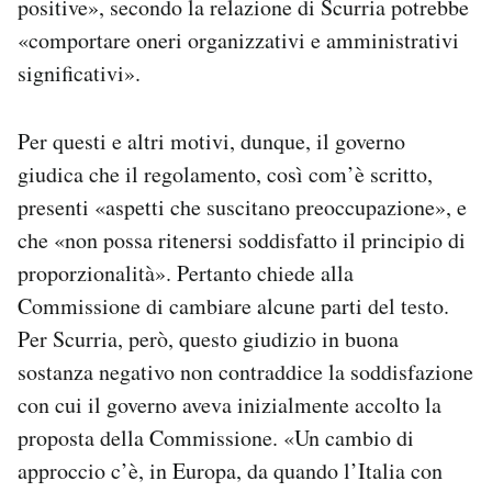
positive», secondo la relazione di Scurria potrebbe
«comportare oneri organizzativi e amministrativi
significativi».
Per questi e altri motivi, dunque, il governo
giudica che il regolamento, così com’è scritto,
presenti «aspetti che suscitano preoccupazione», e
che «non possa ritenersi soddisfatto il principio di
proporzionalità». Pertanto chiede alla
Commissione di cambiare alcune parti del testo.
Per Scurria, però, questo giudizio in buona
sostanza negativo non contraddice la soddisfazione
con cui il governo aveva inizialmente accolto la
proposta della Commissione. «Un cambio di
approccio c’è, in Europa, da quando l’Italia con