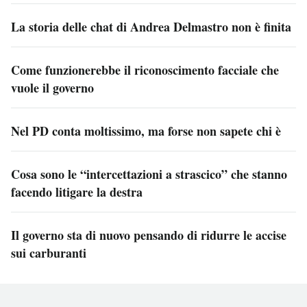
La storia delle chat di Andrea Delmastro non è finita
Come funzionerebbe il riconoscimento facciale che
vuole il governo
Nel PD conta moltissimo, ma forse non sapete chi è
Cosa sono le “intercettazioni a strascico” che stanno
facendo litigare la destra
Il governo sta di nuovo pensando di ridurre le accise
sui carburanti