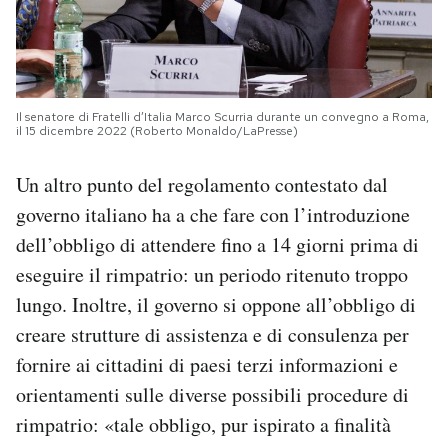
Il senatore di Fratelli d’Italia Marco Scurria durante un convegno a Roma,
il 15 dicembre 2022 (Roberto Monaldo/LaPresse)
Un altro punto del regolamento contestato dal
governo italiano ha a che fare con l’introduzione
dell’obbligo di attendere fino a 14 giorni prima di
eseguire il rimpatrio: un periodo ritenuto troppo
lungo. Inoltre, il governo si oppone all’obbligo di
creare strutture di assistenza e di consulenza per
fornire ai cittadini di paesi terzi informazioni e
orientamenti sulle diverse possibili procedure di
rimpatrio: «tale obbligo, pur ispirato a finalità