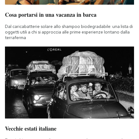
Cosa portarsi in una vacanza in barca
Dal caricabatterie solare allo shampoo biodegradabile: una lista di
oggetti utili a chi si approccia alle prime esperienze lontano dalla
terraferma
Vecchie estati italiane