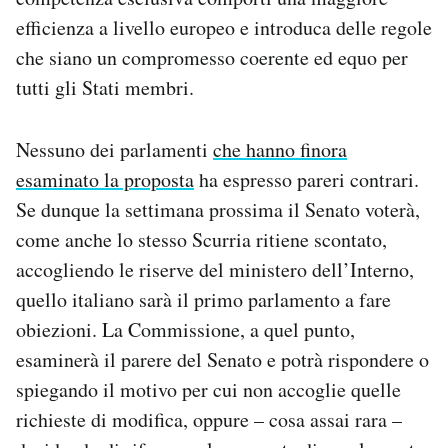
efficienza a livello europeo e introduca delle regole
che siano un compromesso coerente ed equo per
tutti gli Stati membri.
Nessuno dei parlamenti
che hanno finora
esaminato la proposta
ha espresso pareri contrari.
Se dunque la settimana prossima il Senato voterà,
come anche lo stesso Scurria ritiene scontato,
accogliendo le riserve del ministero dell’Interno,
quello italiano sarà il primo parlamento a fare
obiezioni. La Commissione, a quel punto,
esaminerà il parere del Senato e potrà rispondere o
spiegando il motivo per cui non accoglie quelle
richieste di modifica, oppure – cosa assai rara –