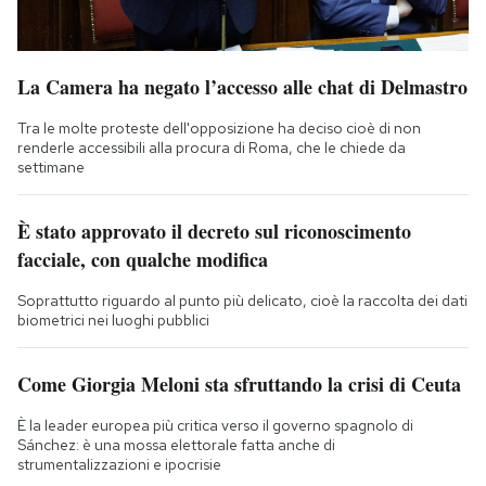
La Camera ha negato l’accesso alle chat di Delmastro
Tra le molte proteste dell'opposizione ha deciso cioè di non
renderle accessibili alla procura di Roma, che le chiede da
settimane
È stato approvato il decreto sul riconoscimento
facciale, con qualche modifica
Soprattutto riguardo al punto più delicato, cioè la raccolta dei dati
biometrici nei luoghi pubblici
Come Giorgia Meloni sta sfruttando la crisi di Ceuta
È la leader europea più critica verso il governo spagnolo di
Sánchez: è una mossa elettorale fatta anche di
strumentalizzazioni e ipocrisie