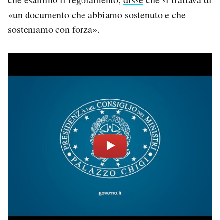
«un documento che abbiamo sostenuto e che
sosteniamo con forza».