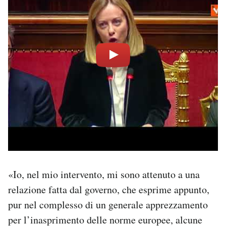
«Io, nel mio intervento, mi sono attenuto a una
relazione fatta dal governo, che esprime appunto,
pur nel complesso di un generale apprezzamento
per l’inasprimento delle norme europee, alcune