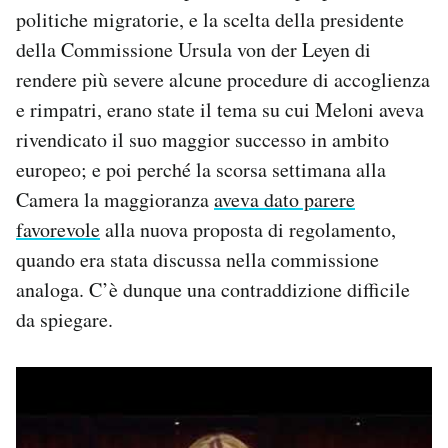
politiche migratorie, e la scelta della presidente
della Commissione Ursula von der Leyen di
rendere più severe alcune procedure di accoglienza
e rimpatri, erano state il tema su cui Meloni aveva
rivendicato il suo maggior successo in ambito
europeo; e poi perché la scorsa settimana alla
Camera la maggioranza
aveva dato parere
favorevole
alla nuova proposta di regolamento,
quando era stata discussa nella commissione
analoga. C’è dunque una contraddizione difficile
da spiegare.