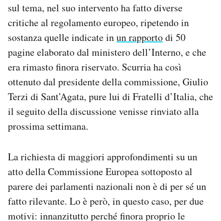
sul tema, nel suo intervento ha fatto diverse
critiche al regolamento europeo, ripetendo in
sostanza quelle indicate in
un rapporto
di 50
pagine elaborato dal ministero dell’Interno, e che
era rimasto finora riservato. Scurria ha così
ottenuto dal presidente della commissione, Giulio
Terzi di Sant’Agata, pure lui di Fratelli d’Italia, che
il seguito della discussione venisse rinviato alla
prossima settimana.
La richiesta di maggiori approfondimenti su un
atto della Commissione Europea sottoposto al
parere dei parlamenti nazionali non è di per sé un
fatto rilevante. Lo è però, in questo caso, per due
motivi: innanzitutto perché finora proprio le