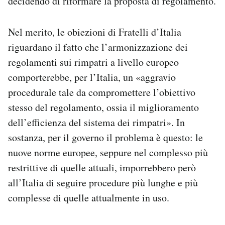
decidendo di riformare la proposta di regolamento.
Nel merito, le obiezioni di Fratelli d’Italia
riguardano il fatto che l’armonizzazione dei
regolamenti sui rimpatri a livello europeo
comporterebbe, per l’Italia, un «aggravio
procedurale tale da compromettere l’obiettivo
stesso del regolamento, ossia il miglioramento
dell’efficienza del sistema dei rimpatri». In
sostanza, per il governo il problema è questo: le
nuove norme europee, seppure nel complesso più
restrittive di quelle attuali, imporrebbero però
all’Italia di seguire procedure più lunghe e più
complesse di quelle attualmente in uso.