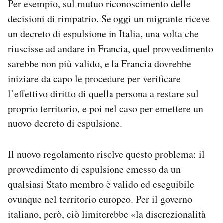
Per esempio, sul mutuo riconoscimento delle
decisioni di rimpatrio. Se oggi un migrante riceve
un decreto di espulsione in Italia, una volta che
riuscisse ad andare in Francia, quel provvedimento
sarebbe non più valido, e la Francia dovrebbe
iniziare da capo le procedure per verificare
l’effettivo diritto di quella persona a restare sul
proprio territorio, e poi nel caso per emettere un
nuovo decreto di espulsione.
Il nuovo regolamento risolve questo problema: il
provvedimento di espulsione emesso da un
qualsiasi Stato membro è valido ed eseguibile
ovunque nel territorio europeo. Per il governo
italiano, però, ciò limiterebbe «la discrezionalità