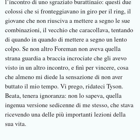
l’incontro di uno sgraziato burattinaio: questi due
colossi che si fronteggiavano in giro per il ring, il
giovane che non riusciva a mettere a segno le sue
combinazioni, il vecchio che caracollava, tentando
di quando in quando di mettere a segno un lento
colpo. Se non altro Foreman non aveva quella
strana guardia a braccia incrociate che gli avevo
visto in un altro incontro, e finì per vincere, cosa
che almeno mi diede la sensazione di non aver
buttato il mio tempo. Vi prego, ridateci Tyson.
Beata, tenera ignoranza: non lo sapeva, quella
ingenua versione sedicenne di me stesso, che stava
ricevendo una delle più importanti lezioni della
sua vita.