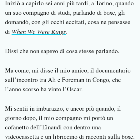
Iniziò a capirlo sei anni più tardi, a Torino, quando
un suo compagno di studi, parlando di boxe, gli
domandò, con gli occhi eccitati, cosa ne pensasse
di
When We Were Kings
.
Dissi che non sapevo di cosa stesse parlando.
Ma come, mi disse il mio amico, il documentario
sull’incontro tra Ali e Foreman in Congo, che
l’anno scorso ha vinto l’Oscar.
Mi sentii in imbarazzo, e ancor più quando, il
giorno dopo, il mio compagno mi portò un
cofanetto dell’Einaudi con dentro una
videocassetta e un libriccino di racconti sulla boxe.