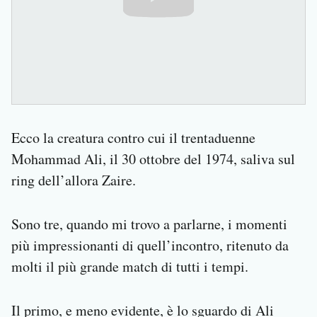
Ecco la creatura contro cui il trentaduenne
Mohammad Ali, il 30 ottobre del 1974, saliva sul
ring dell’allora Zaire.
Sono tre, quando mi trovo a parlarne, i momenti
più impressionanti di quell’incontro, ritenuto da
molti il più grande match di tutti i tempi.
Il primo, e meno evidente, è lo sguardo di Ali