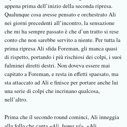
appena prima dell’inizio della seconda ripresa.
Qualunque cosa avesse pensato e orchestrato Ali
nei giorni precedenti all’incontro, la sensazione
che mi ha sempre passato è che d’un tratto si rese
conto che non sarebbe servito a niente. Per tutta la
prima ripresa Ali sfida Foreman, gli manca quasi
di rispetto, portando i più rischiosi dei colpi, i suoi
fulminei diretti destri. Non doveva essere mai
capitato a Foreman, e resta in effetti spaesato, ma
sta attaccato ad Ali e finisce per portare anche lui
una serie di colpi che incrinano qualcosa,
nell’altro.
Prima che il secondo round cominci, Ali inneggia
alla folla che canta «
Ali, boma yé
», «Ali,