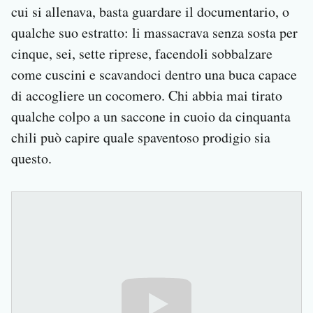
cui si allenava, basta guardare il documentario, o
qualche suo estratto: li massacrava senza sosta per
cinque, sei, sette riprese, facendoli sobbalzare
come cuscini e scavandoci dentro una buca capace
di accogliere un cocomero. Chi abbia mai tirato
qualche colpo a un saccone in cuoio da cinquanta
chili può capire quale spaventoso prodigio sia
questo.