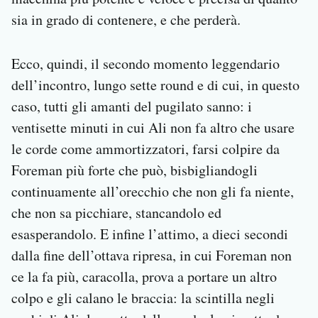
sia in grado di contenere, e che perderà.
Ecco, quindi, il secondo momento leggendario
dell’incontro, lungo sette round e di cui, in questo
caso, tutti gli amanti del pugilato sanno: i
ventisette minuti in cui Ali non fa altro che usare
le corde come ammortizzatori, farsi colpire da
Foreman più forte che può, bisbigliandogli
continuamente all’orecchio che non gli fa niente,
che non sa picchiare, stancandolo ed
esasperandolo. E infine l’attimo, a dieci secondi
dalla fine dell’ottava ripresa, in cui Foreman non
ce la fa più, caracolla, prova a portare un altro
colpo e gli calano le braccia: la scintilla negli