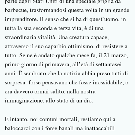
parte degli Stati Uniti di una speciale griglia da
barbecue, trasformandosi questa volta in un grande
imprenditore. Il senso che si ha di quest’uomo, in
tutta la sua seconda e terza vita, è di una
straordinaria vitalità. Una creatura capace,
attraverso il suo caparbio ottimismo, di resistere a
tutto. Se ne è andato qualche mese fa, il 21 marzo,
primo giorno di primavera, all’età di settantasei
anni. È sembrato che la notizia abbia preso tutti di
sorpresa: forse pensavano che fosse inossidabile, o
era davvero ormai salito, nella nostra
immaginazione, allo stato di un dio.
E intanto, noi comuni mortali, restiamo qui a
baloccarci con i forse banali ma inattaccabili