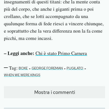
insegnamenti di questi titani: che la mente conta
più del corpo, che anche i giganti prima o poi
crollano, che se lotti accompagnato da una
qualunque forma di fede riesci a vincere chiunque,
e soprattutto che la vera differenza non la fa come
picchi, ma come incassi.
– Leggi anche:
Chi è stato Primo Carnera
Tag:
-
-
-
BOXE
GEORGE FOREMAN
PUGILATO
WHEN WE WERE KINGS
Mostra i commenti