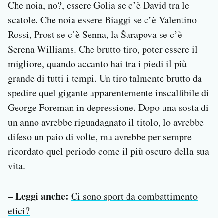
Che noia, no?, essere Golia se c’è David tra le
scatole. Che noia essere Biaggi se c’è Valentino
Rossi, Prost se c’è Senna, la Šarapova se c’è
Serena Williams. Che brutto tiro, poter essere il
migliore, quando accanto hai tra i piedi il più
grande di tutti i tempi. Un tiro talmente brutto da
spedire quel gigante apparentemente inscalfibile di
George Foreman in depressione. Dopo una sosta di
un anno avrebbe riguadagnato il titolo, lo avrebbe
difeso un paio di volte, ma avrebbe per sempre
ricordato quel periodo come il più oscuro della sua
vita.
– Leggi anche:
Ci sono sport da combattimento
etici?