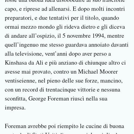
capo, e riprese ad allenarsi. E dopo molti incontri
preparatori, e due tentativi per il titolo, quando
ormai mezzo mondo gli rideva dietro e gli diceva
di andare all’ospizio, il 5 novembre 1994, mentre
quell’ingenuo me stesso guardava annoiato davanti
alla televisione, vent’anni dopo aver perso a
Kinshasa da Ali e più anziano di chiunque altro ci
avesse mai provato, contro un Michael Moorer
ventiseienne, nel pieno delle sue forze, mancino,
con un record di trentacinque vittorie e nessuna
sconfitta, George Foreman riuscì nella sua
impresa.
Foreman avrebbe poi riempito le cucine di buona