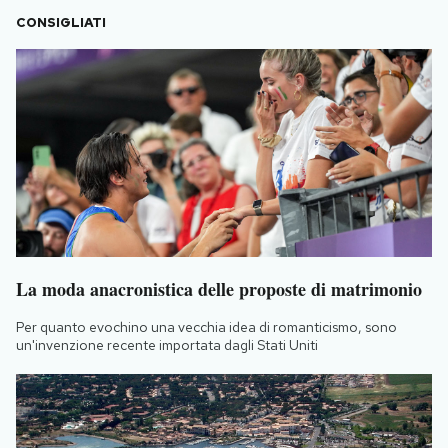
CONSIGLIATI
La moda anacronistica delle proposte di matrimonio
Per quanto evochino una vecchia idea di romanticismo, sono
un'invenzione recente importata dagli Stati Uniti