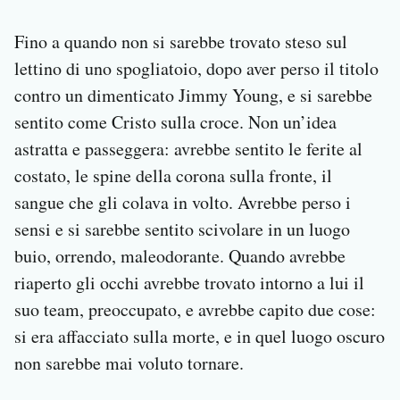
Fino a quando non si sarebbe trovato steso sul
lettino di uno spogliatoio, dopo aver perso il titolo
contro un dimenticato Jimmy Young, e si sarebbe
sentito come Cristo sulla croce. Non un’idea
astratta e passeggera: avrebbe sentito le ferite al
costato, le spine della corona sulla fronte, il
sangue che gli colava in volto. Avrebbe perso i
sensi e si sarebbe sentito scivolare in un luogo
buio, orrendo, maleodorante. Quando avrebbe
riaperto gli occhi avrebbe trovato intorno a lui il
suo team, preoccupato, e avrebbe capito due cose:
si era affacciato sulla morte, e in quel luogo oscuro
non sarebbe mai voluto tornare.