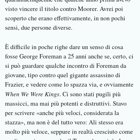
visto vincere il titolo contro Moorer. Avrei poi
scoperto che erano effettivamente, in non pochi
sensi, due persone diverse.
È difficile in poche righe dare un senso di cosa
fosse George Foreman a 25 anni anche se, certo, ci
si può guardare qualche incontro di Foreman da
giovane, tipo contro quel gigante assassino di
Frazier, e vedere come lo spazza via, e ovviamente
When We Were Kings
. Ci sono stati pugili più
massicci, ma mai più potenti e distruttivi. Stavo
per scrivere «anche più veloci, considerata la
stazza», ma non è del tutto vero: Ali stesso era
molto più veloce, seppure in realtà cresciuto come