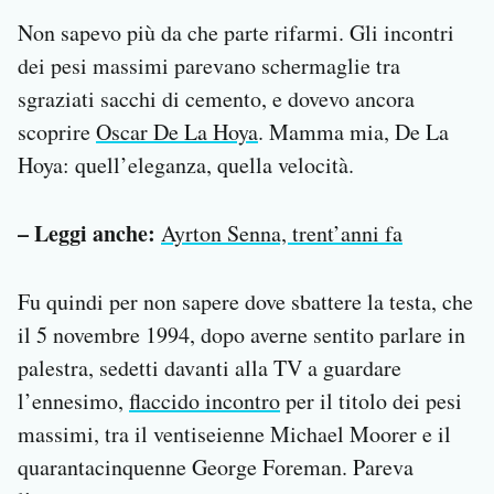
Non sapevo più da che parte rifarmi. Gli incontri
dei pesi massimi parevano schermaglie tra
sgraziati sacchi di cemento, e dovevo ancora
scoprire
Oscar De La Hoya
. Mamma mia, De La
Hoya: quell’eleganza, quella velocità.
– Leggi anche:
Ayrton Senna, trent’anni fa
Fu quindi per non sapere dove sbattere la testa, che
il 5 novembre 1994, dopo averne sentito parlare in
palestra, sedetti davanti alla TV a guardare
l’ennesimo,
flaccido incontro
per il titolo dei pesi
massimi, tra il ventiseienne Michael Moorer e il
quarantacinquenne George Foreman. Pareva