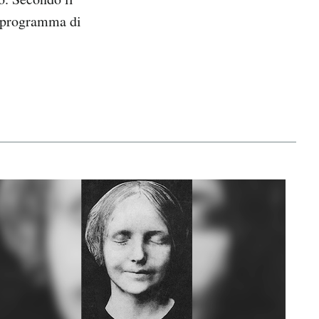
n programma di