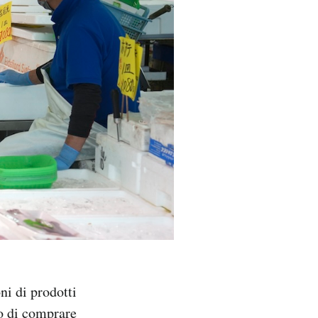
ni di prodotti
so di comprare