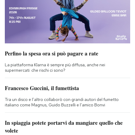
Perfino la spesa ora si può pagare a rate
La piattaforma Klarna è sempre più diffusa, anche nei
supermercati: che rischi ci sono?
Francesco Guccini, il fumettista
Tra un disco e l’altro collaborò con grandi autori del fumetto
italiano come Magnus, Guido Buzzelli e l’amico Bonvi
In spiaggia potete portarvi da mangiare quello che
volete