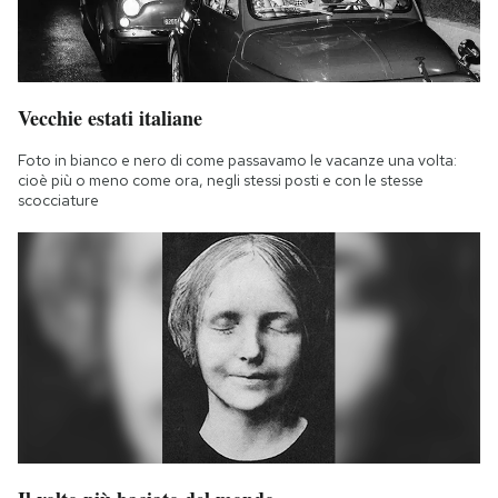
Vecchie estati italiane
Foto in bianco e nero di come passavamo le vacanze una volta:
cioè più o meno come ora, negli stessi posti e con le stesse
scocciature