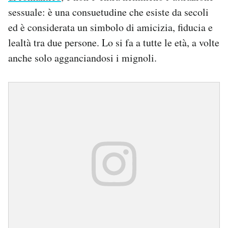
sessuale: è una consuetudine che esiste da secoli
ed è considerata un simbolo di amicizia, fiducia e
lealtà tra due persone. Lo si fa a tutte le età, a volte
anche solo agganciandosi i mignoli.