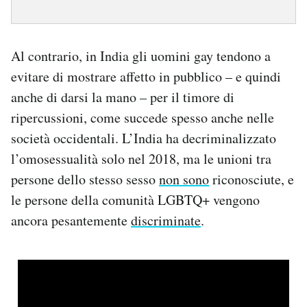
Al contrario, in India gli uomini gay tendono a
evitare di mostrare affetto in pubblico – e quindi
anche di darsi la mano – per il timore di
ripercussioni, come succede spesso anche nelle
società occidentali. L’India ha decriminalizzato
l’omosessualità solo nel 2018, ma le unioni tra
persone dello stesso sesso
non sono
riconosciute, e
le persone della comunità LGBTQ+ vengono
ancora pesantemente
discriminate
.