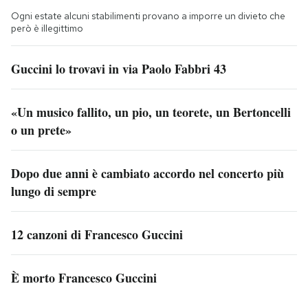
Ogni estate alcuni stabilimenti provano a imporre un divieto che
però è illegittimo
Guccini lo trovavi in via Paolo Fabbri 43
«Un musico fallito, un pio, un teorete, un Bertoncelli
o un prete»
Dopo due anni è cambiato accordo nel concerto più
lungo di sempre
12 canzoni di Francesco Guccini
È morto Francesco Guccini