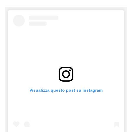
Visualizza questo post su Instagram