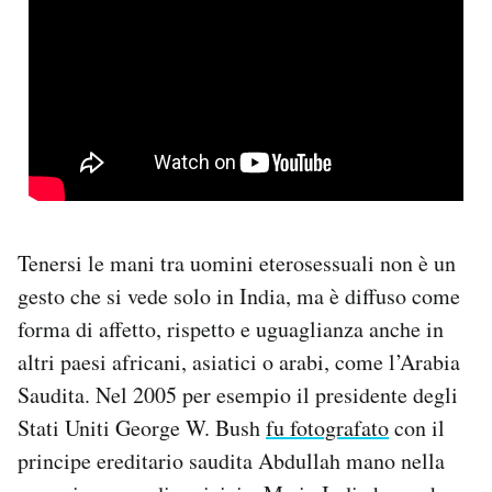
Tenersi le mani tra uomini eterosessuali non è un
gesto che si vede solo in India, ma è diffuso come
forma di affetto, rispetto e uguaglianza anche in
altri paesi africani, asiatici o arabi, come l’Arabia
Saudita. Nel 2005 per esempio il presidente degli
Stati Uniti George W. Bush
fu fotografato
con il
principe ereditario saudita Abdullah mano nella