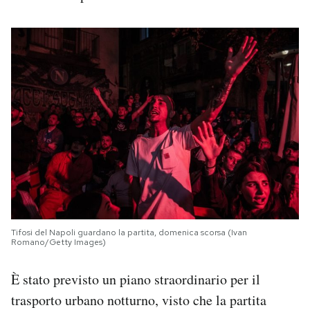
Tifosi del Napoli guardano la partita, domenica scorsa (Ivan
Romano/Getty Images)
È stato previsto un piano straordinario per il
trasporto urbano notturno, visto che la partita