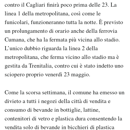
contro il Cagliari finirà poco prima delle 23. La
linea 1 della metropolitana, così come le
funicolari, funzioneranno tutta la notte. È previsto
un prolungamento di orario anche della ferrovia
Cumana, che ha la fermata più vicina allo stadio.
L’unico dubbio riguarda la linea 2 della
metropolitana, che ferma vicino allo stadio ma è
gestita da Trenitalia, contro cui è stato indetto uno
sciopero proprio venerdì 23 maggio.
Come la scorsa settimana, il comune ha emesso un
divieto a tutti i negozi della città di vendita e
consumo di bevande in bottiglie, lattine,
contenitori di vetro e plastica dura consentendo la
vendita solo di bevande in bicchieri di plastica