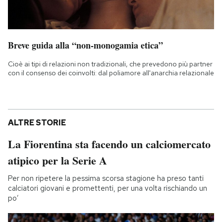
Breve guida alla “non-monogamia etica”
Cioè ai tipi di relazioni non tradizionali, che prevedono più partner
con il consenso dei coinvolti: dal poliamore all'anarchia relazionale
ALTRE STORIE
La Fiorentina sta facendo un calciomercato
atipico per la Serie A
Per non ripetere la pessima scorsa stagione ha preso tanti
calciatori giovani e promettenti, per una volta rischiando un
po’