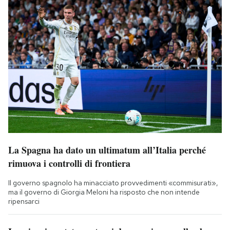
La Spagna ha dato un ultimatum all’Italia perché
rimuova i controlli di frontiera
Il governo spagnolo ha minacciato provvedimenti «commisurati»,
ma il governo di Giorgia Meloni ha risposto che non intende
ripensarci