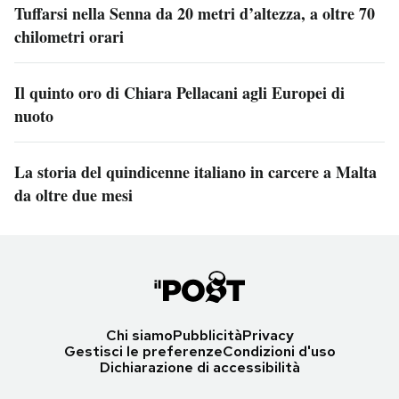
Tuffarsi nella Senna da 20 metri d’altezza, a oltre 70
chilometri orari
Il quinto oro di Chiara Pellacani agli Europei di
nuoto
La storia del quindicenne italiano in carcere a Malta
da oltre due mesi
Chi siamo
Pubblicità
Privacy
Gestisci le preferenze
Condizioni d'uso
Dichiarazione di accessibilità