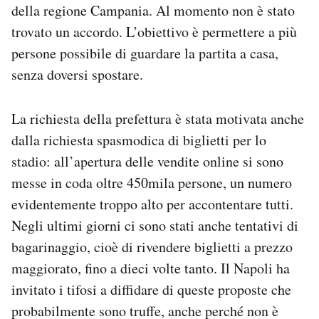
della regione Campania. Al momento non è stato
trovato un accordo. L’obiettivo è permettere a più
persone possibile di guardare la partita a casa,
senza doversi spostare.
La richiesta della prefettura è stata motivata anche
dalla richiesta spasmodica di biglietti per lo
stadio: all’apertura delle vendite online si sono
messe in coda oltre 450mila persone, un numero
evidentemente troppo alto per accontentare tutti.
Negli ultimi giorni ci sono stati anche tentativi di
bagarinaggio, cioè di rivendere biglietti a prezzo
maggiorato, fino a dieci volte tanto. Il Napoli ha
invitato i tifosi a diffidare di queste proposte che
probabilmente sono truffe, anche perché non è