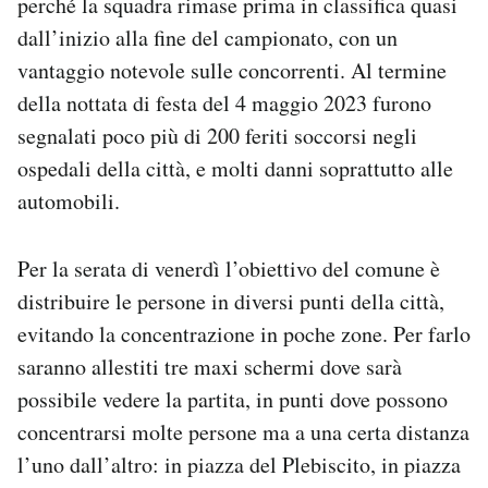
perché la squadra rimase prima in classifica quasi
dall’inizio alla fine del campionato, con un
vantaggio notevole sulle concorrenti. Al termine
della nottata di festa del 4 maggio 2023 furono
segnalati poco più di 200 feriti soccorsi negli
ospedali della città, e molti danni soprattutto alle
automobili.
Per la serata di venerdì l’obiettivo del comune è
distribuire le persone in diversi punti della città,
evitando la concentrazione in poche zone. Per farlo
saranno allestiti tre maxi schermi dove sarà
possibile vedere la partita, in punti dove possono
concentrarsi molte persone ma a una certa distanza
l’uno dall’altro: in piazza del Plebiscito, in piazza