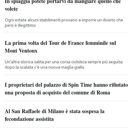
In spiaggia potete portarvi da mangiare quello che
volete
Ogni estate alcuni stabilimenti provano a imporre un divieto che
però è illegittimo
La prima volta del Tour de France femminile sul
Mont Ventoux
Un'altra storica salita per una corsa ciclistica sempre più seguita;
dopo la scalata c'è una nuova maglia gialla
I proprietari del palazzo di Spin Time hanno rifiutato
una proposta di acquisto del comune di Roma
Al San Raffaele di Milano è stata sospesa la
fecondazione assistita