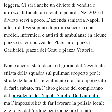
leggera. Ci sarà anche un divieto di vendita e
utilizzo di fuochi artificiali e petardi. Nel 2023 il
divieto servì a poco. L’azienda sanitaria Napoli 1
allestirà diversi punti di primo soccorso con
medici, infermieri e autisti di ambulanze in alcune
piazze tra cui piazza del Plebiscito, piazza
Garibaldi, piazza del Gesù e piazza Vittoria.
Non è ancora stato deciso il giorno dell’eventuale
sfilata della squadra sul pullman scoperto per le
strade della città. Inizialmente era stato ipotizzato
di farla sabato, tra l’altro giorno del compleanno
del
presidente del Napoli Aurelio De Laurentiis
,
ma l’impossibilità di far lavorare la polizia locale
e le forze dell’ordine per troppe ore ha fatto