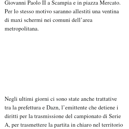
Giovanni Paolo II a Scampia e in piazza Mercato.
Per lo stesso motivo saranno allestiti una ventina
di maxi schermi nei comuni dell’area
metropolitana.
Negli ultimi giorni ci sono state anche trattative
tra la prefettura e Dazn, l’emittente che detiene i
diritti per la trasmissione del campionato di Serie
A, per trasmettere la partita in chiaro nel territorio