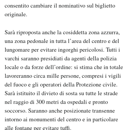
consentito cambiare il nominativo sul biglietto
originale.
Sarà riproposta anche la cosiddetta zona azzurra,
una zona pedonale in tutta l’area del centro e del
lungomare per evitare ingorghi pericolosi. Tutti i
varchi saranno presidiati da agenti della polizia
locale o da forze dell’ordine: si stima che in totale
lavoreranno circa mille persone, compresi i vigili
del fuoco e gli operatori della Protezione civile.
Sarà istituito il divieto di sosta su tutte le strade
nel raggio di 300 metri da ospedali e pronto
soccorso. Saranno anche posizionate transenne
intorno ai monumenti del centro e in particolare
alle fontane per evitare tuffi.