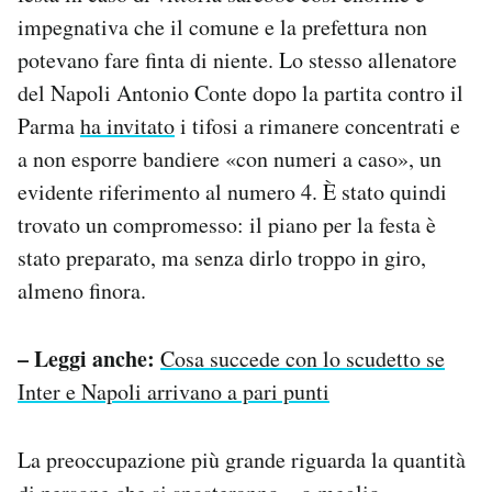
impegnativa che il comune e la prefettura non
potevano fare finta di niente. Lo stesso allenatore
del Napoli Antonio Conte dopo la partita contro il
Parma
ha invitato
i tifosi a rimanere concentrati e
a non esporre bandiere «con numeri a caso», un
evidente riferimento al numero 4. È stato quindi
trovato un compromesso: il piano per la festa è
stato preparato, ma senza dirlo troppo in giro,
almeno finora.
– Leggi anche:
Cosa succede con lo scudetto se
Inter e Napoli arrivano a pari punti
La preoccupazione più grande riguarda la quantità