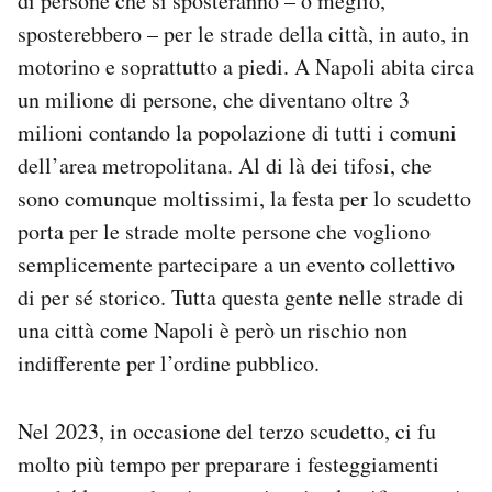
di persone che si sposteranno – o meglio,
sposterebbero – per le strade della città, in auto, in
motorino e soprattutto a piedi. A Napoli abita circa
un milione di persone, che diventano oltre 3
milioni contando la popolazione di tutti i comuni
dell’area metropolitana. Al di là dei tifosi, che
sono comunque moltissimi, la festa per lo scudetto
porta per le strade molte persone che vogliono
semplicemente partecipare a un evento collettivo
di per sé storico. Tutta questa gente nelle strade di
una città come Napoli è però un rischio non
indifferente per l’ordine pubblico.
Nel 2023, in occasione del terzo scudetto, ci fu
molto più tempo per preparare i festeggiamenti