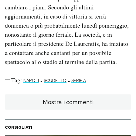
cambiare i piani. Secondo gli ultimi
aggiornamenti, in caso di vittoria si terrà
domenica o più probabilmente lunedì pomeriggio,
nonostante il giorno feriale. La società, e in
particolare il presidente De Laurentiis, ha iniziato
a contattare anche cantanti per un possibile
spettacolo allo stadio al termine della partita.
Tag:
-
-
NAPOLI
SCUDETTO
SERIE A
Mostra i commenti
CONSIGLIATI