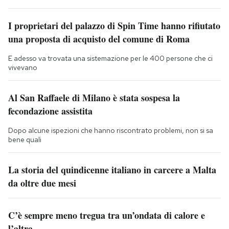
I proprietari del palazzo di Spin Time hanno rifiutato
una proposta di acquisto del comune di Roma
E adesso va trovata una sistemazione per le 400 persone che ci
vivevano
Al San Raffaele di Milano è stata sospesa la
fecondazione assistita
Dopo alcune ispezioni che hanno riscontrato problemi, non si sa
bene quali
La storia del quindicenne italiano in carcere a Malta
da oltre due mesi
C’è sempre meno tregua tra un’ondata di calore e
l’altra