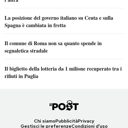
La posizione del governo italiano su Ceuta e sulla
Spagna è cambiata in fretta
Il comune di Roma non sa quanto spende in
segnaletica stradale
Il biglietto della lotteria da 1 milione recuperato tra i
rifiuti in Puglia
Chi siamo
Pubblicità
Privacy
Gestisci le preferenze
Condizioni d'uso