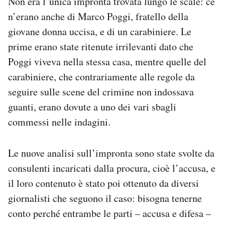
Non era l’unica impronta trovata lungo le scale: ce
n’erano anche di Marco Poggi, fratello della
giovane donna uccisa, e di un carabiniere. Le
prime erano state ritenute irrilevanti dato che
Poggi viveva nella stessa casa, mentre quelle del
carabiniere, che contrariamente alle regole da
seguire sulle scene del crimine non indossava
guanti, erano dovute a uno dei vari sbagli
commessi nelle indagini.
Le nuove analisi sull’impronta sono state svolte da
consulenti incaricati dalla procura, cioè l’accusa, e
il loro contenuto è stato poi ottenuto da diversi
giornalisti che seguono il caso: bisogna tenerne
conto perché entrambe le parti – accusa e difesa –