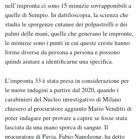
nell’impronta ci sono 15 minuzie sovrapponibili a
quelle di Sempio. In dattiloscopia, la scienza che
studia le sporgenze cutanee dei polpastrelli e dei
palmi delle mani, quelle che generano le impronte,
le minuzie sono i punti in cui queste creste hanno
forme diverse da persona a persona e possono
quindi aiutare a identificarne una specifica.
L’impronta 33 è stata presa in considerazione per
le nuove indagini a partire dal 2020, quando i
carabinieri del Nucleo investigativo di Milano
chiesero al procuratore aggiunto Mario Venditti di
poter indagare per provare a capire se fosse stata
lasciata da una mano sporca di sangue. Il
procuratore di Pavia, Fabio Napoleone, ha
detto