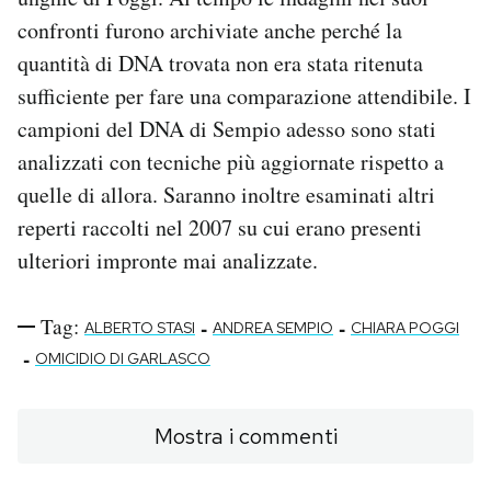
confronti furono archiviate anche perché la
quantità di DNA trovata non era stata ritenuta
sufficiente per fare una comparazione attendibile. I
campioni del DNA di Sempio adesso sono stati
analizzati con tecniche più aggiornate rispetto a
quelle di allora. Saranno inoltre esaminati altri
reperti raccolti nel 2007 su cui erano presenti
ulteriori impronte mai analizzate.
Tag:
-
-
ALBERTO STASI
ANDREA SEMPIO
CHIARA POGGI
-
OMICIDIO DI GARLASCO
Mostra i commenti