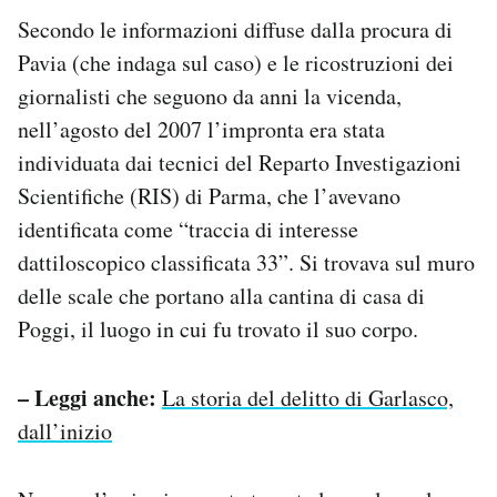
Secondo le informazioni diffuse dalla procura di
Pavia (che indaga sul caso) e le ricostruzioni dei
giornalisti che seguono da anni la vicenda,
nell’agosto del 2007 l’impronta era stata
individuata dai tecnici del Reparto Investigazioni
Scientifiche (RIS) di Parma, che l’avevano
identificata come “traccia di interesse
dattiloscopico classificata 33”. Si trovava sul muro
delle scale che portano alla cantina di casa di
Poggi, il luogo in cui fu trovato il suo corpo.
– Leggi anche:
La storia del delitto di Garlasco,
dall’inizio