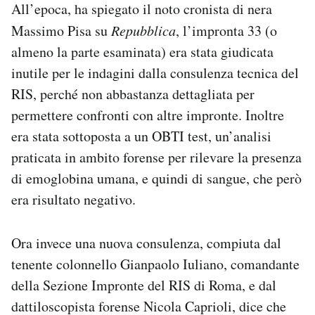
All’epoca, ha spiegato il noto cronista di nera
Massimo Pisa su
Repubblica
, l’impronta 33 (o
almeno la parte esaminata) era stata giudicata
inutile per le indagini dalla consulenza tecnica del
RIS, perché non abbastanza dettagliata per
permettere confronti con altre impronte. Inoltre
era stata sottoposta a un OBTI test, un’analisi
praticata in ambito forense per rilevare la presenza
di emoglobina umana, e quindi di sangue, che però
era risultato negativo.
Ora invece una nuova consulenza, compiuta dal
tenente colonnello Gianpaolo Iuliano, comandante
della Sezione Impronte del RIS di Roma, e dal
dattiloscopista forense Nicola Caprioli, dice che