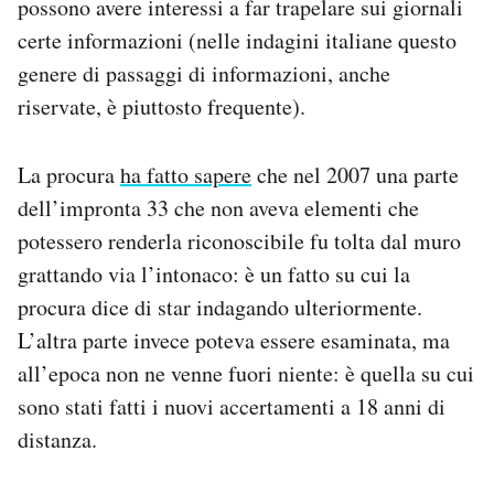
possono avere interessi a far trapelare sui giornali
certe informazioni (nelle indagini italiane questo
genere di passaggi di informazioni, anche
riservate, è piuttosto frequente).
La procura
ha fatto sapere
che nel 2007 una parte
dell’impronta 33 che non aveva elementi che
potessero renderla riconoscibile fu tolta dal muro
grattando via l’intonaco: è un fatto su cui la
procura dice di star indagando ulteriormente.
L’altra parte invece poteva essere esaminata, ma
all’epoca non ne venne fuori niente: è quella su cui
sono stati fatti i nuovi accertamenti a 18 anni di
distanza.