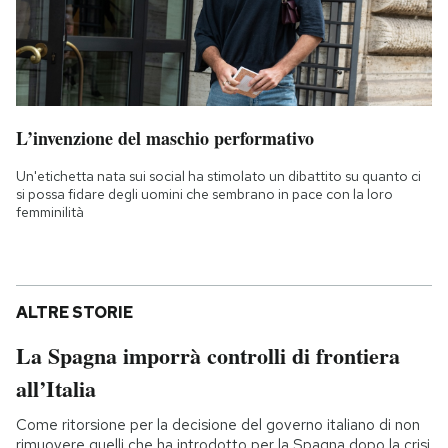
L’invenzione del maschio performativo
Un'etichetta nata sui social ha stimolato un dibattito su quanto ci
si possa fidare degli uomini che sembrano in pace con la loro
femminilità
ALTRE STORIE
La Spagna imporrà controlli di frontiera
all’Italia
Come ritorsione per la decisione del governo italiano di non
rimuovere quelli che ha introdotto per la Spagna dopo la crisi