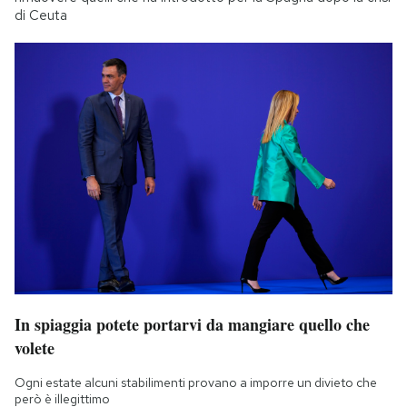
di Ceuta
In spiaggia potete portarvi da mangiare quello che
volete
Ogni estate alcuni stabilimenti provano a imporre un divieto che
però è illegittimo