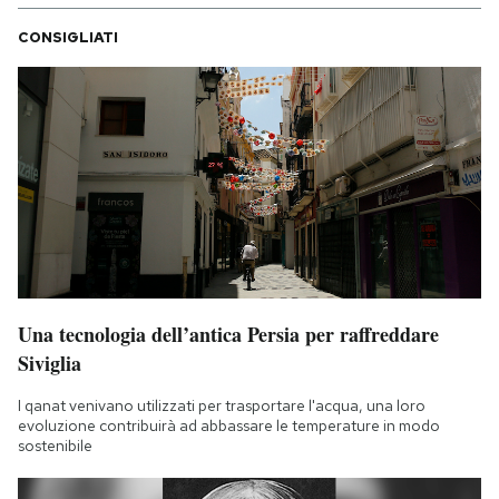
CONSIGLIATI
Una tecnologia dell’antica Persia per raffreddare
Siviglia
I qanat venivano utilizzati per trasportare l'acqua, una loro
evoluzione contribuirà ad abbassare le temperature in modo
sostenibile