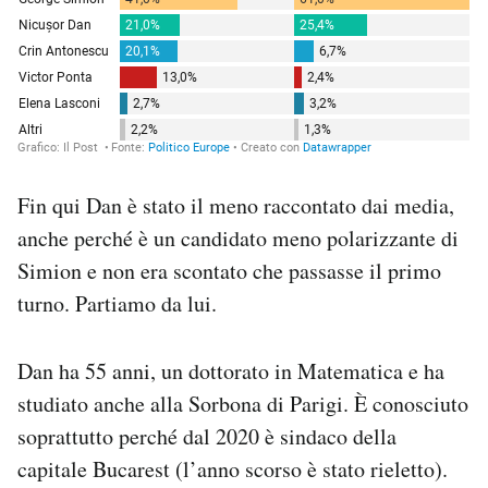
Fin qui Dan è stato il meno raccontato dai media,
anche perché è un candidato meno polarizzante di
Simion e non era scontato che passasse il primo
turno. Partiamo da lui.
Dan ha 55 anni, un dottorato in Matematica e ha
studiato anche alla Sorbona di Parigi. È conosciuto
soprattutto perché dal 2020 è sindaco della
capitale Bucarest (l’anno scorso è stato rieletto).