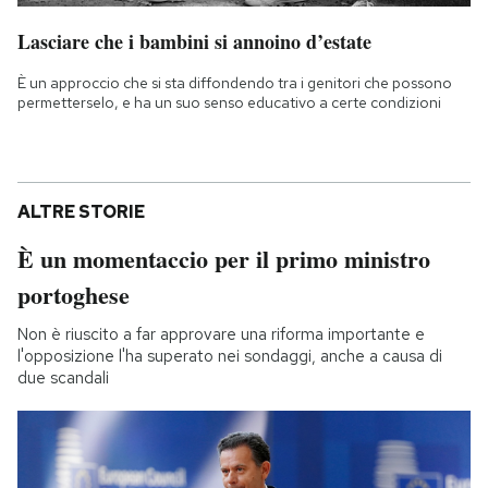
Lasciare che i bambini si annoino d’estate
È un approccio che si sta diffondendo tra i genitori che possono
permetterselo, e ha un suo senso educativo a certe condizioni
ALTRE STORIE
È un momentaccio per il primo ministro
portoghese
Non è riuscito a far approvare una riforma importante e
l'opposizione l'ha superato nei sondaggi, anche a causa di
due scandali