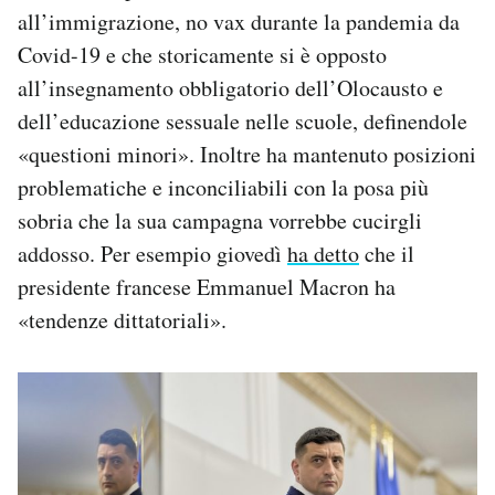
all’immigrazione, no vax durante la pandemia da
Covid-19 e che storicamente si è opposto
all’insegnamento obbligatorio dell’Olocausto e
dell’educazione sessuale nelle scuole, definendole
«questioni minori». Inoltre ha mantenuto posizioni
problematiche e inconciliabili con la posa più
sobria che la sua campagna vorrebbe cucirgli
addosso. Per esempio giovedì
ha detto
che il
presidente francese Emmanuel Macron ha
«tendenze dittatoriali».