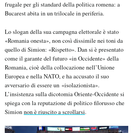
frugale per gli standard della politica romena: a
Bucarest abita in un trilocale in periferia.
Lo slogan della sua campagna elettorale è stato
«Romania onesta», non così dissimile nei toni da
quello di Simion: «Rispetto». Dan si è presentato
come il garante del futuro «in Occidente» della
Romania, cioè della collocazione nell’Unione
Europea e nella NATO, e ha accusato il suo
avversario di essere un «isolazionista».
L’insistenza sulla dicotomia Oriente-Occidente si
spiega con la reputazione di politico filorusso che
Simion
non è riuscito a scrollarsi
.