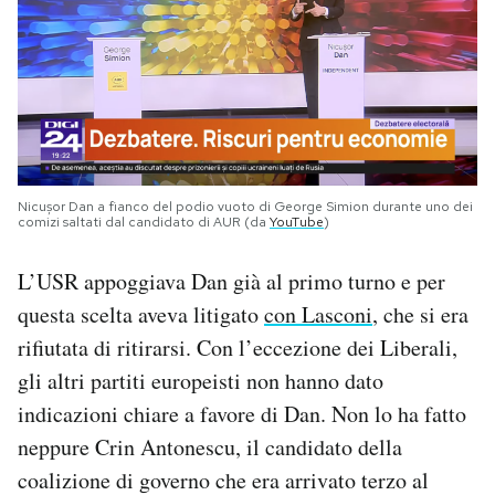
Nicușor Dan a fianco del podio vuoto di George Simion durante uno dei
comizi saltati dal candidato di AUR (da
YouTube
)
L’USR appoggiava Dan già al primo turno e per
questa scelta aveva litigato
con Lasconi
, che si era
rifiutata di ritirarsi. Con l’eccezione dei Liberali,
gli altri partiti europeisti non hanno dato
indicazioni chiare a favore di Dan. Non lo ha fatto
neppure Crin Antonescu, il candidato della
coalizione di governo che era arrivato terzo al