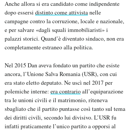
Anche allora si era candidato come indipendente
dopo essersi
distinto come attivista
nelle
campagne contro la corruzione, locale e nazionale,
e per salvare «dagli squali immobiliaristi» i
palazzi storici. Quand’è diventato sindaco, non era
completamente estraneo alla politica.
Nel 2015 Dan aveva fondato un partito che esiste
ancora, l’Unione Salva Romania (USR), con cui
era stato eletto deputato. Ne uscì nel 2017 per
polemiche interne:
era contrario
all’equiparazione
tra le unioni civili e il matrimonio, riteneva
sbagliato che il partito puntasse così tanto sul tema
dei diritti civili, secondo lui divisivo. L’USR fu
infatti praticamente l’unico partito a opporsi al