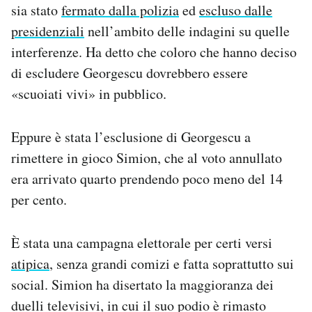
sia stato
fermato dalla polizia
ed
escluso dalle
presidenziali
nell’ambito delle indagini su quelle
interferenze. Ha detto che coloro che hanno deciso
di escludere Georgescu dovrebbero essere
«scuoiati vivi» in pubblico.
Eppure è stata l’esclusione di Georgescu a
rimettere in gioco Simion, che al voto annullato
era arrivato quarto prendendo poco meno del 14
per cento.
È stata una campagna elettorale per certi versi
atipica
, senza grandi comizi e fatta soprattutto sui
social. Simion ha disertato la maggioranza dei
duelli televisivi, in cui il suo podio è rimasto