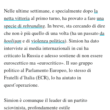
Nelle ultime settimane, e specialmente dopo
la
netta vittoria
al primo turno, ha provato a fare
una
specie di
rebranding
. In breve, sta cercando di dire
che non è più quello di una volta (ha un passato
da
hooligan
e di
violenza politica
). Simion ha dato
interviste ai media internazionali in cui ha
criticato la Russia e adesso sostiene di non essere
euroscettico ma «eurocritico». Il suo gruppo
politico al Parlamento Europeo, lo stesso di
Fratelli d’Italia (ECR), lo ha aiutato in
quest’operazione.
Simion è comunque il leader di un partito
sciovinista, profondamente ostile