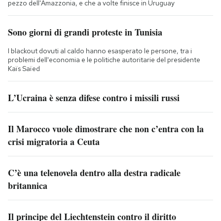
pezzo dell'Amazzonia, e che a volte finisce in Uruguay
Sono giorni di grandi proteste in Tunisia
I blackout dovuti al caldo hanno esasperato le persone, tra i
problemi dell'economia e le politiche autoritarie del presidente
Kaïs Saïed
L’Ucraina è senza difese contro i missili russi
Il Marocco vuole dimostrare che non c’entra con la
crisi migratoria a Ceuta
C’è una telenovela dentro alla destra radicale
britannica
Il principe del Liechtenstein contro il diritto