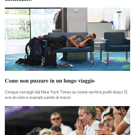
Come non puzzare in un lungo viaggio
Cinque consigli dal New York Times su come sentirsi puliti dopo 12
ore di volo e svariati cambi di mezzi