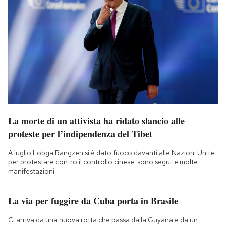
La morte di un attivista ha ridato slancio alle
proteste per l’indipendenza del Tibet
A luglio Lobga Rangzen si è dato fuoco davanti alle Nazioni Unite
per protestare contro il controllo cinese: sono seguite molte
manifestazioni
La via per fuggire da Cuba porta in Brasile
Ci arriva da una nuova rotta che passa dalla Guyana e da un