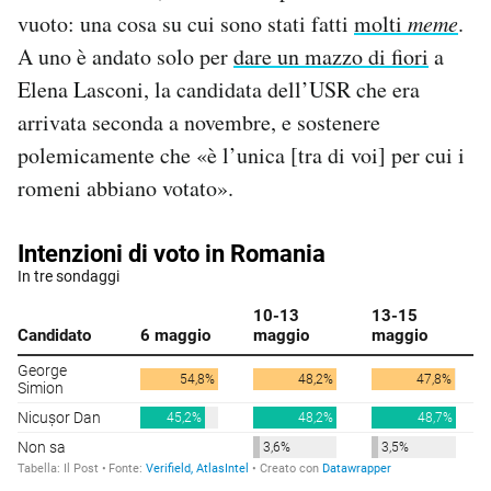
vuoto: una cosa su cui sono stati fatti
molti
meme
.
A uno è andato solo per
dare un mazzo di fiori
a
Elena Lasconi, la candidata dell’USR che era
arrivata seconda a novembre, e sostenere
polemicamente che «è l’unica [tra di voi] per cui i
romeni abbiano votato».