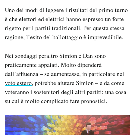
Uno dei modi di leggere i risultati del primo turno
è che elettori ed elettrici hanno espresso un forte
rigetto per i partiti tradizionali. Per questa stessa
ragione, l’esito del ballottaggio è imprevedibile.
Nei sondaggi peraltro Simion e Dan sono
praticamente appaiati. Molto dipenderà
dall’affluenza – se aumentasse, in particolare nel
voto estero
, potrebbe aiutare Simion – e da come
voteranno i sostenitori degli altri partiti: una cosa
su cui è molto complicato fare pronostici.