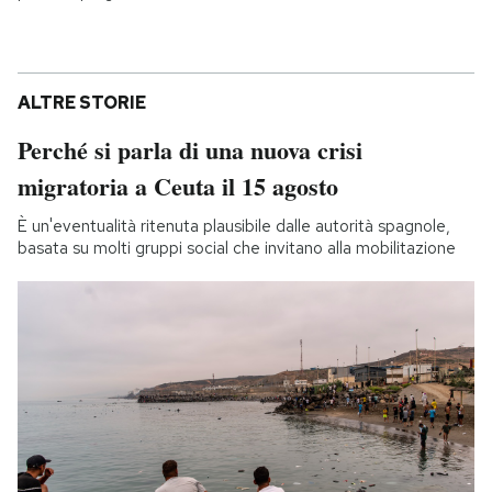
ALTRE STORIE
Perché si parla di una nuova crisi
migratoria a Ceuta il 15 agosto
È un'eventualità ritenuta plausibile dalle autorità spagnole,
basata su molti gruppi social che invitano alla mobilitazione