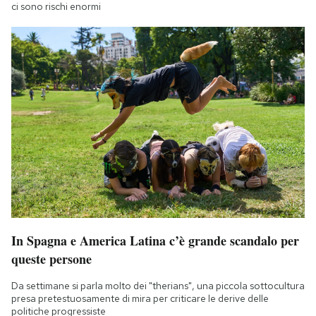
ci sono rischi enormi
In Spagna e America Latina c’è grande scandalo per
queste persone
Da settimane si parla molto dei "therians", una piccola sottocultura
presa pretestuosamente di mira per criticare le derive delle
politiche progressiste