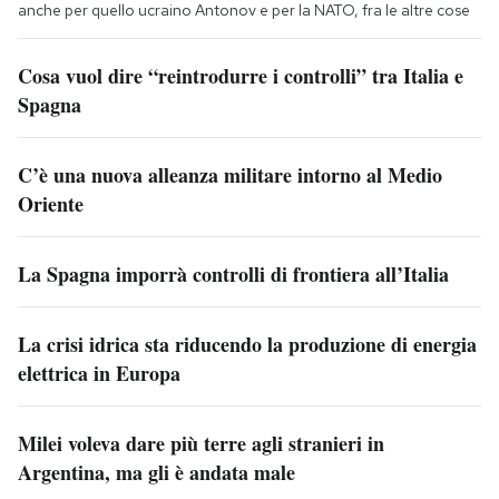
anche per quello ucraino Antonov e per la NATO, fra le altre cose
Cosa vuol dire “reintrodurre i controlli” tra Italia e
Spagna
C’è una nuova alleanza militare intorno al Medio
Oriente
La Spagna imporrà controlli di frontiera all’Italia
La crisi idrica sta riducendo la produzione di energia
elettrica in Europa
Milei voleva dare più terre agli stranieri in
Argentina, ma gli è andata male