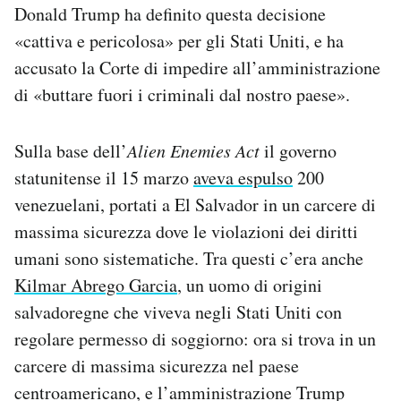
Donald Trump ha definito questa decisione
«cattiva e pericolosa» per gli Stati Uniti, e ha
accusato la Corte di impedire all’amministrazione
di «buttare fuori i criminali dal nostro paese».
Sulla base dell’
Alien Enemies Act
il governo
statunitense il 15 marzo
aveva espulso
200
venezuelani, portati a El Salvador in un carcere di
massima sicurezza dove le violazioni dei diritti
umani sono sistematiche. Tra questi c’era anche
Kilmar Abrego Garcia
, un uomo di origini
salvadoregne che viveva negli Stati Uniti con
regolare permesso di soggiorno: ora si trova in un
carcere di massima sicurezza nel paese
centroamericano, e l’amministrazione Trump