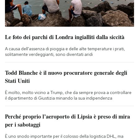
Le foto dei parchi di Londra ingialliti dalla siccità
A causa dell'assenza di pioggia e delle alte temperature i prati,
solitamente verdeggianti, sono diventati aridi
Todd Blanche è il nuovo procuratore generale degli
Stati Uniti
È molto, molto vicino a Trump, che da sempre prova a controllare
il dipartimento di Giustizia minando la sua indipendenza
Perché proprio l’aeroporto di Lipsia è preso di mira
per i sabotaggi
È uno snodo importante per il colosso della logistica DHL, ma