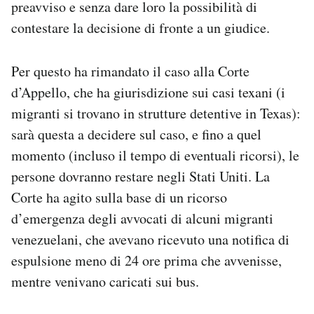
preavviso e senza dare loro la possibilità di
contestare la decisione di fronte a un giudice.
Per questo ha rimandato il caso alla Corte
d’Appello, che ha giurisdizione sui casi texani (i
migranti si trovano in strutture detentive in Texas):
sarà questa a decidere sul caso, e fino a quel
momento (incluso il tempo di eventuali ricorsi), le
persone dovranno restare negli Stati Uniti. La
Corte ha agito sulla base di un ricorso
d’emergenza degli avvocati di alcuni migranti
venezuelani, che avevano ricevuto una notifica di
espulsione meno di 24 ore prima che avvenisse,
mentre venivano caricati sui bus.