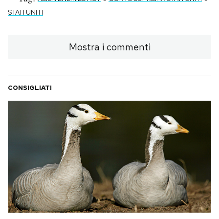
STATI UNITI
Mostra i commenti
CONSIGLIATI