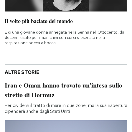
Il volto più baciato del mondo
È di una giovane donna annegata nella Senna nell'Ottocento, da
decenni usato per i manichini con cui ci si esercita nella
respirazione bocca a bocca
ALTRE STORIE
Iran e Oman hanno trovato un’intesa sullo
stretto di Hormuz
Per dividersi il tratto di mare in due zone, ma la sua riapertura
dipenderà anche dagli Stati Uniti