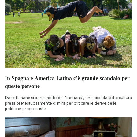
In Spagna e America Latina c’è grande scandalo per
queste persone
Da settimane si parla molto dei "therians", una piccola sottocultura
presa pretestuosamente di mira per criticare le derive delle
politiche progressiste