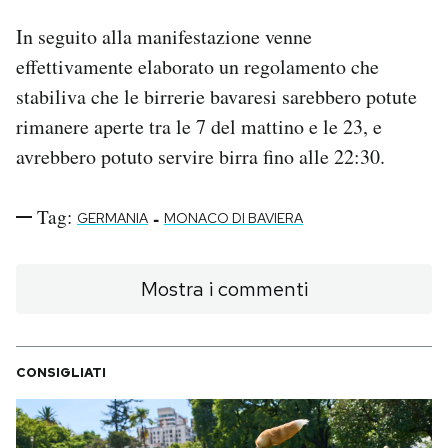
In seguito alla manifestazione venne
effettivamente elaborato un regolamento che
stabiliva che le birrerie bavaresi sarebbero potute
rimanere aperte tra le 7 del mattino e le 23, e
avrebbero potuto servire birra fino alle 22:30.
Tag:
-
GERMANIA
MONACO DI BAVIERA
Mostra i commenti
CONSIGLIATI