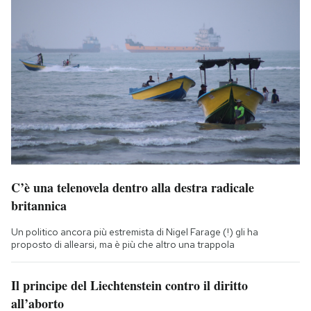
C’è una telenovela dentro alla destra radicale
britannica
Un politico ancora più estremista di Nigel Farage (!) gli ha
proposto di allearsi, ma è più che altro una trappola
Il principe del Liechtenstein contro il diritto
all’aborto