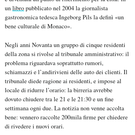
un
libro
pubblicato nel 2004 la giornalista
gastronomica tedesca Ingeborg Pils la definì «un
bene culturale di Monaco».
Negli anni Novanta un gruppo di cinque residenti
della zona si rivolse al tribunale amministrativo: il
problema riguardava soprattutto rumori,
schiamazzi e l’andirivieni delle auto dei clienti. Il
tribunale diede ragione ai residenti, e impose al
locale di ridurre l’orario: la birreria avrebbe
dovuto chiudere tra le 21 e le 21:30 e un fine
settimana ogni due. La notizia non venne accolta
bene: vennero raccolte 200mila firme per chiedere
di rivedere i nuovi orari.