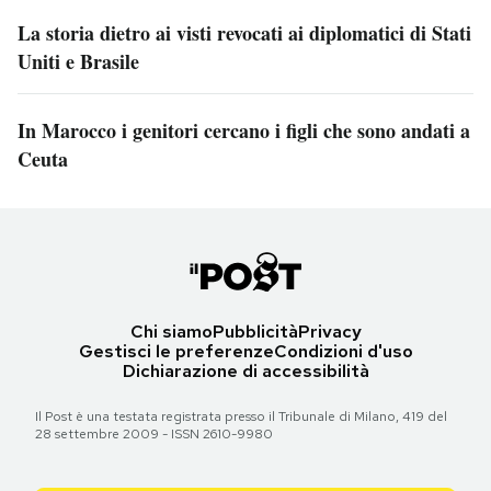
La storia dietro ai visti revocati ai diplomatici di Stati
Uniti e Brasile
In Marocco i genitori cercano i figli che sono andati a
Ceuta
Chi siamo
Pubblicità
Privacy
Gestisci le preferenze
Condizioni d'uso
Dichiarazione di accessibilità
Il Post è una testata registrata presso il Tribunale di Milano, 419 del
28 settembre 2009 - ISSN 2610-9980