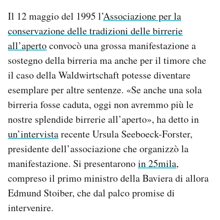
Il 12 maggio del 1995 l’
Associazione per la
conservazione delle tradizioni delle birrerie
all’aperto
convocò una grossa manifestazione a
sostegno della birreria ma anche per il timore che
il caso della Waldwirtschaft potesse diventare
esemplare per altre sentenze. «Se anche una sola
birreria fosse caduta, oggi non avremmo più le
nostre splendide birrerie all’aperto», ha detto in
un’intervista
recente Ursula Seeboeck-Forster,
presidente dell’associazione che organizzò la
manifestazione. Si presentarono
in 25mila
,
compreso il primo ministro della Baviera di allora
Edmund Stoiber, che dal palco promise di
intervenire.