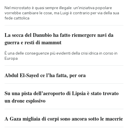
Nel microstato è quasi sempre illegale: un'iniziativa popolare
vorrebbe cambiare le cose, ma Luigi è contrario per via della sua
fede cattolica
La secca del Danubio ha fatto riemergere navi da
guerra e resti di mammut
È una delle conseguenze più evidenti della crisi idrica in corso in
Europa
Abdul El-Sayed ce l’ha fatta, per ora
Su una pista dell’aeroporto di Lipsia è stato trovato
un drone esplosivo
A Gaza migliaia di corpi sono ancora sotto le macerie