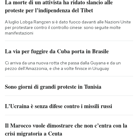
La morte di un attivista ha ridato slancio alle
proteste per l’indipendenza del Tibet
A luglio Lobga Rangzen si è dato fuoco davanti alle Nazioni Unite
per protestare contro il controllo cinese: sono seguite molte
manifestazioni
La via per fuggire da Cuba porta in Brasile
Ci arriva da una nuova rotta che passa dalla Guyana e da un
pezzo dell'Amazzonia, e che a volte finisce in Uruguay
Sono giorni di grandi proteste in Tunisia
L’Ucraina è senza difese contro i missili russi
Il Marocco vuole dimostrare che non c’entra con la
crisi migratoria a Ceuta