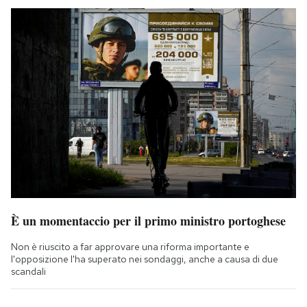
È un momentaccio per il primo ministro portoghese
Non è riuscito a far approvare una riforma importante e
l'opposizione l'ha superato nei sondaggi, anche a causa di due
scandali