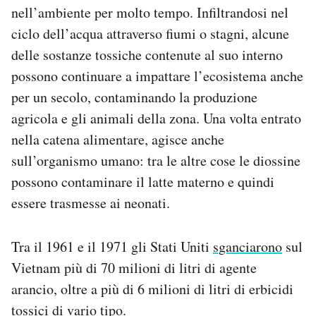
nell’ambiente per molto tempo. Infiltrandosi nel
ciclo dell’acqua attraverso fiumi o stagni, alcune
delle sostanze tossiche contenute al suo interno
possono continuare a impattare l’ecosistema anche
per un secolo, contaminando la produzione
agricola e gli animali della zona. Una volta entrato
nella catena alimentare, agisce anche
sull’organismo umano: tra le altre cose le diossine
possono contaminare il latte materno e quindi
essere trasmesse ai neonati.
Tra il 1961 e il 1971 gli Stati Uniti
sganciarono
sul
Vietnam più di 70 milioni di litri di agente
arancio, oltre a più di 6 milioni di litri di erbicidi
tossici di vario tipo.