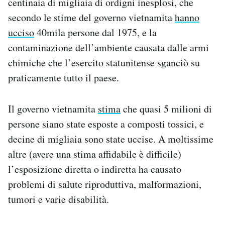
centinaia di migliaia di ordigni inesplosi, che
secondo le stime del governo vietnamita
hanno
ucciso
40mila persone dal 1975, e la
contaminazione dell’ambiente causata dalle armi
chimiche che l’esercito statunitense sganciò su
praticamente tutto il paese.
Il governo vietnamita
stima
che quasi 5 milioni di
persone siano state esposte a composti tossici, e
decine di migliaia sono state uccise. A moltissime
altre (avere una stima affidabile è difficile)
l’esposizione diretta o indiretta ha causato
problemi di salute riproduttiva, malformazioni,
tumori e varie disabilità.