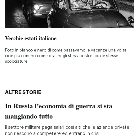
Vecchie estati italiane
Foto in bianco e nero di come passavamo le vacanze una volta:
cioè più o meno come ora, negli stessi posti e con le stesse
scocciature
ALTRE STORIE
In Russia l’economia di guerra si sta
mangiando tutto
Il settore militare paga salari così alti che le aziende private
non riescono a competere ed entrano in crisi