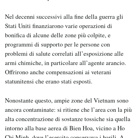
Nel decenni successivi alla fine della guerra gli
Stati Uniti finanziarono varie operazioni di
bonifica di alcune delle zone più colpite, e
programmi di supporto per le persone con
problemi di salute correlati all’esposizione alle
armi chimiche, in particolare all’agente arancio.
Offrirono anche compensazioni ai veterani
statunitensi che erano stati esposti.
Nonostante questo, ampie zone del Vietnam sono
ancora contaminate: si ritiene che l’area con la più
alta concentrazione di sostanze tossiche sia quella
intorno alla base aerea di Bien Hoa, vicino a Ho
Chi Minh, dove l’esercito conservava i barili. A