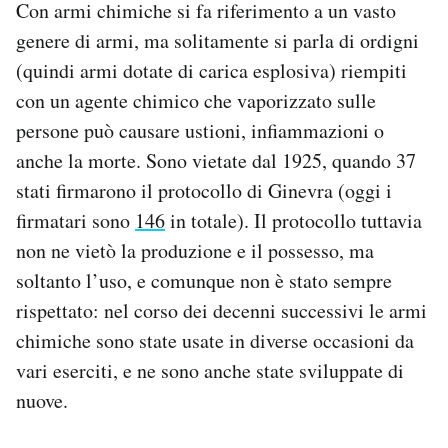
Con armi chimiche si fa riferimento a un vasto
genere di armi, ma solitamente si parla di ordigni
(quindi armi dotate di carica esplosiva) riempiti
con un agente chimico che vaporizzato sulle
persone può causare ustioni, infiammazioni o
anche la morte. Sono vietate dal 1925, quando 37
stati firmarono il protocollo di Ginevra (oggi i
firmatari sono
146
in totale). Il protocollo tuttavia
non ne vietò la produzione e il possesso, ma
soltanto l’uso, e comunque non è stato sempre
rispettato: nel corso dei decenni successivi le armi
chimiche sono state usate in diverse occasioni da
vari eserciti, e ne sono anche state sviluppate di
nuove.