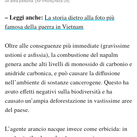
un’altra persona. (AP Photo/Nick Ut)
– Leggi anche:
La storia dietro alla foto più
famosa della guerra in Vietnam
Oltre alle conseguenze più immediate (gravissime
ustioni e asfissia), la combustione del napalm
genera anche alti livelli di monossido di carbonio e
anidride carbonica, e può causare la diffusione
nell’ambiente di sostanze cancerogene. Questo ha
avuto effetti negativi sulla biodiversità e ha
causato un’ampia deforestazione in vastissime aree
del paese.
L’agente arancio nacque invece come erbicida: in