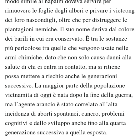
modo simile al napalm doveva servire per
rimuovere le foglie degli alberi e privare i vietcong
dei loro nascondigli, oltre che per distruggere le
piantagioni nemiche. Il suo nome deriva dal colore
dei barili in cui era conservato. È tra le sostanze
più pericolose tra quelle che vengono usate nelle
armi chimiche, dato che non solo causa danni alla
salute di chi ci entra in contatto, ma si ritiene
possa mettere a rischio anche le generazioni
successive. La maggior parte della popolazione
vietnamita di oggi è nata dopo la fine della guerra,
ma l’agente arancio è stato correlato all’alta
incidenza di aborti spontanei, cancro, problemi
cognitivi e dello sviluppo anche fino alla quarta
generazione successiva a quella esposta.