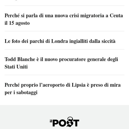
Perché si parla di una nuova crisi migratoria a Ceuta
il 15 agosto
Le foto dei parchi di Londra ingialliti dalla siccità
Todd Blanche è il nuovo procuratore generale degli
Stati Uniti
Perché proprio l’aeroporto di Lipsia è preso di mira
per i sabotaggi