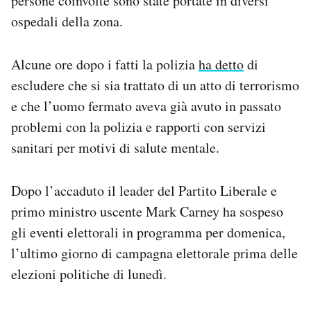
persone coinvolte sono state portate in diversi
ospedali della zona.
Alcune ore dopo i fatti la polizia
ha detto
di
escludere che si sia trattato di un atto di terrorismo
e che l’uomo fermato aveva già avuto in passato
problemi con la polizia e rapporti con servizi
sanitari per motivi di salute mentale.
Dopo l’accaduto il leader del Partito Liberale e
primo ministro uscente Mark Carney ha sospeso
gli eventi elettorali in programma per domenica,
l’ultimo giorno di campagna elettorale prima delle
elezioni politiche di lunedì.