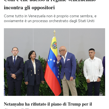
incontra gli oppositori
Come tutto in Venezuela non è proprio come sembra, e
ovviamente è un processo orchestrato dagli Stati Uniti
Netanyahu ha rifiutato il piano di Trump per il