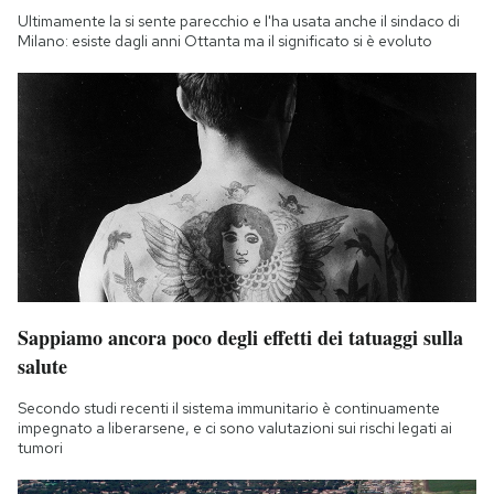
Ultimamente la si sente parecchio e l'ha usata anche il sindaco di
Milano: esiste dagli anni Ottanta ma il significato si è evoluto
Sappiamo ancora poco degli effetti dei tatuaggi sulla
salute
Secondo studi recenti il sistema immunitario è continuamente
impegnato a liberarsene, e ci sono valutazioni sui rischi legati ai
tumori