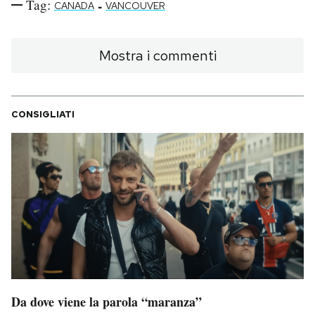
Tag:
-
CANADA
VANCOUVER
Mostra i commenti
CONSIGLIATI
Da dove viene la parola “maranza”