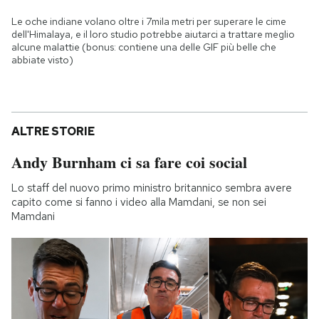
Le oche indiane volano oltre i 7mila metri per superare le cime
dell'Himalaya, e il loro studio potrebbe aiutarci a trattare meglio
alcune malattie (bonus: contiene una delle GIF più belle che
abbiate visto)
ALTRE STORIE
Andy Burnham ci sa fare coi social
Lo staff del nuovo primo ministro britannico sembra avere
capito come si fanno i video alla Mamdani, se non sei
Mamdani