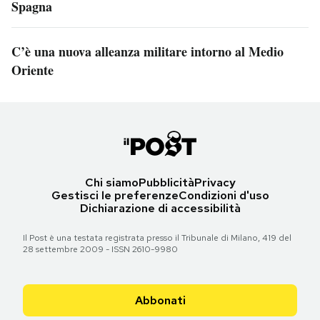
Spagna
C’è una nuova alleanza militare intorno al Medio
Oriente
Chi siamo
Pubblicità
Privacy
Gestisci le preferenze
Condizioni d'uso
Dichiarazione di accessibilità
Il Post è una testata registrata presso il Tribunale di Milano, 419 del
28 settembre 2009 - ISSN 2610-9980
Abbonati