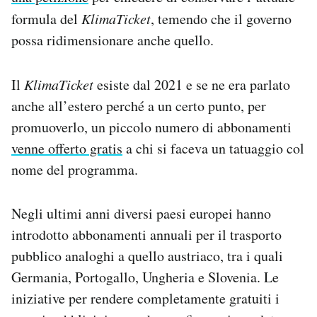
formula del
KlimaTicket
, temendo che il governo
possa ridimensionare anche quello.
Il
KlimaTicket
esiste dal 2021 e se ne era parlato
anche all’estero perché a un certo punto, per
promuoverlo, un piccolo numero di abbonamenti
venne offerto gratis
a chi si faceva un tatuaggio col
nome del programma.
Negli ultimi anni diversi paesi europei hanno
introdotto abbonamenti annuali per il trasporto
pubblico analoghi a quello austriaco, tra i quali
Germania, Portogallo, Ungheria e Slovenia. Le
iniziative per rendere completamente gratuiti i