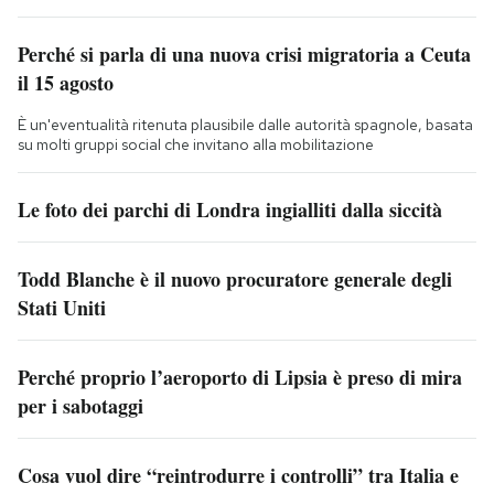
Perché si parla di una nuova crisi migratoria a Ceuta
il 15 agosto
È un'eventualità ritenuta plausibile dalle autorità spagnole, basata
su molti gruppi social che invitano alla mobilitazione
Le foto dei parchi di Londra ingialliti dalla siccità
Todd Blanche è il nuovo procuratore generale degli
Stati Uniti
Perché proprio l’aeroporto di Lipsia è preso di mira
per i sabotaggi
Cosa vuol dire “reintrodurre i controlli” tra Italia e