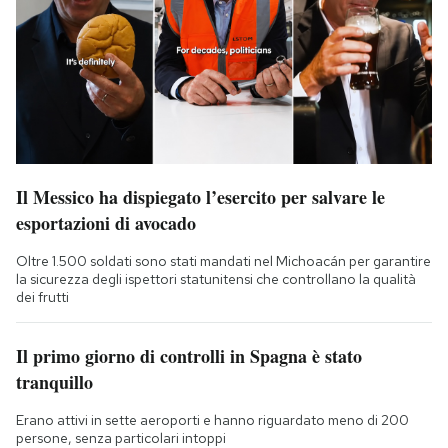
Il Messico ha dispiegato l’esercito per salvare le
esportazioni di avocado
Oltre 1.500 soldati sono stati mandati nel Michoacán per garantire
la sicurezza degli ispettori statunitensi che controllano la qualità
dei frutti
Il primo giorno di controlli in Spagna è stato
tranquillo
Erano attivi in sette aeroporti e hanno riguardato meno di 200
persone, senza particolari intoppi