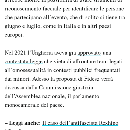
riconoscimento facciale per identificare le persone
che partecipano all’evento, che di solito si tiene tra
giugno e luglio, come in Italia e in altri paesi
europei.
Nel 2021 l’Ungheria aveva già
approvato
una
contestata legge
che vieta di affrontare temi legati
all’omosessualità in contesti pubblici frequentati
dai minori. Adesso la proposta di Fidesz verrà
discussa dalla Commissione giustizia
dell’Assemblea nazionale, il parlamento
monocamerale del paese.
– Leggi anche:
Il caso dell’antifascista Rexhino