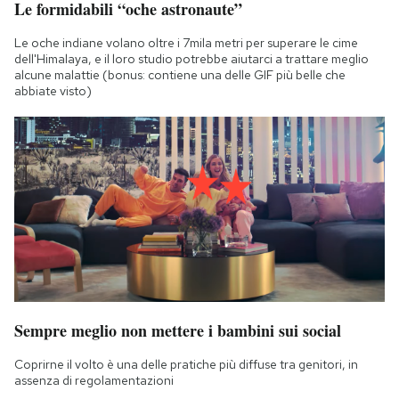
Le formidabili “oche astronaute”
Le oche indiane volano oltre i 7mila metri per superare le cime
dell'Himalaya, e il loro studio potrebbe aiutarci a trattare meglio
alcune malattie (bonus: contiene una delle GIF più belle che
abbiate visto)
Sempre meglio non mettere i bambini sui social
Coprirne il volto è una delle pratiche più diffuse tra genitori, in
assenza di regolamentazioni