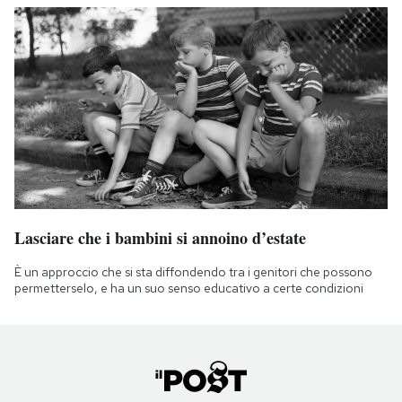
Lasciare che i bambini si annoino d’estate
È un approccio che si sta diffondendo tra i genitori che possono
permetterselo, e ha un suo senso educativo a certe condizioni