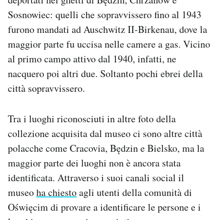
Sosnowiec: quelli che sopravvissero fino al 1943
furono mandati ad Auschwitz II-Birkenau, dove la
maggior parte fu uccisa nelle camere a gas. Vicino
al primo campo attivo dal 1940, infatti, ne
nacquero poi altri due. Soltanto pochi ebrei della
città sopravvissero.
Tra i luoghi riconosciuti in altre foto della
collezione acquisita dal museo ci sono altre città
polacche come Cracovia, Będzin e Bielsko, ma la
maggior parte dei luoghi non è ancora stata
identificata. Attraverso i suoi canali social il
museo
ha chiesto
agli utenti della comunità di
Oświęcim di provare a identificare le persone e i