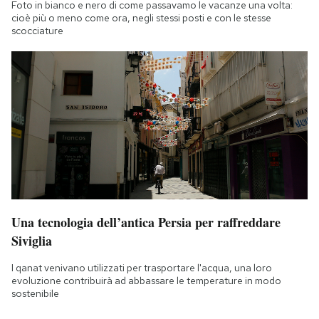
Foto in bianco e nero di come passavamo le vacanze una volta:
cioè più o meno come ora, negli stessi posti e con le stesse
scocciature
Una tecnologia dell’antica Persia per raffreddare
Siviglia
I qanat venivano utilizzati per trasportare l'acqua, una loro
evoluzione contribuirà ad abbassare le temperature in modo
sostenibile