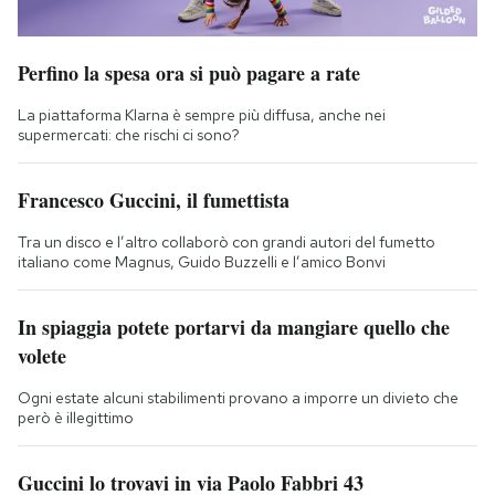
Perfino la spesa ora si può pagare a rate
La piattaforma Klarna è sempre più diffusa, anche nei
supermercati: che rischi ci sono?
Francesco Guccini, il fumettista
Tra un disco e l’altro collaborò con grandi autori del fumetto
italiano come Magnus, Guido Buzzelli e l’amico Bonvi
In spiaggia potete portarvi da mangiare quello che
volete
Ogni estate alcuni stabilimenti provano a imporre un divieto che
però è illegittimo
Guccini lo trovavi in via Paolo Fabbri 43