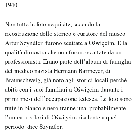
1940.
Non tutte le foto acquisite, secondo la
ricostruzione dello storico e curatore del museo
Artur Szyndler, furono scattate a Oświęcim. E la
qualità dimostra che non furono scattate da un
professionista. Erano parte dell’album di famiglia
del medico nazista Hermann Barmeyer, di
Braunschweig, già noto agli storici locali perché
abitò con i suoi familiari a Oświęcim durante i
primi mesi dell’occupazione tedesca. Le foto sono
tutte in bianco e nero tranne una, probabilmente
l’unica a colori di Oświęcim risalente a quel
periodo, dice Szyndler.