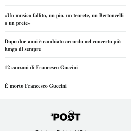
«Un musico fallito, un pio, un teorete, un Bertoncelli
o un prete»
Dopo due anni è cambiato accordo nel concerto più
lungo di sempre
12 canzoni di Francesco Guccini
È morto Francesco Guccini