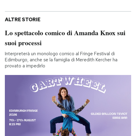
ALTRE STORIE
Lo spettacolo comico di Amanda Knox sui
suoi processi
Interpreterà un monologo comico al Fringe Festival di
Edimburgo, anche se la famiglia di Meredith Kercher ha
provato a impedirlo