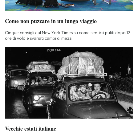
Come non puzzare in un lungo viaggio
Cinque consigli dal New York Times su come sentirsi puliti dopo 12
ore di volo e svariati cambi di mezzi
Vecchie estati italiane